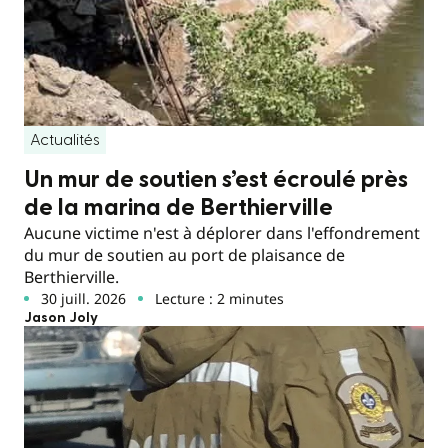
Actualités
Un mur de soutien s’est écroulé près
de la marina de Berthierville
Aucune victime n'est à déplorer dans l'effondrement
du mur de soutien au port de plaisance de
Berthierville.
30 juill. 2026
Lecture : 2 minutes
Jason Joly