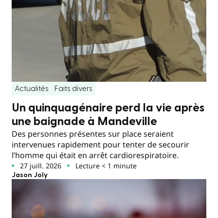
Actualités
Faits divers
Un quinquagénaire perd la vie après
une baignade à Mandeville
Des personnes présentes sur place seraient
intervenues rapidement pour tenter de secourir
l’homme qui était en arrêt cardiorespiratoire.
27 juill. 2026
Lecture < 1 minute
Jason Joly