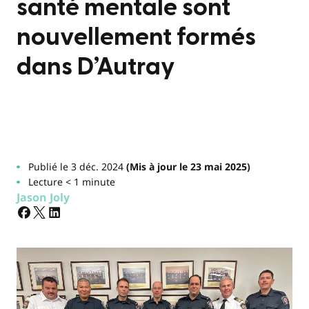
santé mentale sont
nouvellement formés
dans D’Autray
Publié le 3 déc. 2024
(Mis à jour le 23 mai 2025)
Lecture < 1 minute
Jason Joly