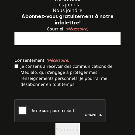
Les jobins
Nous joindre
Abonnez-vous gratuitement à notre
infolettre!
Courriel
(Nécessaire)
Consentement
(Nécessaire)
Je consens à recevoir des communications de
Médialo, qui s'engage à protéger mes
renseignements personnels. Je pourrai me
désabonner en tout temps.
CAPTCHA