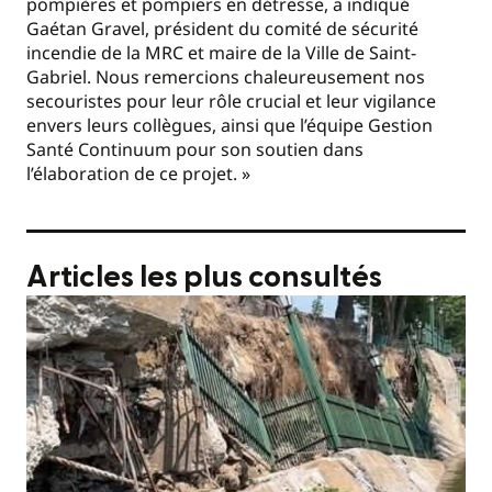
pompières et pompiers en détresse, a indiqué
Gaétan Gravel, président du comité de sécurité
incendie de la MRC et maire de la Ville de Saint-
Gabriel. Nous remercions chaleureusement nos
secouristes pour leur rôle crucial et leur vigilance
envers leurs collègues, ainsi que l’équipe Gestion
Santé Continuum pour son soutien dans
l’élaboration de ce projet. »
Articles les plus consultés