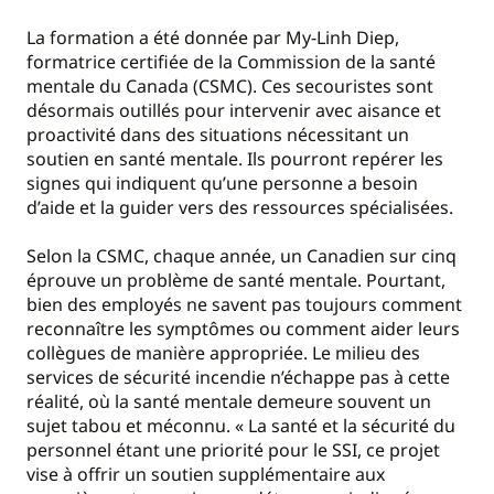
La formation a été donnée par My-Linh Diep,
formatrice certifiée de la Commission de la santé
mentale du Canada (CSMC). Ces secouristes sont
désormais outillés pour intervenir avec aisance et
proactivité dans des situations nécessitant un
soutien en santé mentale. Ils pourront repérer les
signes qui indiquent qu’une personne a besoin
d’aide et la guider vers des ressources spécialisées.
Selon la CSMC, chaque année, un Canadien sur cinq
éprouve un problème de santé mentale. Pourtant,
bien des employés ne savent pas toujours comment
reconnaître les symptômes ou comment aider leurs
collègues de manière appropriée. Le milieu des
services de sécurité incendie n’échappe pas à cette
réalité, où la santé mentale demeure souvent un
sujet tabou et méconnu. « La santé et la sécurité du
personnel étant une priorité pour le SSI, ce projet
vise à offrir un soutien supplémentaire aux