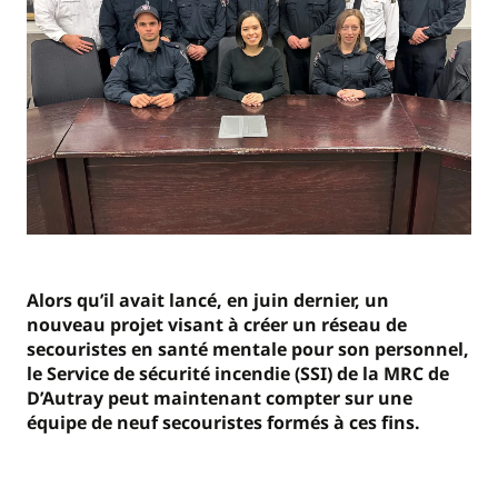
Alors qu’il avait lancé, en juin dernier, un
nouveau projet visant à créer un réseau de
secouristes en santé mentale pour son personnel,
le Service de sécurité incendie (SSI) de la MRC de
D’Autray peut maintenant compter sur une
équipe de neuf secouristes formés à ces fins.