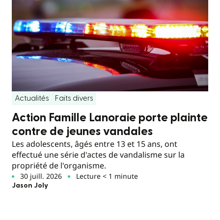
Actualités
Faits divers
Action Famille Lanoraie porte plainte
contre de jeunes vandales
Les adolescents, âgés entre 13 et 15 ans, ont
effectué une série d'actes de vandalisme sur la
propriété de l'organisme.
30 juill. 2026
Lecture < 1 minute
Jason Joly