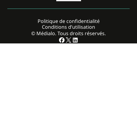
Politique de confidentialité
Conditions d’utilisation
© Médialo. Tous droits réservés.