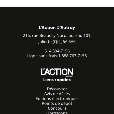
L’Action D’Autray
216, rue Beaudry Nord, bureau 101,
Joliette (Qc) J6A 6A6
514 394-7156
Ligne sans frais:
1 888 767-7156
Liens rapides
Découvrez
Avis de décès
Éditions électroniques
Points de dépôt
Concours
Horoscope