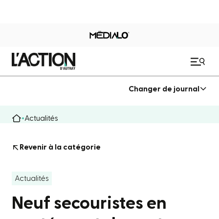
Changer de journal
Actualités
Revenir à la catégorie
Actualités
Neuf secouristes en