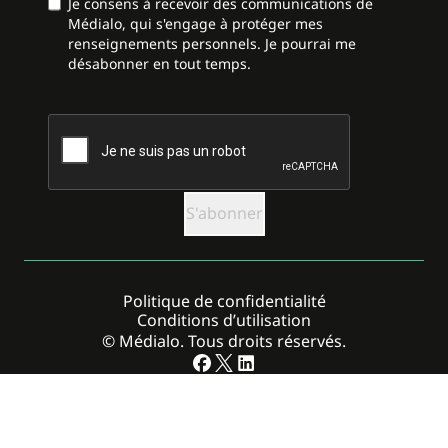
Je consens à recevoir des communications de
Médialo, qui s'engage à protéger mes
renseignements personnels. Je pourrai me
désabonner en tout temps.
CAPTCHA
Politique de confidentialité
Conditions d’utilisation
© Médialo. Tous droits réservés.