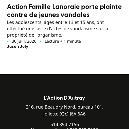
Action Famille Lanoraie porte plainte
contre de jeunes vandales
Les adolescents, âgés entre 13 et 15 ans, ont
effectué une série d'actes de vandalisme sur la
propriété de l'organisme.
30 juill. 2026
Lecture < 1 minute
Jason Joly
L’Action D’Autray
216, rue Beaudry Nord, bureau 101,
Joliette (Qc) J6A 6A6
514 394-7156