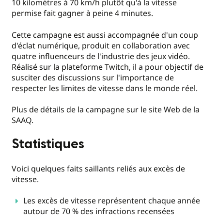
10 kilomètres à 70 km/h plutôt qu'à la vitesse
permise fait gagner à peine 4 minutes.
Cette campagne est aussi accompagnée d'un coup
d'éclat numérique, produit en collaboration avec
quatre influenceurs de l'industrie des jeux vidéo.
Réalisé sur la plateforme Twitch, il a pour objectif de
susciter des discussions sur l'importance de
respecter les limites de vitesse dans le monde réel.
Plus de détails de la campagne sur le site Web de la
SAAQ.
Statistiques
Voici quelques faits saillants reliés aux excès de
vitesse.
Les excès de vitesse représentent chaque année
autour de 70 % des infractions recensées