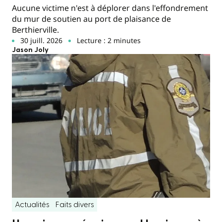
Aucune victime n'est à déplorer dans l'effondrement
du mur de soutien au port de plaisance de
Berthierville.
30 juill. 2026
Lecture : 2 minutes
Jason Joly
Actualités
Faits divers