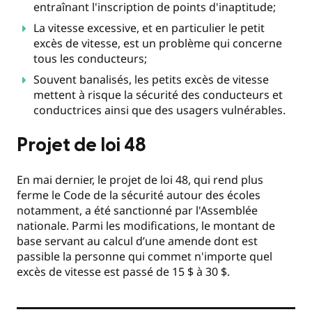
entraînant l'inscription de points d'inaptitude;
La vitesse excessive, et en particulier le petit
excès de vitesse, est un problème qui concerne
tous les conducteurs;
Souvent banalisés, les petits excès de vitesse
mettent à risque la sécurité des conducteurs et
conductrices ainsi que des usagers vulnérables.
Projet de loi 48
En mai dernier, le projet de loi 48, qui rend plus
ferme le Code de la sécurité autour des écoles
notamment, a été sanctionné par l'Assemblée
nationale. Parmi les modifications, le montant de
base servant au calcul d’une amende dont est
passible la personne qui commet n'importe quel
excès de vitesse est passé de 15 $ à 30 $.