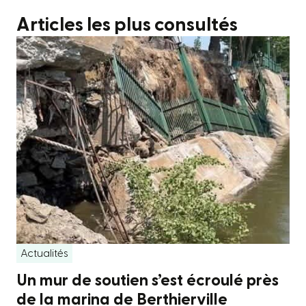
Articles les plus consultés
Actualités
Un mur de soutien s’est écroulé près
de la marina de Berthierville