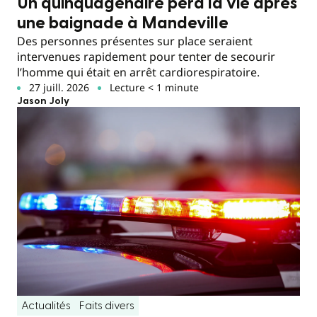
Un quinquagénaire perd la vie après
une baignade à Mandeville
Des personnes présentes sur place seraient
intervenues rapidement pour tenter de secourir
l’homme qui était en arrêt cardiorespiratoire.
27 juill. 2026
Lecture < 1 minute
Jason Joly
Actualités
Faits divers