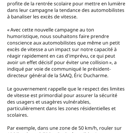
profite de la rentrée scolaire pour mettre en lumière
dans leur campagne la tendance des automobilistes
à banaliser les excès de vitesse.
« Avec cette nouvelle campagne au ton
humoristique, nous souhaitons faire prendre
conscience aux automobilistes que même un petit
excès de vitesse a un impact sur notre capacité à
réagir rapidement en cas d'imprévu, ce qui peut
avoir un effet décisif pour éviter une collision », a
indiqué par voie de communiqué le président-
directeur général de la SAAQ, Éric Ducharme.
Le gouvernement rappelle que le respect des limites
de vitesse est primordial pour assurer la sécurité
des usagers et usagères vulnérables,
particulièrement dans les zones résidentielles et
scolaires.
Par exemple, dans une zone de 50 km/h, rouler sur