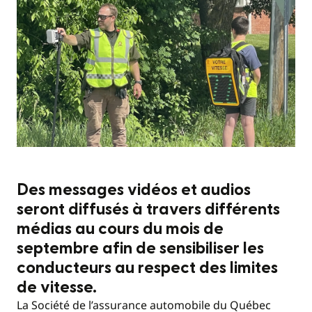
Des messages vidéos et audios
seront diffusés à travers différents
médias au cours du mois de
septembre afin de sensibiliser les
conducteurs au respect des limites
de vitesse.
La Société de l’assurance automobile du Québec