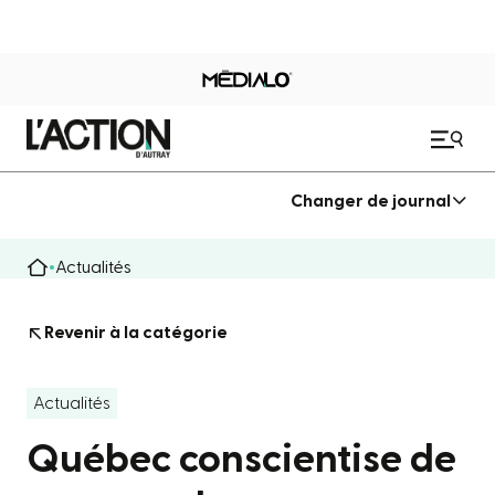
Changer de journal
Actualités
Revenir à la catégorie
Actualités
Québec conscientise de