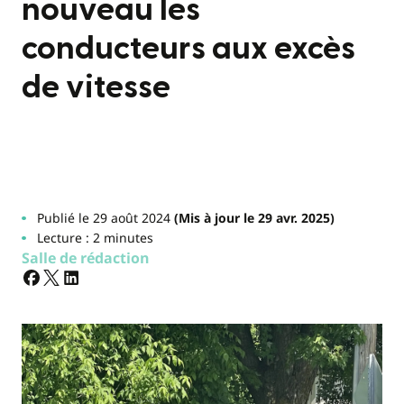
nouveau les
conducteurs aux excès
de vitesse
Publié le 29 août 2024
(Mis à jour le 29 avr. 2025)
Lecture : 2 minutes
Salle de rédaction