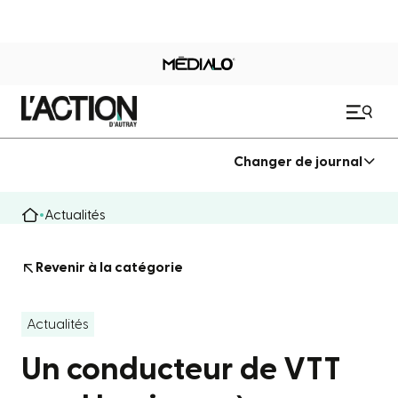
Changer de journal
Actualités
Revenir à la catégorie
Actualités
Un conducteur de VTT