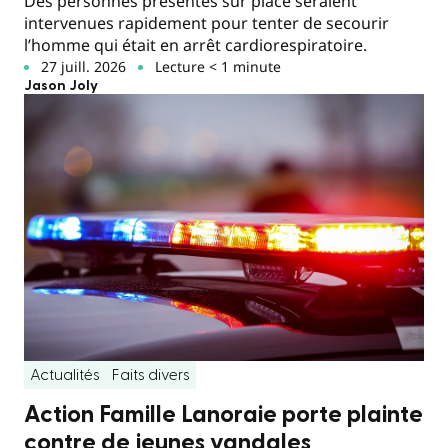
Des personnes présentes sur place seraient
intervenues rapidement pour tenter de secourir
l’homme qui était en arrêt cardiorespiratoire.
27 juill. 2026
Lecture < 1 minute
Jason Joly
Actualités
Faits divers
Action Famille Lanoraie porte plainte
contre de jeunes vandales