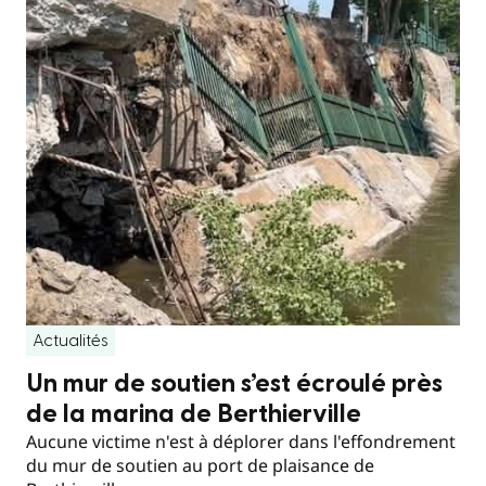
Actualités
Un mur de soutien s’est écroulé près
de la marina de Berthierville
Aucune victime n'est à déplorer dans l'effondrement
du mur de soutien au port de plaisance de