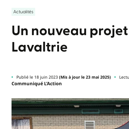
Actualités
Un nouveau projet 
Lavaltrie
Publié le 18 juin 2023
(Mis à jour le 23 mai 2025)
Lectu
Communiqué L’Action