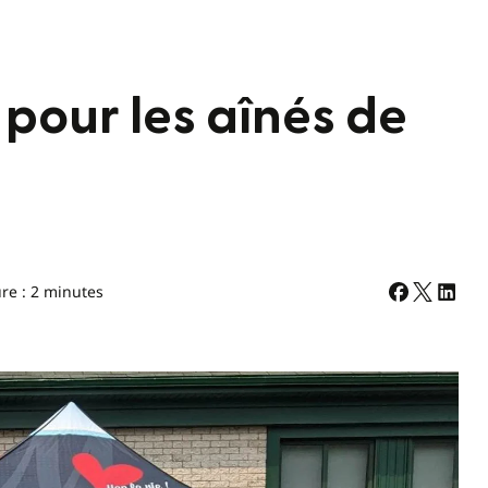
pour les aînés de
re : 2 minutes