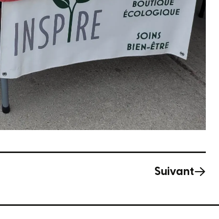
Suivant