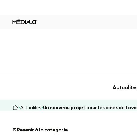
Actualité
Actualités
Un nouveau projet pour les aînés de Lava
Revenir à la catégorie