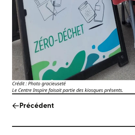
Crédit : Photo gracieuseté
Le Centre Inspire faisait partie des kiosques présents.
Précédent