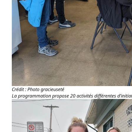
Crédit : Photo gracieuseté
La programmation propose 20 activités différentes d’initia