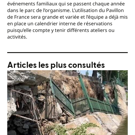
événements familiaux qui se passent chaque année
dans le parc de l’organisme. L’utilisation du Pavillon
de France sera grande et variée et l’équipe a déjà mis
en place un calendrier interne de réservations
puisqu’elle compte y tenir différents ateliers ou
activités.
Articles les plus consultés