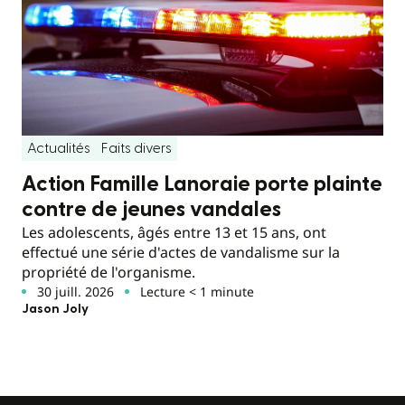
Actualités
Faits divers
Action Famille Lanoraie porte plainte
contre de jeunes vandales
Les adolescents, âgés entre 13 et 15 ans, ont
effectué une série d'actes de vandalisme sur la
propriété de l'organisme.
30 juill. 2026
Lecture < 1 minute
Jason Joly