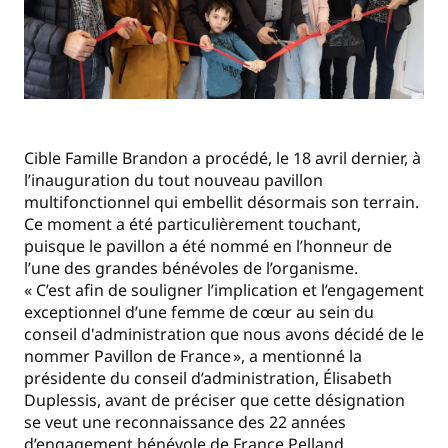
Cible Famille Brandon a procédé, le 18 avril dernier, à
l’inauguration du tout nouveau pavillon
multifonctionnel qui embellit désormais son terrain.
Ce moment a été particulièrement touchant,
puisque le pavillon a été nommé en l’honneur de
l’une des grandes bénévoles de l’organisme.
« C’est afin de souligner l’implication et l’engagement
exceptionnel d’une femme de cœur au sein du
conseil d'administration que nous avons décidé de le
nommer Pavillon de France », a mentionné la
présidente du conseil d’administration, Élisabeth
Duplessis, avant de préciser que cette désignation
se veut une reconnaissance des 22 années
d’engagement bénévole de France Pelland.