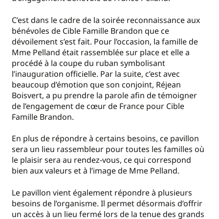
C’est dans le cadre de la soirée reconnaissance aux
bénévoles de Cible Famille Brandon que ce
dévoilement s’est fait. Pour l’occasion, la famille de
Mme Pelland était rassemblée sur place et elle a
procédé à la coupe du ruban symbolisant
l’inauguration officielle. Par la suite, c’est avec
beaucoup d’émotion que son conjoint, Réjean
Boisvert, a pu prendre la parole afin de témoigner
de l’engagement de cœur de France pour Cible
Famille Brandon.
En plus de répondre à certains besoins, ce pavillon
sera un lieu rassembleur pour toutes les familles où
le plaisir sera au rendez-vous, ce qui correspond
bien aux valeurs et à l’image de Mme Pelland.
Le pavillon vient également répondre à plusieurs
besoins de l’organisme. Il permet désormais d’offrir
un accès à un lieu fermé lors de la tenue des grands