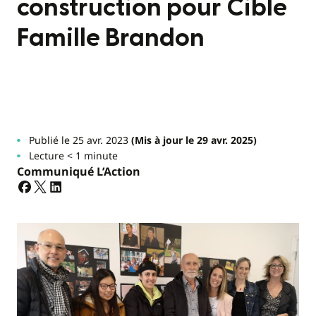
construction pour Cible
Famille Brandon
Publié le 25 avr. 2023
(Mis à jour le 29 avr. 2025)
Lecture < 1 minute
Communiqué L’Action