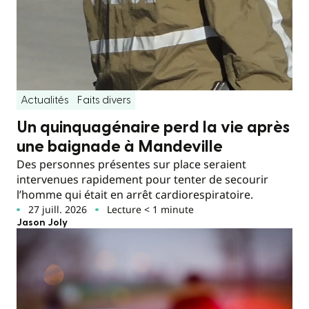
Actualités
Faits divers
Un quinquagénaire perd la vie après
une baignade à Mandeville
Des personnes présentes sur place seraient
intervenues rapidement pour tenter de secourir
l’homme qui était en arrêt cardiorespiratoire.
27 juill. 2026
Lecture < 1 minute
Jason Joly