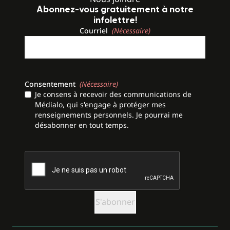
Abonnez-vous gratuitement à notre
infolettre!
Courriel
(Nécessaire)
Consentement
(Nécessaire)
Je consens à recevoir des communications de
Médialo, qui s'engage à protéger mes
renseignements personnels. Je pourrai me
désabonner en tout temps.
CAPTCHA