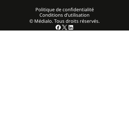
Politique de confidentialité
Conditions d’utilisation
© Médialo. Tous droits réservés.