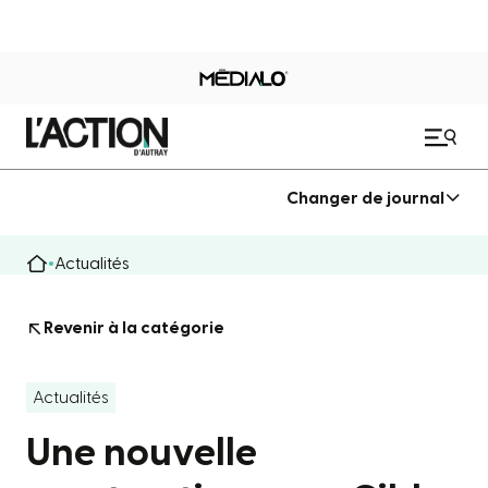
Changer de journal
Actualités
Revenir à la catégorie
Actualités
Une nouvelle