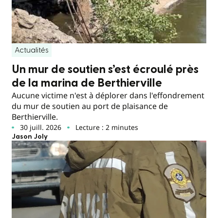
Actualités
Un mur de soutien s’est écroulé près
de la marina de Berthierville
Aucune victime n'est à déplorer dans l'effondrement
du mur de soutien au port de plaisance de
Berthierville.
30 juill. 2026
Lecture : 2 minutes
Jason Joly