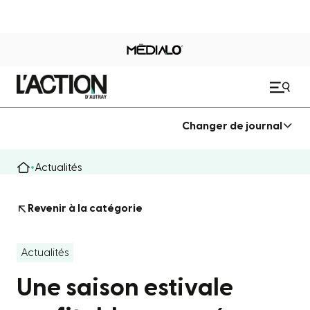
Changer de journal
Actualités
Revenir à la catégorie
Actualités
Une saison estivale