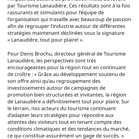
par Tourisme Lanaudière. Ces résultats sont à la fois
rassurants et stimulants pour l’équipe de
l’organisation qui travaille avec beaucoup de passion
afin de regrouper l’industrie autour de différentes
stratégies maintenant déclinées sous la signature
« Lanaudière, tout pour plaire! ».
Pour Denis Brochu, directeur général de Tourisme
Lanaudière, les perspectives sont très
encourageantes pour la région tout en continuant
de croître : « Grâce au développement soutenu de
son offre ainsi qu’au regroupement des
investissements autour de campagnes de
promotion bien structurées et invitantes, la région
de Lanaudière a définitivement tout pour plaire. Sur
le terrain, nos acteurs du tourisme continuent
d’adapter leurs stratégies pour répondre aux
attentes des visiteurs tout en tenant compte des
conditions climatiques et des tendances du marché,
ce qui constitue assurément un gage de succès. »