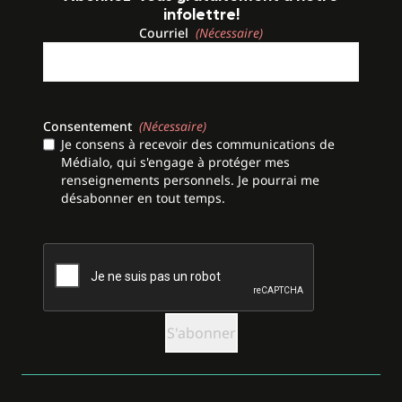
infolettre!
Courriel
(Nécessaire)
Consentement
(Nécessaire)
Je consens à recevoir des communications de
Médialo, qui s'engage à protéger mes
renseignements personnels. Je pourrai me
désabonner en tout temps.
CAPTCHA