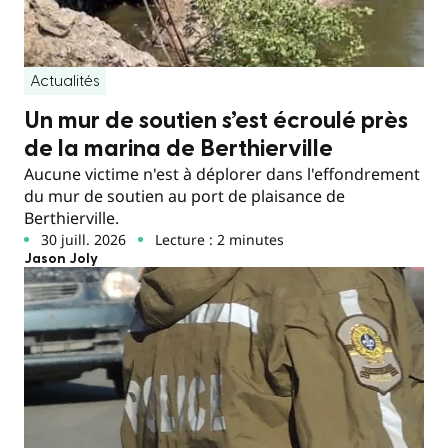
Actualités
Un mur de soutien s’est écroulé près
de la marina de Berthierville
Aucune victime n'est à déplorer dans l'effondrement
du mur de soutien au port de plaisance de
Berthierville.
30 juill. 2026
Lecture : 2 minutes
Jason Joly