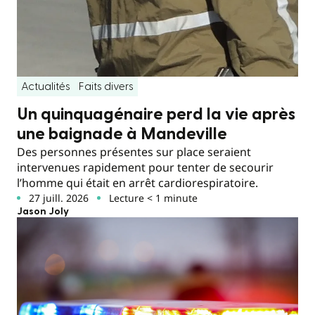
Actualités
Faits divers
Un quinquagénaire perd la vie après
une baignade à Mandeville
Des personnes présentes sur place seraient
intervenues rapidement pour tenter de secourir
l’homme qui était en arrêt cardiorespiratoire.
27 juill. 2026
Lecture < 1 minute
Jason Joly