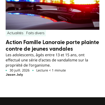
Actualités
Faits divers
Action Famille Lanoraie porte plainte
contre de jeunes vandales
Les adolescents, âgés entre 13 et 15 ans, ont
effectué une série d'actes de vandalisme sur la
propriété de l'organisme.
30 juill. 2026
Lecture < 1 minute
Jason Joly