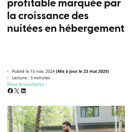
profitable marquée par
la croissance des
nuitées en hébergement
Publié le 15 nov. 2024
(Mis à jour le 23 mai 2025)
Lecture : 3 minutes
Elise Brouillette