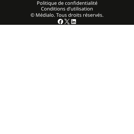
Politique de confidentialité
Conditions d’utilisation
© Médialo. Tous droits réservés.