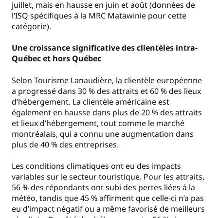
juillet, mais en hausse en juin et août (données de
l’ISQ spécifiques à la MRC Matawinie pour cette
catégorie).
Une croissance significative des clientèles intra-
Québec et hors Québec
Selon Tourisme Lanaudière, la clientèle européenne
a progressé dans 30 % des attraits et 60 % des lieux
d’hébergement. La clientèle américaine est
également en hausse dans plus de 20 % des attraits
et lieux d’hébergement, tout comme le marché
montréalais, qui a connu une augmentation dans
plus de 40 % des entreprises.
Les conditions climatiques ont eu des impacts
variables sur le secteur touristique. Pour les attraits,
56 % des répondants ont subi des pertes liées à la
météo, tandis que 45 % affirment que celle-ci n’a pas
eu d’impact négatif ou a même favorisé de meilleurs