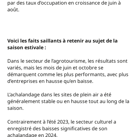
par des taux d’occupation en croissance de juin à
août.
Voici les faits saillants à retenir au sujet de la
saison estivale :
Dans le secteur de l’agrotourisme, les résultats sont
variés, mais les mois de juin et octobre se
démarquent comme les plus performants, avec plus
d’entreprises en hausse qu’en baisse.
L’achalandage dans les sites de plein air a été
généralement stable ou en hausse tout au long de la
saison.
Contrairement à l’été 2023, le secteur culturel a
enregistré des baisses significatives de son
achalandage en 2024.