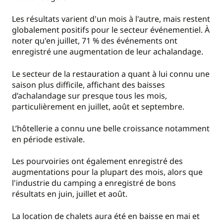
Les résultats varient d'un mois à l'autre, mais restent
globalement positifs pour le secteur événementiel. À
noter qu'en juillet, 71 % des événements ont
enregistré une augmentation de leur achalandage.
Le secteur de la restauration a quant à lui connu une
saison plus difficile, affichant des baisses
d’achalandage sur presque tous les mois,
particulièrement en juillet, août et septembre.
L’hôtellerie a connu une belle croissance notamment
en période estivale.
Les pourvoiries ont également enregistré des
augmentations pour la plupart des mois, alors que
l'industrie du camping a enregistré de bons
résultats en juin, juillet et août.
La location de chalets aura été en baisse en mai et