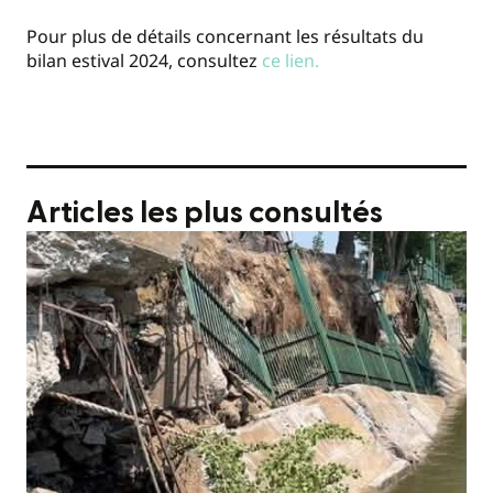
Pour plus de détails concernant les résultats du
bilan estival 2024, consultez
ce lien.
Articles les plus consultés