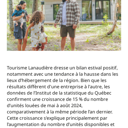
Tourisme Lanaudière dresse un bilan estival positif,
notamment avec une tendance à la hausse dans les
lieux d’hébergement de la région. Bien que les
résultats diffèrent d'une entreprise à l'autre, les
données de l’Institut de la statistique du Québec
confirment une croissance de 15 % du nombre
d’unités louées de mai à août 2024,
comparativement à la même période l’an dernier.
Cette croissance s’explique principalement par
l’augmentation du nombre d’unités disponibles et