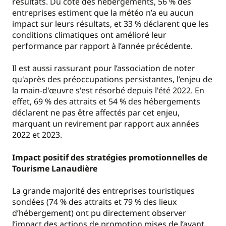
résultats. Du côté des hébergements, 56 % des
entreprises estiment que la météo n’a eu aucun
impact sur leurs résultats, et 33 % déclarent que les
conditions climatiques ont amélioré leur
performance par rapport à l’année précédente.
Il est aussi rassurant pour l’association de noter
qu'après des préoccupations persistantes, l’enjeu de
la main-d'œuvre s'est résorbé depuis l'été 2022. En
effet, 69 % des attraits et 54 % des hébergements
déclarent ne pas être affectés par cet enjeu,
marquant un revirement par rapport aux années
2022 et 2023.
Impact positif des stratégies promotionnelles de
Tourisme Lanaudière
La grande majorité des entreprises touristiques
sondées (74 % des attraits et 79 % des lieux
d’hébergement) ont pu directement observer
l’impact des actions de promotion mises de l’avant