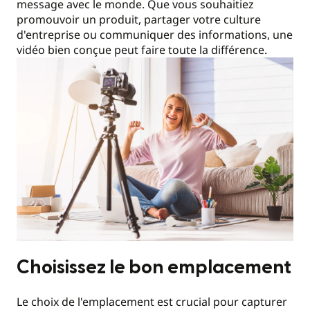
message avec le monde. Que vous souhaitiez
promouvoir un produit, partager votre culture
d'entreprise ou communiquer des informations, une
vidéo bien conçue peut faire toute la différence.
Choisissez le bon emplacement
Le choix de l'emplacement est crucial pour capturer