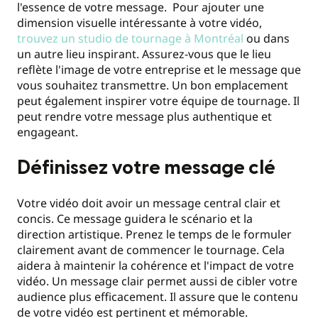
l'essence de votre message. Pour ajouter une
dimension visuelle intéressante à votre vidéo,
trouvez un studio de tournage à Montréal
ou dans
un autre lieu inspirant. Assurez-vous que le lieu
reflète l'image de votre entreprise et le message que
vous souhaitez transmettre. Un bon emplacement
peut également inspirer votre équipe de tournage. Il
peut rendre votre message plus authentique et
engageant.
Définissez votre message clé
Votre vidéo doit avoir un message central clair et
concis. Ce message guidera le scénario et la
direction artistique. Prenez le temps de le formuler
clairement avant de commencer le tournage. Cela
aidera à maintenir la cohérence et l'impact de votre
vidéo. Un message clair permet aussi de cibler votre
audience plus efficacement. Il assure que le contenu
de votre vidéo est pertinent et mémorable.