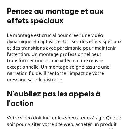
Pensez au montage et aux
effets spéciaux
Le montage est crucial pour créer une vidéo
dynamique et captivante. Utilisez des effets spéciaux
et des transitions avec parcimonie pour maintenir
l'attention. Un montage professionnel peut
transformer une bonne vidéo en une œuvre
exceptionnelle. Un montage soigné assure une
narration fluide. Il renforce l'impact de votre
message sans le distraire.
N'oubliez pas les appels à
l'action
Votre vidéo doit inciter les spectateurs à agir. Que ce
soit pour visiter votre site web, acheter un produit