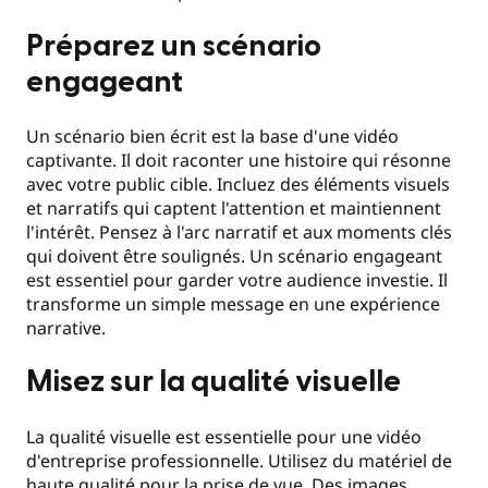
Préparez un scénario
engageant
Un scénario bien écrit est la base d'une vidéo
captivante. Il doit raconter une histoire qui résonne
avec votre public cible. Incluez des éléments visuels
et narratifs qui captent l'attention et maintiennent
l'intérêt. Pensez à l'arc narratif et aux moments clés
qui doivent être soulignés. Un scénario engageant
est essentiel pour garder votre audience investie. Il
transforme un simple message en une expérience
narrative.
Misez sur la qualité visuelle
La qualité visuelle est essentielle pour une vidéo
d'entreprise professionnelle. Utilisez du matériel de
haute qualité pour la prise de vue. Des images