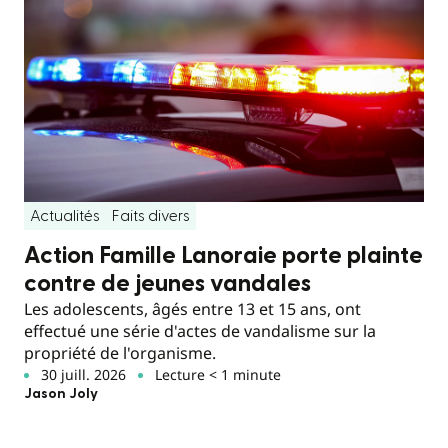
Actualités
Faits divers
Action Famille Lanoraie porte plainte
contre de jeunes vandales
Les adolescents, âgés entre 13 et 15 ans, ont
effectué une série d'actes de vandalisme sur la
propriété de l'organisme.
30 juill. 2026
Lecture < 1 minute
Jason Joly