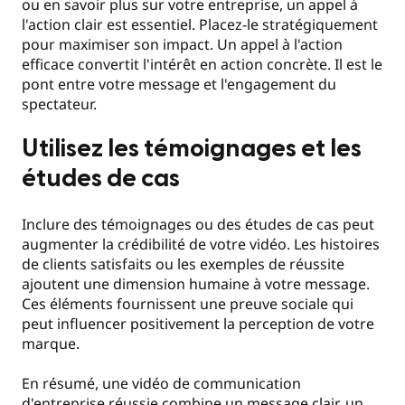
ou en savoir plus sur votre entreprise, un appel à
l'action clair est essentiel. Placez-le stratégiquement
pour maximiser son impact. Un appel à l'action
efficace convertit l'intérêt en action concrète. Il est le
pont entre votre message et l'engagement du
spectateur.
Utilisez les témoignages et les
études de cas
Inclure des témoignages ou des études de cas peut
augmenter la crédibilité de votre vidéo. Les histoires
de clients satisfaits ou les exemples de réussite
ajoutent une dimension humaine à votre message.
Ces éléments fournissent une preuve sociale qui
peut influencer positivement la perception de votre
marque.
En résumé, une vidéo de communication
d'entreprise réussie combine un message clair, un