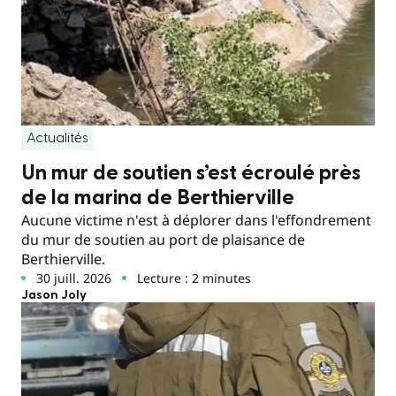
Actualités
Un mur de soutien s’est écroulé près
de la marina de Berthierville
Aucune victime n'est à déplorer dans l'effondrement
du mur de soutien au port de plaisance de
Berthierville.
30 juill. 2026
Lecture : 2 minutes
Jason Joly