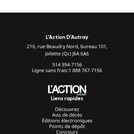
L’Action D’Autray
216, rue Beaudry Nord, bureau 101,
Joliette (Qc) J6A 6A6
514 394-7156
Ligne sans frais:
1 888 767-7156
Liens rapides
Découvrez
Avis de décès
Éditions électroniques
Points de dépôt
Concours