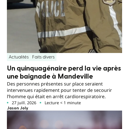
Actualités
Faits divers
Un quinquagénaire perd la vie après
une baignade à Mandeville
Des personnes présentes sur place seraient
intervenues rapidement pour tenter de secourir
l’homme qui était en arrêt cardiorespiratoire.
27 juill. 2026
Lecture < 1 minute
Jason Joly