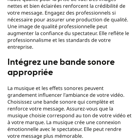
nettes et bien éclairées renforcent la crédibilité de
votre message. Engagez des professionnels si
nécessaire pour assurer une production de qualité.
Une image de qualité professionnelle peut
augmenter la confiance du spectateur. Elle reflète le
professionnalisme et les standards de votre
entreprise.
Intégrez une bande sonore
appropriée
La musique et les effets sonores peuvent
grandement influencer l'ambiance de votre vidéo.
Choisissez une bande sonore qui complète et
renforce votre message. Assurez-vous que la
musique choisie correspond au ton de votre vidéo et
à votre marque. La musique crée une connexion
émotionnelle avec le spectateur. Elle peut rendre
votre message plus mémorable.