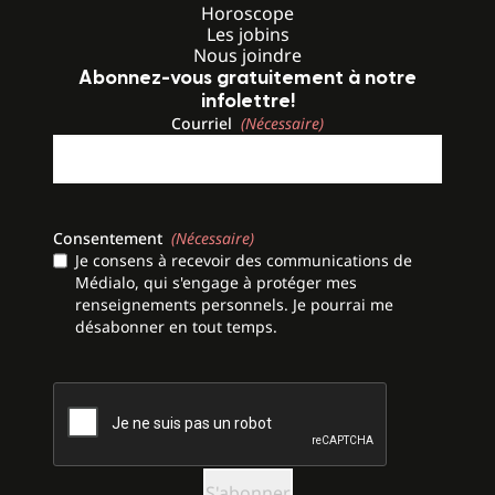
Horoscope
Les jobins
Nous joindre
Abonnez-vous gratuitement à notre
infolettre!
Courriel
(Nécessaire)
Consentement
(Nécessaire)
Je consens à recevoir des communications de
Médialo, qui s'engage à protéger mes
renseignements personnels. Je pourrai me
désabonner en tout temps.
CAPTCHA