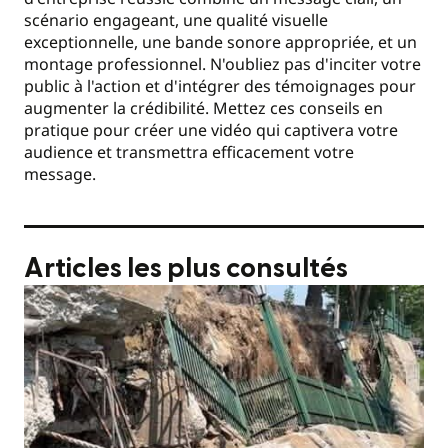
scénario engageant, une qualité visuelle
exceptionnelle, une bande sonore appropriée, et un
montage professionnel. N'oubliez pas d'inciter votre
public à l'action et d'intégrer des témoignages pour
augmenter la crédibilité. Mettez ces conseils en
pratique pour créer une vidéo qui captivera votre
audience et transmettra efficacement votre
message.
Articles les plus consultés