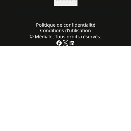
Politique de confidentialité
Conditions d’utilisation
© Médialo. Tous droits réservés.