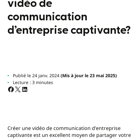
vidéo de
communication
d’entreprise captivante?
Publié le 24 janv. 2024
(Mis à jour le 23 mai 2025)
Lecture : 3 minutes
Créer une vidéo de communication d'entreprise
captivante est un excellent moyen de partager votre