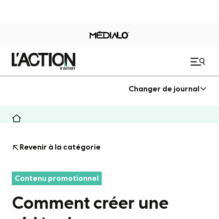
Changer de journal
Revenir à la catégorie
Contenu promotionnel
Comment créer une