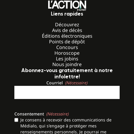
Liens rapides
Découvrez
Avis de décès
Éditions électroniques
Points de dépôt
Concours
Horoscope
Les jobins
Nous joindre
Abonnez-vous gratuitement à notre
infolettre!
Courriel
(Nécessaire)
Consentement
(Nécessaire)
Je consens à recevoir des communications de
Médialo, qui s'engage à protéger mes
renseignements personnels. Je pourrai me