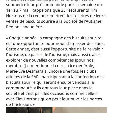
soumettre leur précommande pour la semaine du
1er au 7 mai. Rappelons que 23 restaurants Tim
Hortons de la région remettent les recettes de leurs
ventes de biscuits sourire à la Société de l’Autisme
Région Lanaudière.
« Chaque année, la campagne des biscuits sourire
est une opportunité pour nous d’amasser des sous.
Cette année, c’est aussi l’opportunité de faire valoir
l’autisme, de parler de l’autisme, mais aussi d’aller
explorer de nouvelles compétences [pour nos
membres] », mentionne la directrice générale,
Marie-Ève Desmarais. Encore une fois, les clubs
adultes de la SARL participeront à la confection des
biscuits sourire qui seront ensuite vendus à la
communauté. « Ils ont tous leur place dans la
société et c’est par des occasions comme celle-ci
avec Tim Hortons qu’on peut leur ouvrir les portes
de l’inclusion. »