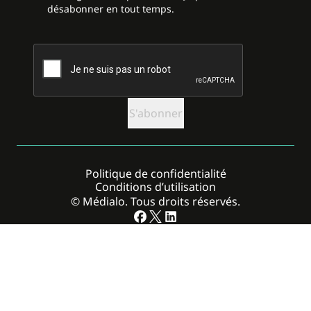
désabonner en tout temps.
CAPTCHA
Politique de confidentialité
Conditions d’utilisation
© Médialo. Tous droits réservés.