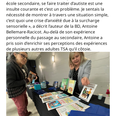
école secondaire, se faire traiter d’autiste est une
insulte courante et c’est un problème. Je sentais la
nécessité de montrer à travers une situation simple,
c’est quoi une crise d’anxiété due à la surcharge
sensorielle », a décrit l’auteur de la BD, Antoine
Bellemare-Racicot. Au-delà de son expérience
personnelle du passage au secondaire, Antoine a
pris soin d’enrichir ses perceptions des expériences
de plusieurs autres adultes TSA qu’il côtoie.