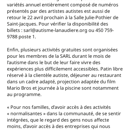
variétés annuel entièrement composé de numéros
présentés par des artistes autistes est aussi de
retour le 22 avril prochain à la Salle Julie-Pothier de
Saint-Jacques. Pour vérifier la disponibilité des
billets : sarl@autisme-lanaudiere.org ou 450 759-
9788 poste 1.
Enfin, plusieurs activités gratuites sont organisées
pour les membres de la SARL durant le mois de
l’autisme dans le but de leur faire vivre des
expériences plus difficilement accessibles. Patin libre
réservé à la clientèle autiste, déjeuner au restaurant
dans un cadre adapté, projection adaptée du film
Mario Bros et journée à la piscine sont notamment
au programme.
« Pour nos familles, d’avoir accès à des activités
« normalisantes » dans la communauté, de se sentir
intégrées, que le regard des gens nous affecte
moins, d’avoir accès à des entreprises qui nous