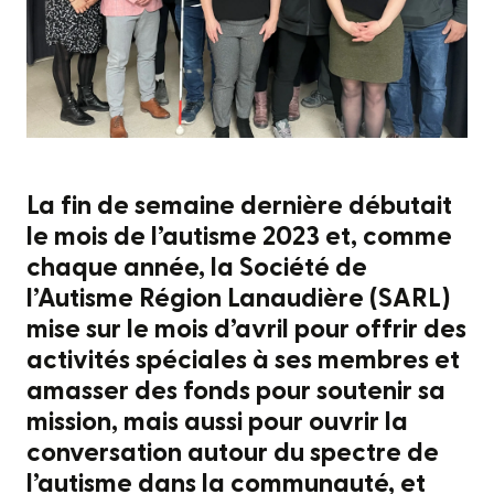
La fin de semaine dernière débutait
le mois de l’autisme 2023 et, comme
chaque année, la Société de
l’Autisme Région Lanaudière (SARL)
mise sur le mois d’avril pour offrir des
activités spéciales à ses membres et
amasser des fonds pour soutenir sa
mission, mais aussi pour ouvrir la
conversation autour du spectre de
l’autisme dans la communauté, et