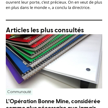
ouvrent leur porte, c’est précieux. On en veut de plus
en plus dans le monde », a conclu la directrice.
Articles les plus consultés
Communauté
L’Opération Bonne Mine, considérée