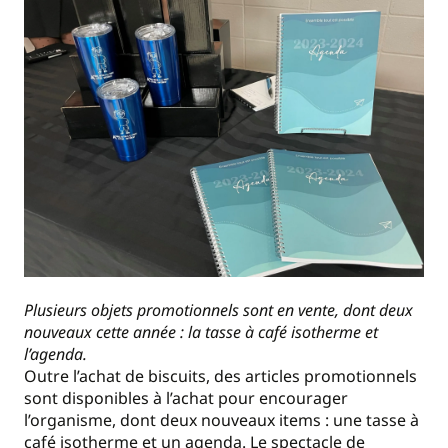
Plusieurs objets promotionnels sont en vente, dont deux
nouveaux cette année : la tasse à café isotherme et
l’agenda.
Outre l’achat de biscuits, des articles promotionnels
sont disponibles à l’achat pour encourager
l’organisme, dont deux nouveaux items : une tasse à
café isotherme et un agenda. Le spectacle de