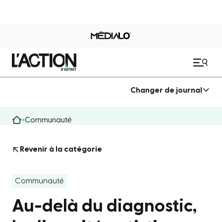
Changer de journal
Communauté
Revenir à la catégorie
Communauté
Au-delà du diagnostic,