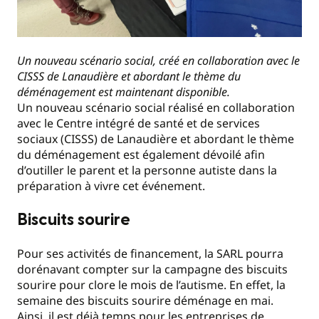
Un nouveau scénario social, créé en collaboration avec le
CISSS de Lanaudière et abordant le thème du
déménagement est maintenant disponible.
Un nouveau scénario social réalisé en collaboration
avec le Centre intégré de santé et de services
sociaux (CISSS) de Lanaudière et abordant le thème
du déménagement est également dévoilé afin
d’outiller le parent et la personne autiste dans la
préparation à vivre cet événement.
Biscuits sourire
Pour ses activités de financement, la SARL pourra
dorénavant compter sur la campagne des biscuits
sourire pour clore le mois de l’autisme. En effet, la
semaine des biscuits sourire déménage en mai.
Ainsi, il est déjà temps pour les entreprises de