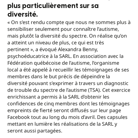
plus particulièrement sur sa
diversité.
« On s’est rendu compte que nous ne sommes plus à
sensibiliser seulement pour connaître l’autisme,
mais plutôt la diversité du spectre. On réalise qu’on
a atteint un niveau de plus, ce qui est très
pertinent », a évoqué Alexandra Benny,
psychoéducatrice à la SARL. En association avec la
Fédération québécoise de l’autisme, l’organisme
local a été appelé à recueillir les témoignages de ses
membres dans le but précis de dépeindre la
diversité pouvant s’exprimer à travers un diagnostic
de trouble du spectre de l’autisme (TSA). Cet exercice
enrichissant a permis à la SARL d’obtenir les
confidences de cinq membres dont les témoignages
empreints de fierté seront diffusés sur leur page
Facebook tout au long du mois d’avril. Des capsules
mettant en lumière les réalisations de la SARL y
seront aussi partagées.