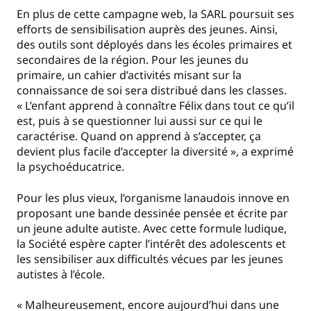
En plus de cette campagne web, la SARL poursuit ses
efforts de sensibilisation auprès des jeunes. Ainsi,
des outils sont déployés dans les écoles primaires et
secondaires de la région. Pour les jeunes du
primaire, un cahier d’activités misant sur la
connaissance de soi sera distribué dans les classes.
« L’enfant apprend à connaître Félix dans tout ce qu’il
est, puis à se questionner lui aussi sur ce qui le
caractérise. Quand on apprend à s’accepter, ça
devient plus facile d’accepter la diversité », a exprimé
la psychoéducatrice.
Pour les plus vieux, l’organisme lanaudois innove en
proposant une bande dessinée pensée et écrite par
un jeune adulte autiste. Avec cette formule ludique,
la Société espère capter l’intérêt des adolescents et
les sensibiliser aux difficultés vécues par les jeunes
autistes à l’école.
« Malheureusement, encore aujourd’hui dans une