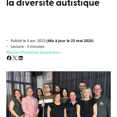
la diversité autistique
Publié le 3 avr. 2023
(Mis à jour le 23 mai 2025)
Lecture : 3 minutes
Marie-Christine Gaudreau