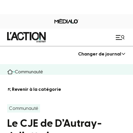
Changer de journal
Communauté
Revenir à la catégorie
Communauté
Le CJE de D’Autray-