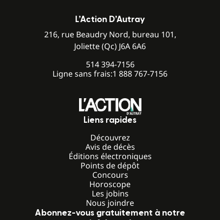
L’Action D’Autray
216, rue Beaudry Nord, bureau 101,
Joliette (Qc) J6A 6A6
514 394-7156
Ligne sans frais:
1 888 767-7156
Liens rapides
Découvrez
Avis de décès
Éditions électroniques
Points de dépôt
Concours
Horoscope
Les jobins
Nous joindre
Abonnez-vous gratuitement à notre