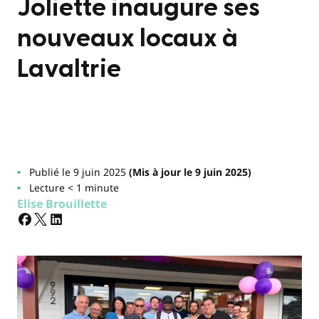
Joliette inaugure ses
nouveaux locaux à
Lavaltrie
Publié le 9 juin 2025
(Mis à jour le 9 juin 2025)
Lecture < 1 minute
Elise Brouillette