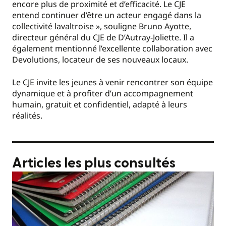
encore plus de proximité et d’efficacité. Le CJE
entend continuer d’être un acteur engagé dans la
collectivité lavaltroise », souligne Bruno Ayotte,
directeur général du CJE de D’Autray-Joliette. Il a
également mentionné l’excellente collaboration avec
Devolutions, locateur de ses nouveaux locaux.
Le CJE invite les jeunes à venir rencontrer son équipe
dynamique et à profiter d’un accompagnement
humain, gratuit et confidentiel, adapté à leurs
réalités.
Articles les plus consultés