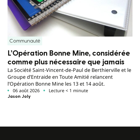
Communauté
L’Opération Bonne Mine, considérée
comme plus nécessaire que jamais
La Société Saint-Vincent-de-Paul de Berthierville et le
Groupe d’Entraide en Toute Amitié relancent
l’Opération Bonne Mine les 13 et 14 août.
06 août 2026
Lecture < 1 minute
Jason Joly