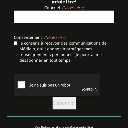
infolettre!
Courriel
(Nécessaire)
Consentement
(Nécessaire)
Je consens à recevoir des communications de
Médialo, qui s'engage à protéger mes
renseignements personnels. Je pourrai me
désabonner en tout temps.
CAPTCHA
Politique de confidentialité