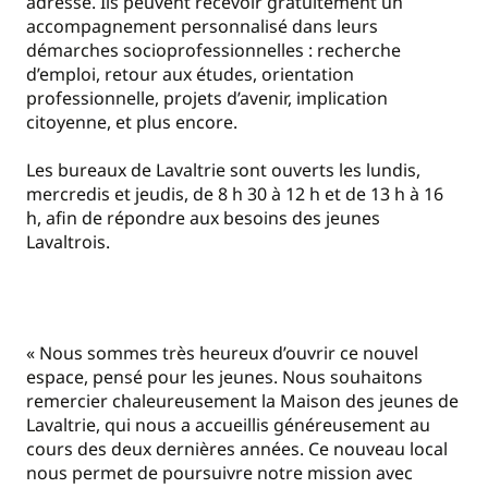
adresse. Ils peuvent recevoir gratuitement un
accompagnement personnalisé dans leurs
démarches socioprofessionnelles : recherche
d’emploi, retour aux études, orientation
professionnelle, projets d’avenir, implication
citoyenne, et plus encore.
Les bureaux de Lavaltrie sont ouverts les lundis,
mercredis et jeudis, de 8 h 30 à 12 h et de 13 h à 16
h, afin de répondre aux besoins des jeunes
Lavaltrois.
« Nous sommes très heureux d’ouvrir ce nouvel
espace, pensé pour les jeunes. Nous souhaitons
remercier chaleureusement la Maison des jeunes de
Lavaltrie, qui nous a accueillis généreusement au
cours des deux dernières années. Ce nouveau local
nous permet de poursuivre notre mission avec