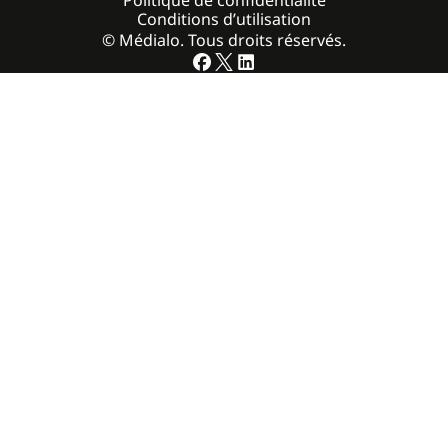
Conditions d’utilisation
© Médialo. Tous droits réservés.