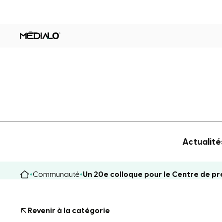
Actualité
Communauté
Un 20e colloque pour le Centre de pr
Revenir à la catégorie