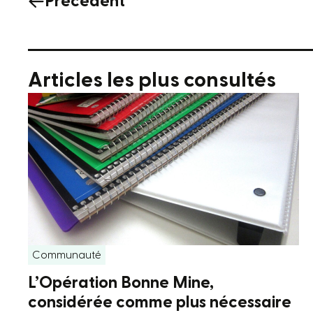
Précédent
Articles les plus consultés
Communauté
L’Opération Bonne Mine,
considérée comme plus nécessaire