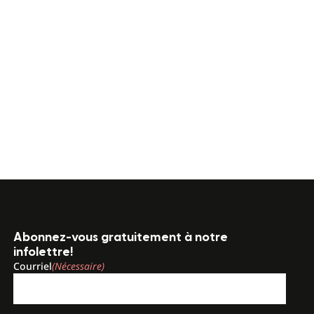
Abonnez-vous gratuitement à notre
infolettre!
Courriel
(Nécessaire)