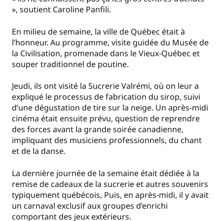
», soutient Caroline Panfili.
En milieu de semaine, la ville de Québec était à
l’honneur. Au programme, visite guidée du Musée de
la Civilisation, promenade dans le Vieux-Québec et
souper traditionnel de poutine.
Jeudi, ils ont visité la Sucrerie Valrémi, où on leur a
expliqué le processus de fabrication du sirop, suivi
d’une dégustation de tire sur la neige. Un après-midi
cinéma était ensuite prévu, question de reprendre
des forces avant la grande soirée canadienne,
impliquant des musiciens professionnels, du chant
et de la danse.
La dernière journée de la semaine était dédiée à la
remise de cadeaux de la sucrerie et autres souvenirs
typiquement québécois, Puis, en après-midi, il y avait
un carnaval exclusif aux groupes d’enrichi
comportant des jeux extérieurs.