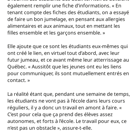
également remplir une fiche d’informations. « En
tenant compte des fiches des étudiants, on a essayé
de faire un bon jumelage, en pensant aux allergies
alimentaires et aux animaux, tout en mettant les
filles ensemble et les garçons ensemble. »
Elle ajoute que ce sont les étudiants eux-mêmes qui
ont créé le lien, en virtuel tout d’abord, avec leur
futur jumeau, et ce avant même leur atterrissage au
Québec. « Aussitôt que les jeunes ont eu les liens
pour communiquer, ils sont mutuellement entrés en
contact. »
La réalité étant que, pendant une semaine de temps,
les étudiants ne vont pas à l’école dans leurs cours
réguliers, il y a donc un travail en amont à faire. «
C’est pour cela que ça prend des élèves assez
autonomes, et forts à l’école. Le travail pour eux, ce
n’est pas un obstacle », assure-t-elle.