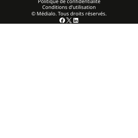
Politique de confidentialité
Conditions d’utilisation
© Médialo. Tous droits réservés.