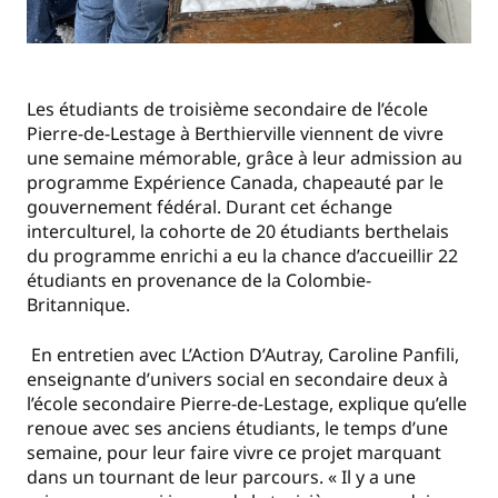
Les étudiants de troisième secondaire de l’école
Pierre-de-Lestage à Berthierville viennent de vivre
une semaine mémorable, grâce à leur admission au
programme Expérience Canada, chapeauté par le
gouvernement fédéral. Durant cet échange
interculturel, la cohorte de 20 étudiants berthelais
du programme enrichi a eu la chance d’accueillir 22
étudiants en provenance de la Colombie-
Britannique.
En entretien avec L’Action D’Autray, Caroline Panfili,
enseignante d’univers social en secondaire deux à
l’école secondaire Pierre-de-Lestage, explique qu’elle
renoue avec ses anciens étudiants, le temps d’une
semaine, pour leur faire vivre ce projet marquant
dans un tournant de leur parcours. « Il y a une