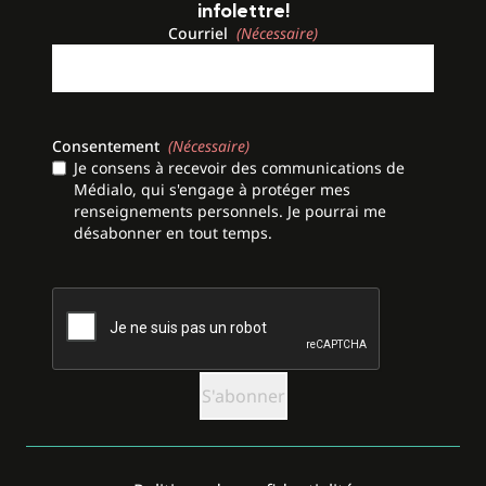
infolettre!
Courriel
(Nécessaire)
Consentement
(Nécessaire)
Je consens à recevoir des communications de
Médialo, qui s'engage à protéger mes
renseignements personnels. Je pourrai me
désabonner en tout temps.
CAPTCHA