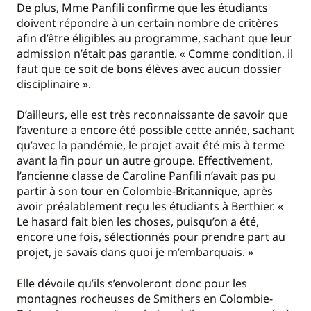
De plus, Mme Panfili confirme que les étudiants
doivent répondre à un certain nombre de critères
afin d’être éligibles au programme, sachant que leur
admission n’était pas garantie. « Comme condition, il
faut que ce soit de bons élèves avec aucun dossier
disciplinaire ».
D’ailleurs, elle est très reconnaissante de savoir que
l’aventure a encore été possible cette année, sachant
qu’avec la pandémie, le projet avait été mis à terme
avant la fin pour un autre groupe. Effectivement,
l’ancienne classe de Caroline Panfili n’avait pas pu
partir à son tour en Colombie-Britannique, après
avoir préalablement reçu les étudiants à Berthier. «
Le hasard fait bien les choses, puisqu’on a été,
encore une fois, sélectionnés pour prendre part au
projet, je savais dans quoi je m’embarquais. »
Elle dévoile qu’ils s’envoleront donc pour les
montagnes rocheuses de Smithers en Colombie-