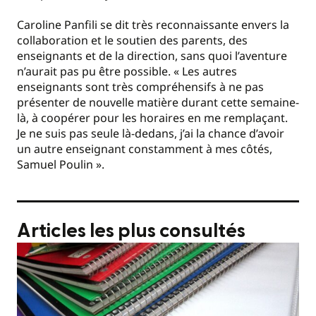
Caroline Panfili se dit très reconnaissante envers la
collaboration et le soutien des parents, des
enseignants et de la direction, sans quoi l’aventure
n’aurait pas pu être possible. « Les autres
enseignants sont très compréhensifs à ne pas
présenter de nouvelle matière durant cette semaine-
là, à coopérer pour les horaires en me remplaçant.
Je ne suis pas seule là-dedans, j’ai la chance d’avoir
un autre enseignant constamment à mes côtés,
Samuel Poulin ».
Articles les plus consultés