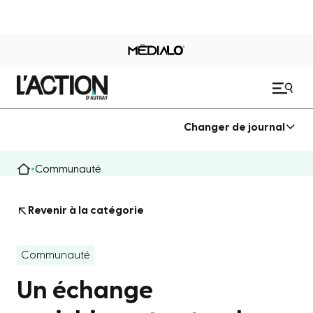
Changer de journal
Communauté
Revenir à la catégorie
Communauté
Un échange