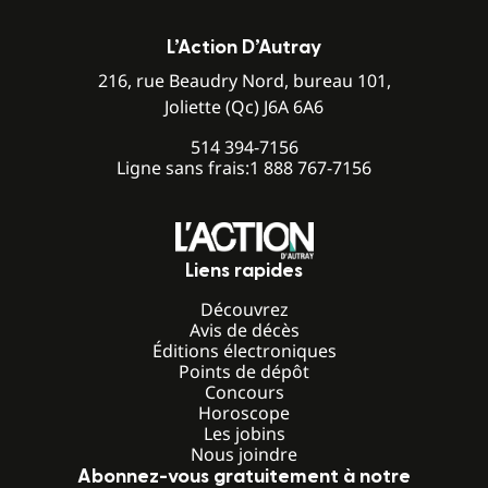
L’Action D’Autray
216, rue Beaudry Nord, bureau 101,
Joliette (Qc) J6A 6A6
514 394-7156
Ligne sans frais:
1 888 767-7156
Liens rapides
Découvrez
Avis de décès
Éditions électroniques
Points de dépôt
Concours
Horoscope
Les jobins
Nous joindre
Abonnez-vous gratuitement à notre