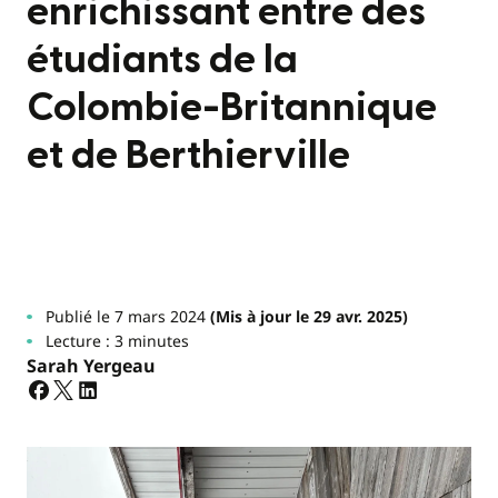
enrichissant entre des
étudiants de la
Colombie-Britannique
et de Berthierville
Publié le 7 mars 2024
(Mis à jour le 29 avr. 2025)
Lecture : 3 minutes
Sarah Yergeau