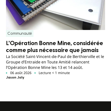
Communauté
L’Opération Bonne Mine, considérée
comme plus nécessaire que jamais
La Société Saint-Vincent-de-Paul de Berthierville et le
Groupe d’Entraide en Toute Amitié relancent
l’Opération Bonne Mine les 13 et 14 août.
06 août 2026
Lecture < 1 minute
Jason Joly