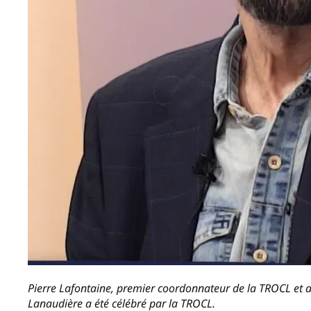
Pierre Lafontaine, premier coordonnateur de la TROCL et 
Lanaudière a été célébré par la TROCL.