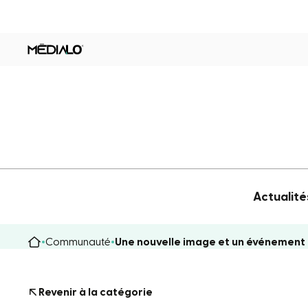
Actualité
Communauté
Une nouvelle image et un événement 
Revenir à la catégorie