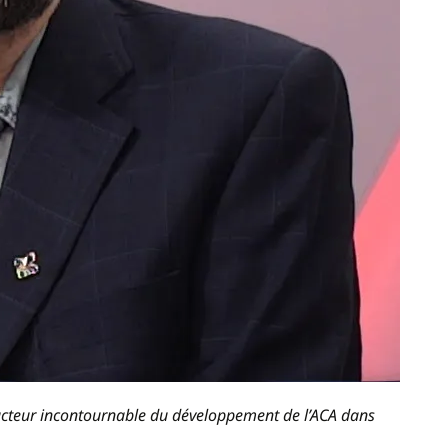
acteur incontournable du développement de l’ACA dans