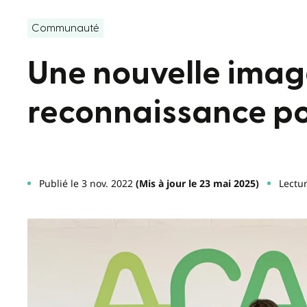
Communauté
Une nouvelle imag
reconnaissance pou
Publié le 3 nov. 2022
(Mis à jour le 23 mai 2025)
Lectur