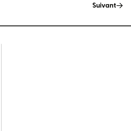
Suivant