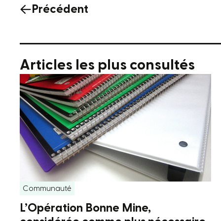
Précédent
Articles les plus consultés
Communauté
L’Opération Bonne Mine,