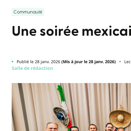
Communauté
Une soirée mexicai
Publié le 28 janv. 2026
(Mis à jour le 28 janv. 2026)
Lec
Salle de rédaction