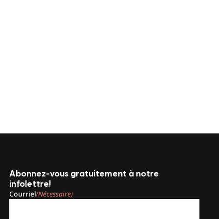
Abonnez-vous gratuitement à notre
infolettre!
Courriel
(Nécessaire)