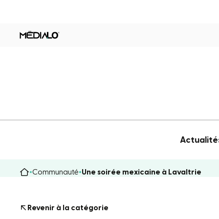
Actualité
Communauté
Une soirée mexicaine à Lavaltrie
Revenir à la catégorie