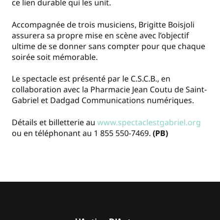
ce lien durable qui les unit.
Accompagnée de trois musiciens, Brigitte Boisjoli
assurera sa propre mise en scène avec l’objectif
ultime de se donner sans compter pour que chaque
soirée soit mémorable.
Le spectacle est présenté par le C.S.C.B., en
collaboration avec la Pharmacie Jean Coutu de Saint-
Gabriel et Dadgad Communications numériques.
Détails et billetterie au
www.spectaclestgabriel.org
ou en téléphonant au 1 855 550-7469.
(PB)