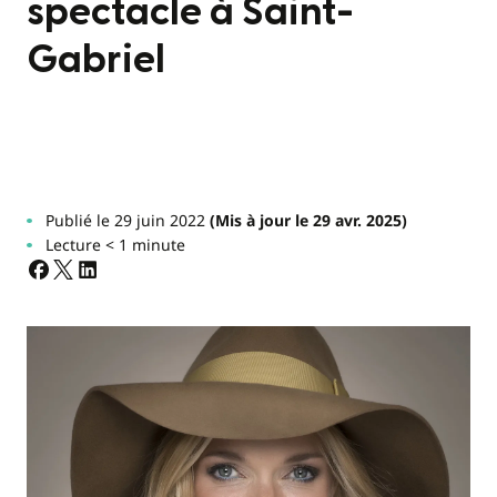
spectacle à Saint-
Gabriel
Publié le 29 juin 2022
(Mis à jour le 29 avr. 2025)
Lecture < 1 minute