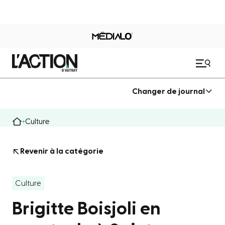
Changer de journal
Culture
Revenir à la catégorie
Culture
Brigitte Boisjoli en