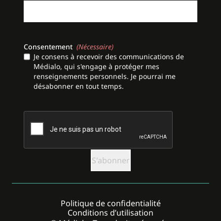
Consentement
(Nécessaire)
Je consens à recevoir des communications de
Médialo, qui s'engage à protéger mes
renseignements personnels. Je pourrai me
désabonner en tout temps.
CAPTCHA
Politique de confidentialité
Conditions d’utilisation