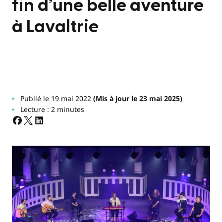
fin d’une belle aventure
à Lavaltrie
Publié le 19 mai 2022
(Mis à jour le 23 mai 2025)
Lecture : 2 minutes