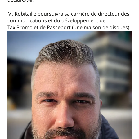
M. Robitaille poursuivra sa carrière de directeur des
communications et du développement de
TaxiPromo et de Passeport (une maison de disques).