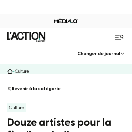
Changer de journal
Culture
Revenir à la catégorie
Culture
Douze artistes pour la