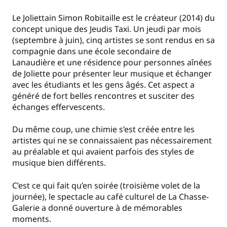
Le Joliettain Simon Robitaille est le créateur (2014) du
concept unique des Jeudis Taxi. Un jeudi par mois
(septembre à juin), cinq artistes se sont rendus en sa
compagnie dans une école secondaire de
Lanaudière et une résidence pour personnes aînées
de Joliette pour présenter leur musique et échanger
avec les étudiants et les gens âgés. Cet aspect a
généré de fort belles rencontres et susciter des
échanges effervescents.
Du même coup, une chimie s’est créée entre les
artistes qui ne se connaissaient pas nécessairement
au préalable et qui avaient parfois des styles de
musique bien différents.
C’est ce qui fait qu’en soirée (troisième volet de la
journée), le spectacle au café culturel de La Chasse-
Galerie a donné ouverture à de mémorables
moments.