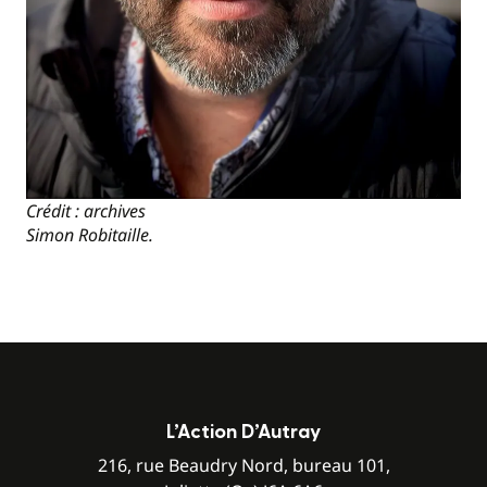
Crédit : archives
Simon Robitaille.
L’Action D’Autray
216, rue Beaudry Nord, bureau 101,