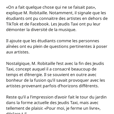
«On a fait quelque chose qui ne se faisait pas»,
explique M. Robitaille. Notamment, il signale que les
étudiants ont pu connaitre des artistes en dehors de
TikTok et de Facebook. Les Jeudis Taxi ont pu leur
démonter la diversité de la musique.
Il ajoute que les étudiants comme les personnes
aînées ont eu plein de questions pertinentes à poser
aux artistes.
Nostalgique, M. Robitaille l’est avec la fin des Jeudis
Taxi, concept auquel il a consacré beaucoup de
temps et d’énergie. Il se souvient en outre avec
bonheur de la fusion qu’il savait provoquer avec les
artistes provenant parfois d’horizons différents.
Reste qu’il a l’impression d’avoir fait le tour du jardin
dans la forme actuelle des Jeudis Taxi, mais avec
tellement de plaisir. «Pour moi, je ferme un livre»,
déclare-t-il.