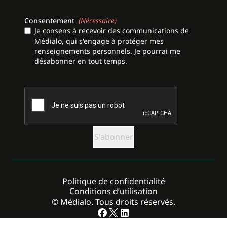
Consentement
(Nécessaire)
Je consens à recevoir des communications de
Médialo, qui s'engage à protéger mes
renseignements personnels. Je pourrai me
désabonner en tout temps.
CAPTCHA
Politique de confidentialité
Conditions d’utilisation
© Médialo. Tous droits réservés.