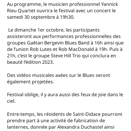
Au programme, le musicien professionnel Yannick
Rieu Quartet ouvrira le festival avec un concert le
samedi 30 septembre à 19h30.
Le dimanche 1er octobre, les participants
assisteront aux performances professionnelles des
groupes Gaétan Bergevin Blues Band à 16h ainsi que
de l’union Rob Lutes et Rob MacDonald à 19h. Puis à
21h, c’est le groupe Steve Hill Trio qui conclura en
beauté l’édition 2023.
Des vidéos musicales axées sur le Blues seront
également projetées.
Festival oblige, il y aura aussi des feux de joie dans le
ciel.
Entre-temps, les résidents de Saint-Didace pourront
prendre part à une activité de fabrication de
lanternes, donnée par Alexandra Duchastel ainsi