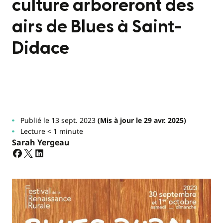
culture arboreront des
airs de Blues à Saint-
Didace
Publié le 13 sept. 2023
(Mis à jour le 29 avr. 2025)
Lecture < 1 minute
Sarah Yergeau