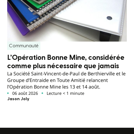
Communauté
L’Opération Bonne Mine, considérée
comme plus nécessaire que jamais
La Société Saint-Vincent-de-Paul de Berthierville et le
Groupe d’Entraide en Toute Amitié relancent
l’Opération Bonne Mine les 13 et 14 août.
06 août 2026
Lecture < 1 minute
Jason Joly