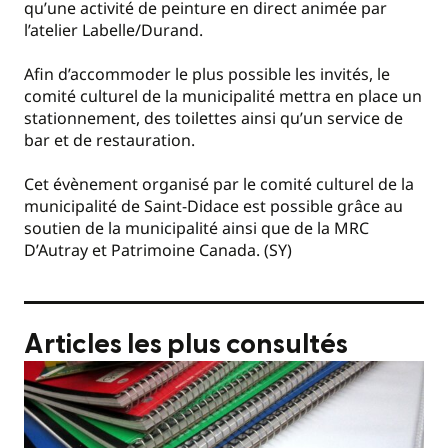
qu’une activité de peinture en direct animée par
l’atelier Labelle/Durand.
Afin d’accommoder le plus possible les invités, le
comité culturel de la municipalité mettra en place un
stationnement, des toilettes ainsi qu’un service de
bar et de restauration.
Cet évènement organisé par le comité culturel de la
municipalité de Saint-Didace est possible grâce au
soutien de la municipalité ainsi que de la MRC
D’Autray et Patrimoine Canada. (SY)
Articles les plus consultés