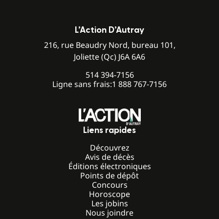
L’Action D’Autray
216, rue Beaudry Nord, bureau 101,
Joliette (Qc) J6A 6A6
514 394-7156
Ligne sans frais:
1 888 767-7156
Liens rapides
Découvrez
Avis de décès
Éditions électroniques
Points de dépôt
Concours
Horoscope
Les jobins
Nous joindre