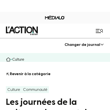
Changer de journal
Culture
Revenir à la catégorie
Culture
Communauté
Les journées de la