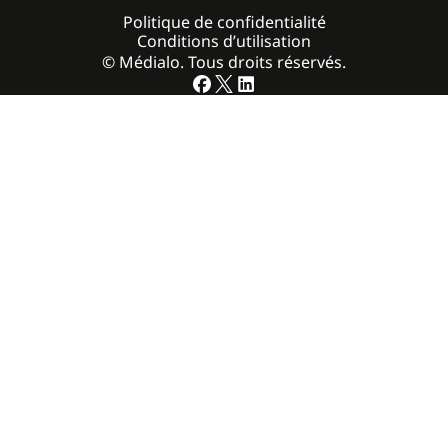
Politique de confidentialité
Conditions d’utilisation
© Médialo. Tous droits réservés.