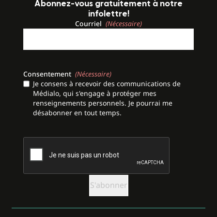
Abonnez-vous gratuitement à notre
infolettre!
Courriel
(Nécessaire)
Consentement
(Nécessaire)
Je consens à recevoir des communications de
Médialo, qui s'engage à protéger mes
renseignements personnels. Je pourrai me
désabonner en tout temps.
CAPTCHA