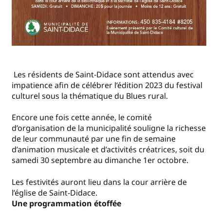
Les résidents de Saint-Didace sont attendus avec
impatience afin de célébrer l’édition 2023 du festival
culturel sous la thématique du Blues rural.
Encore une fois cette année, le comité
d’organisation de la municipalité souligne la richesse
de leur communauté par une fin de semaine
d’animation musicale et d’activités créatrices, soit du
samedi 30 septembre au dimanche 1er octobre.
Les festivités auront lieu dans la cour arrière de
l’église de Saint-Didace.
Une programmation étoffée