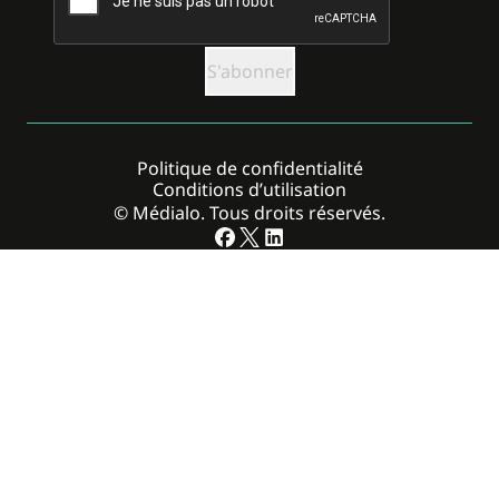
Politique de confidentialité
Conditions d’utilisation
© Médialo. Tous droits réservés.