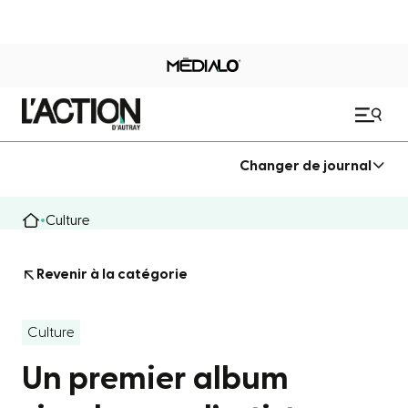
Changer de journal
Culture
Revenir à la catégorie
Culture
Un premier album