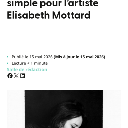
simple pour l’artiste
Elisabeth Mottard
Publié le 15 mai 2026
(Mis à jour le 15 mai 2026)
Lecture < 1 minute
Salle de rédaction