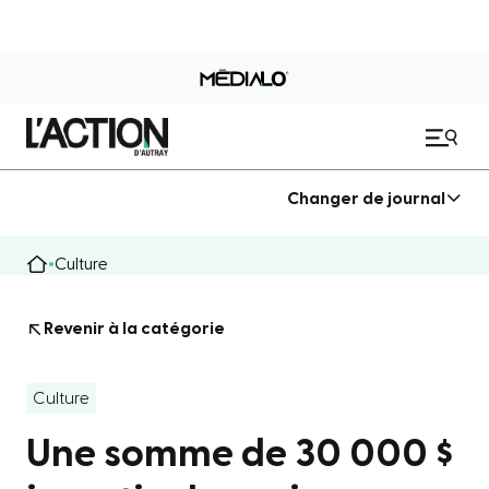
Changer de journal
Culture
Revenir à la catégorie
Culture
Une somme de 30 000 $