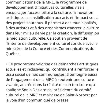
communications de la MRC, le Programme de
développement d’initiatives culturelles vise à
encourager l’accessibilité à la culture, l’innovation
artistique, la sensibilisation aux arts et l’impact social
des projets soutenus. Il permet à des municipalités,
à des artistes et à des organismes d’ancrer la culture
dans leur milieu de vie par la création, la diffusion ou
la médiation culturelle. Ce soutien provient de
l’Entente de développement culturel conclue avec le
ministère de la Culture et des Communications du
Québec.
« Ce programme valorise des démarches artistiques
actuelles et inclusives, qui contribuent à renforcer le
tissu social de nos communautés. Il témoigne aussi
de l’engagement de la MRC à soutenir une culture
vivante, ancrée dans la réalité de son territoire », a
souligné Sonia Desjardins, présidente du comité
culturel de la MRC et mairesse de Saint-Norbert par
la voie d’un communiqué de presse.