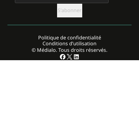
Politique de confidentialité
Conditions d’utilisation
© Médialo. Tous droits réservés.