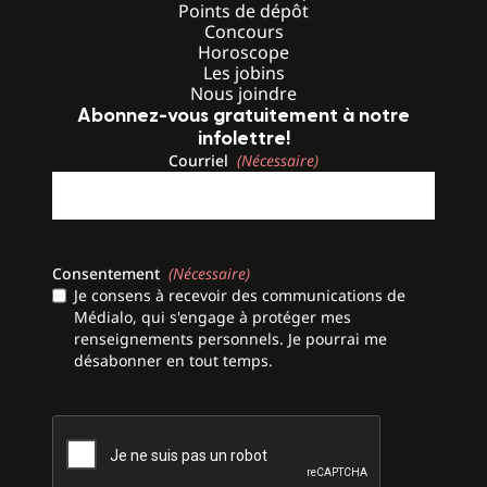
Points de dépôt
Concours
Horoscope
Les jobins
Nous joindre
Abonnez-vous gratuitement à notre
infolettre!
Courriel
(Nécessaire)
Consentement
(Nécessaire)
Je consens à recevoir des communications de
Médialo, qui s'engage à protéger mes
renseignements personnels. Je pourrai me
désabonner en tout temps.
CAPTCHA