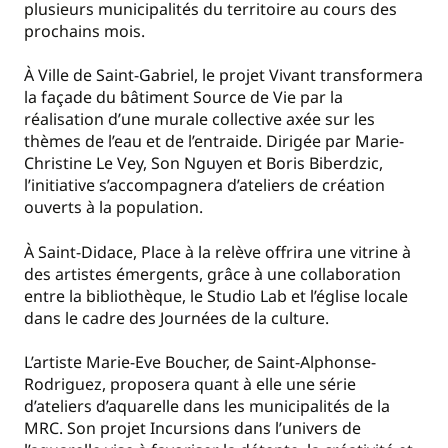
plusieurs municipalités du territoire au cours des
prochains mois.
À Ville de Saint-Gabriel, le projet Vivant transformera
la façade du bâtiment Source de Vie par la
réalisation d’une murale collective axée sur les
thèmes de l’eau et de l’entraide. Dirigée par Marie-
Christine Le Vey, Son Nguyen et Boris Biberdzic,
l’initiative s’accompagnera d’ateliers de création
ouverts à la population.
À Saint-Didace, Place à la relève offrira une vitrine à
des artistes émergents, grâce à une collaboration
entre la bibliothèque, le Studio Lab et l’église locale
dans le cadre des Journées de la culture.
L’artiste Marie-Eve Boucher, de Saint-Alphonse-
Rodriguez, proposera quant à elle une série
d’ateliers d’aquarelle dans les municipalités de la
MRC. Son projet Incursions dans l’univers de