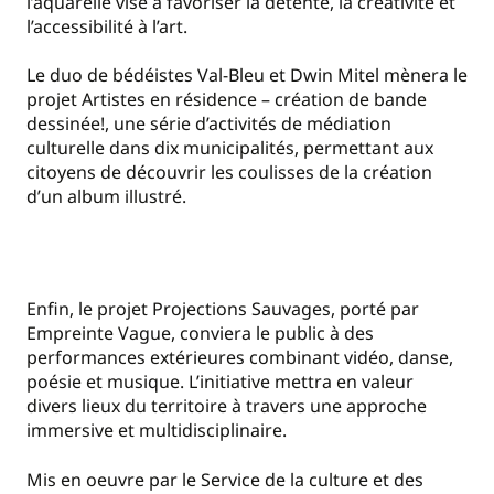
l’aquarelle vise à favoriser la détente, la créativité et
l’accessibilité à l’art.
Le duo de bédéistes Val-Bleu et Dwin Mitel mènera le
projet Artistes en résidence – création de bande
dessinée!, une série d’activités de médiation
culturelle dans dix municipalités, permettant aux
citoyens de découvrir les coulisses de la création
d’un album illustré.
Enfin, le projet Projections Sauvages, porté par
Empreinte Vague, conviera le public à des
performances extérieures combinant vidéo, danse,
poésie et musique. L’initiative mettra en valeur
divers lieux du territoire à travers une approche
immersive et multidisciplinaire.
Mis en oeuvre par le Service de la culture et des