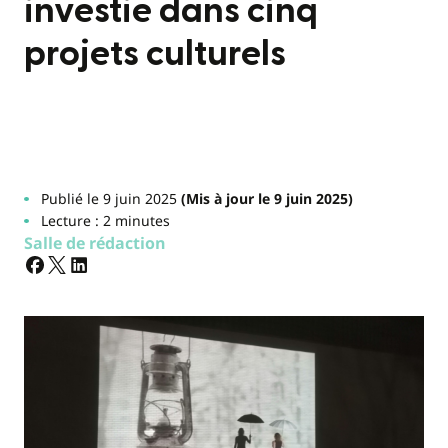
investie dans cinq
projets culturels
Publié le 9 juin 2025
(Mis à jour le 9 juin 2025)
Lecture : 2 minutes
Salle de rédaction