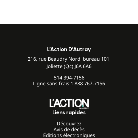
L’Action D’Autray
216, rue Beaudry Nord, bureau 101,
Joliette (Qc) J6A 6A6
514 394-7156
Ligne sans frais:
1 888 767-7156
Liens rapides
Découvrez
Avis de décès
Éditions électroniques