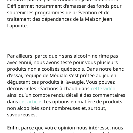
Défi permet notamment d’amasser des fonds pour
soutenir les programmes de prévention et de
traitement des dépendances de la Maison Jean
Lapointe.
Par ailleurs, parce que « sans alcool » ne rime pas
avec ennui, nous avons testé pour vous plusieurs
produits non alcoolisés québécois. Dans notre banc
d’essai, l’équipe de Médialo s’est prêtée au jeu en
dégustant ces produits à l’aveugle. Vous pouvez
découvrir les réactions à chaud dans
cette vidéo,
ainsi qu’un compte rendu détaillé des commentaires
dans
cet article.
Les options en matière de produits
non alcoolisés sont nombreuses et, surtout,
savoureuses.
Enfin, parce que votre opinion nous intéresse, nous