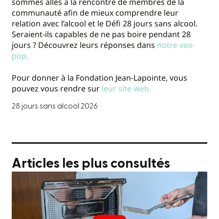
sommes allés à la rencontre de membres de la
communauté afin de mieux comprendre leur
relation avec l’alcool et le Défi 28 jours sans alcool.
Seraient-ils capables de ne pas boire pendant 28
jours ? Découvrez leurs réponses dans
notre vox-
pop.
Pour donner à la Fondation Jean-Lapointe, vous
pouvez vous rendre sur
leur site web.
28 jours sans alcool 2026
Articles les plus consultés