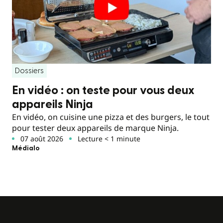
Dossiers
En vidéo : on teste pour vous deux
appareils Ninja
En vidéo, on cuisine une pizza et des burgers, le tout
pour tester deux appareils de marque Ninja.
07 août 2026
Lecture < 1 minute
Médialo