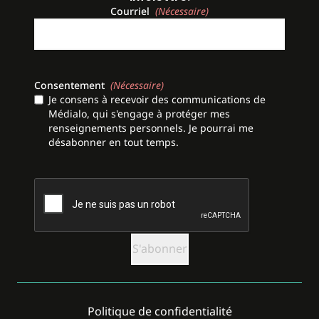
Courriel
(Nécessaire)
Consentement
(Nécessaire)
Je consens à recevoir des communications de
Médialo, qui s'engage à protéger mes
renseignements personnels. Je pourrai me
désabonner en tout temps.
CAPTCHA
Politique de confidentialité