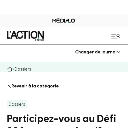
Changer de journal
Dossiers
Revenir à la catégorie
Dossiers
Participez-vous au Défi