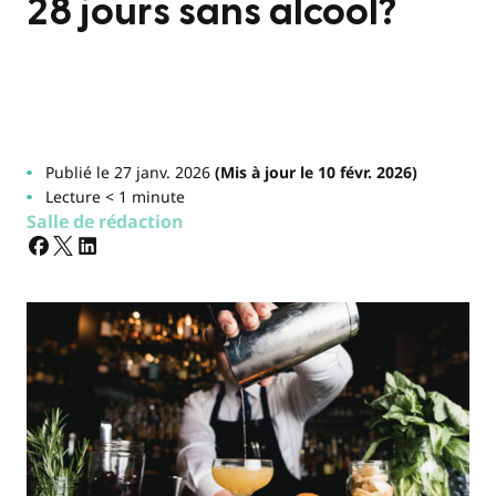
28 jours sans alcool?
Publié le 27 janv. 2026
(Mis à jour le 10 févr. 2026)
Lecture < 1 minute
Salle de rédaction