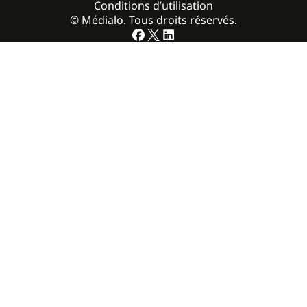
Conditions d’utilisation
© Médialo. Tous droits réservés.