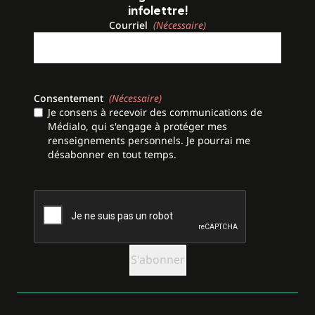
infolettre!
Courriel
(Nécessaire)
Consentement
(Nécessaire)
Je consens à recevoir des communications de
Médialo, qui s'engage à protéger mes
renseignements personnels. Je pourrai me
désabonner en tout temps.
CAPTCHA