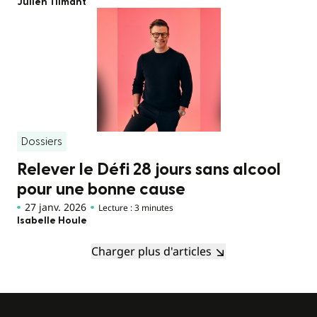
Julien Tilmant
Dossiers
Relever le Défi 28 jours sans alcool
pour une bonne cause
27 janv. 2026
Lecture : 3 minutes
Isabelle Houle
Charger plus d'articles