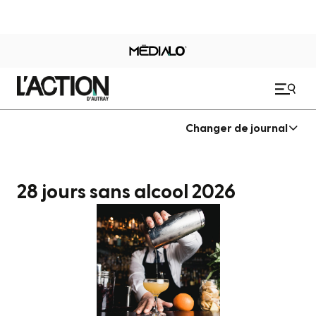
Changer de journal
28 jours sans alcool 2026