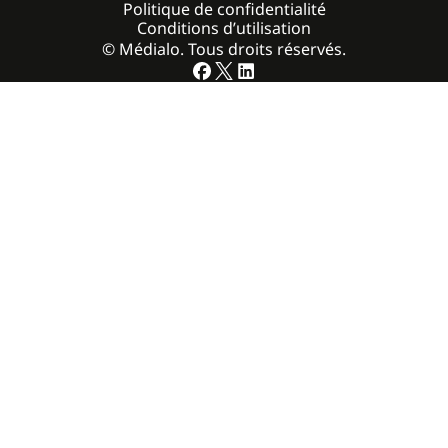
Politique de confidentialité
Conditions d’utilisation
© Médialo. Tous droits réservés.