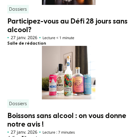
Dossiers
Participez-vous au Défi 28 jours sans
alcool?
27 janv. 2026
Lecture < 1 minute
Salle de rédaction
Dossiers
Boissons sans alcool : on vous donne
notre avis !
27 janv. 2026
Lecture : 7 minutes