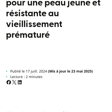
pour une peau jeune et
résistante au
vieillissement
prématuré
Publié le 17 juill. 2024
(Mis à jour le 23 mai 2025)
Lecture : 2 minutes