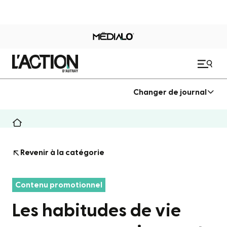
Changer de journal
Revenir à la catégorie
Contenu promotionnel
Les habitudes de vie