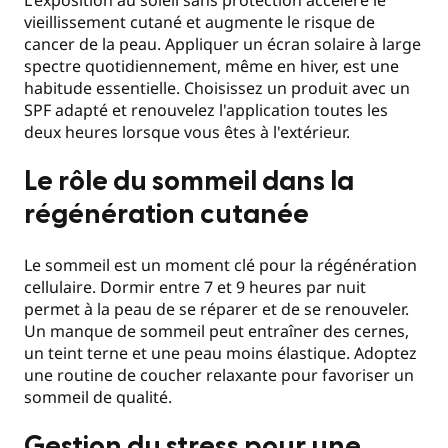
vieillissement cutané et augmente le risque de
cancer de la peau. Appliquer un écran solaire à large
spectre quotidiennement, même en hiver, est une
habitude essentielle. Choisissez un produit avec un
SPF adapté et renouvelez l'application toutes les
deux heures lorsque vous êtes à l'extérieur.
Le rôle du sommeil dans la
régénération cutanée
Le sommeil est un moment clé pour la régénération
cellulaire. Dormir entre 7 et 9 heures par nuit
permet à la peau de se réparer et de se renouveler.
Un manque de sommeil peut entraîner des cernes,
un teint terne et une peau moins élastique. Adoptez
une routine de coucher relaxante pour favoriser un
sommeil de qualité.
Gestion du stress pour une