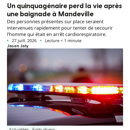
Un quinquagénaire perd la vie après
une baignade à Mandeville
Des personnes présentes sur place seraient
intervenues rapidement pour tenter de secourir
l’homme qui était en arrêt cardiorespiratoire.
27 juill. 2026
Lecture < 1 minute
Jason Joly
Actualités
Faits divers