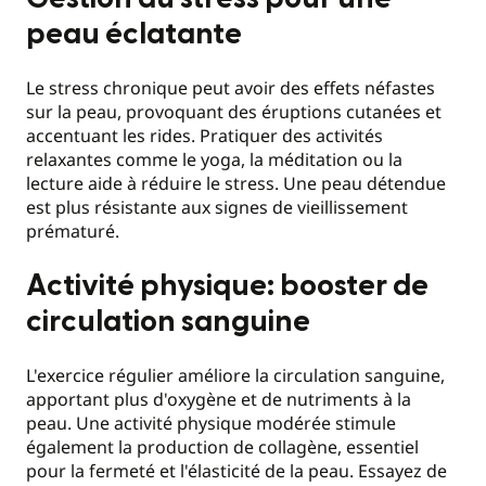
peau éclatante
Le stress chronique peut avoir des effets néfastes
sur la peau, provoquant des éruptions cutanées et
accentuant les rides. Pratiquer des activités
relaxantes comme le yoga, la méditation ou la
lecture aide à réduire le stress. Une peau détendue
est plus résistante aux signes de vieillissement
prématuré.
Activité physique: booster de
circulation sanguine
L'exercice régulier améliore la circulation sanguine,
apportant plus d'oxygène et de nutriments à la
peau. Une activité physique modérée stimule
également la production de collagène, essentiel
pour la fermeté et l'élasticité de la peau. Essayez de