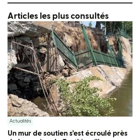
Articles les plus consultés
Actualités
Un mur de soutien s’est écroulé près