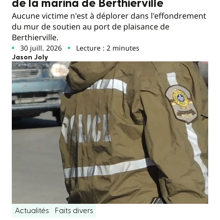
de la marina de Berthierville
Aucune victime n'est à déplorer dans l'effondrement
du mur de soutien au port de plaisance de
Berthierville.
30 juill. 2026
Lecture : 2 minutes
Jason Joly
Actualités
Faits divers