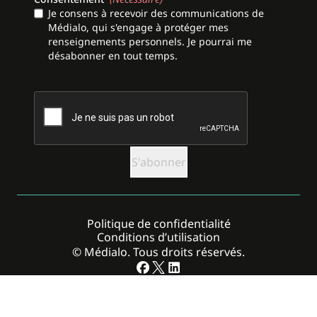
Je consens à recevoir des communications de
Médialo, qui s'engage à protéger mes
renseignements personnels. Je pourrai me
désabonner en tout temps.
CAPTCHA
Politique de confidentialité
Conditions d’utilisation
© Médialo. Tous droits réservés.