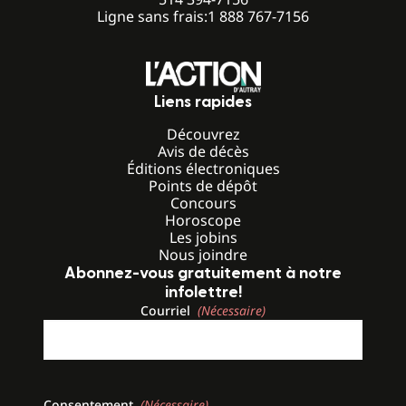
Ligne sans frais:
1 888 767-7156
Liens rapides
Découvrez
Avis de décès
Éditions électroniques
Points de dépôt
Concours
Horoscope
Les jobins
Nous joindre
Abonnez-vous gratuitement à notre
infolettre!
Courriel
(Nécessaire)
Consentement
(Nécessaire)