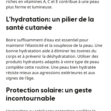
riches en vitamines A, C et E contribue à une peau
plus ferme et lumineuse.
L'hydratation: un pilier de la
santé cutanée
Boire suffisamment d'eau est essentiel pour
maintenir l'élasticité et la souplesse de la peau. Une
bonne hydratation aide à éliminer les toxines du
corps et à prévenir la déshydratation. Utiliser des
produits hydratants adaptés à votre type de peau
complète cette routine. Une peau bien hydratée
résiste mieux aux agressions extérieures et aux
signes de l'âge.
Protection solaire: un geste
incontournable
L'exposition au soleil sans protection accélère le