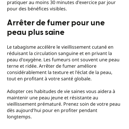
pratiquer au moins 30 minutes d'exercice par jour
pour des bénéfices visibles.
Arrêter de fumer pour une
peau plus saine
Le tabagisme accélère le vieillissement cutané en
réduisant la circulation sanguine et en privant la
peau d'oxygène. Les fumeurs ont souvent une peau
terne et ridée. Arrêter de fumer améliore
considérablement la texture et l'éclat de la peau,
tout en profitant à votre santé globale.
Adopter ces habitudes de vie saines vous aidera à
maintenir une peau jeune et résistante au
vieillissement prématuré. Prenez soin de votre peau
dès aujourd'hui pour en profiter pendant
longtemps.