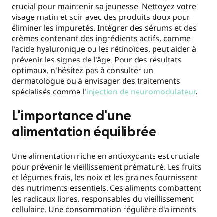
crucial pour maintenir sa jeunesse. Nettoyez votre
visage matin et soir avec des produits doux pour
éliminer les impuretés. Intégrer des sérums et des
crèmes contenant des ingrédients actifs, comme
l'acide hyaluronique ou les rétinoïdes, peut aider à
prévenir les signes de l'âge. Pour des résultats
optimaux, n'hésitez pas à consulter un
dermatologue ou à envisager des traitements
spécialisés comme l'
injection de neuromodulateur
.
L'importance d'une
alimentation équilibrée
Une alimentation riche en antioxydants est cruciale
pour prévenir le vieillissement prématuré. Les fruits
et légumes frais, les noix et les graines fournissent
des nutriments essentiels. Ces aliments combattent
les radicaux libres, responsables du vieillissement
cellulaire. Une consommation régulière d'aliments