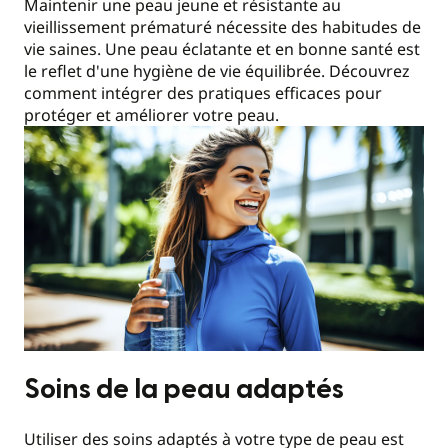
Maintenir une peau jeune et résistante au
vieillissement prématuré nécessite des habitudes de
vie saines. Une peau éclatante et en bonne santé est
le reflet d'une hygiène de vie équilibrée. Découvrez
comment intégrer des pratiques efficaces pour
protéger et améliorer votre peau.
Soins de la peau adaptés
Utiliser des soins adaptés à votre type de peau est