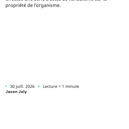
propriété de l'organisme.
30 juill. 2026
Lecture < 1 minute
Jason Joly