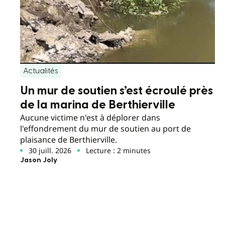
Actualités
Un mur de soutien s’est écroulé près
de la marina de Berthierville
Aucune victime n'est à déplorer dans
l'effondrement du mur de soutien au port de
plaisance de Berthierville.
30 juill. 2026
Lecture : 2 minutes
Jason Joly