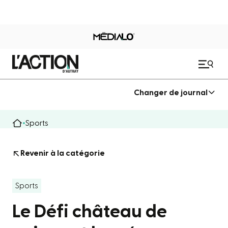
Changer de journal
Sports
Revenir à la catégorie
Sports
Le Défi château de