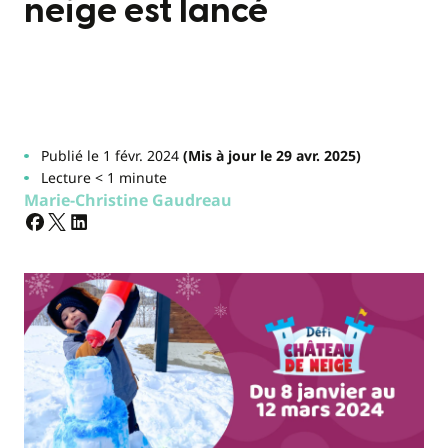
neige est lancé
Publié le 1 févr. 2024
(Mis à jour le 29 avr. 2025)
Lecture < 1 minute
Marie-Christine Gaudreau