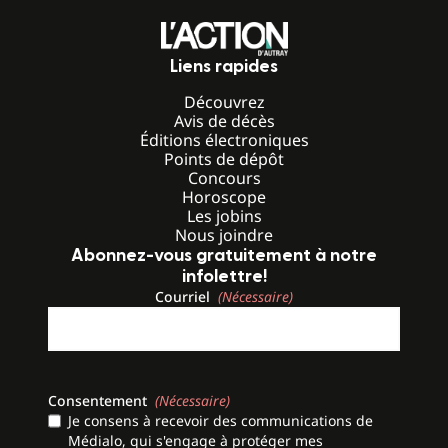
Liens rapides
Découvrez
Avis de décès
Éditions électroniques
Points de dépôt
Concours
Horoscope
Les jobins
Nous joindre
Abonnez-vous gratuitement à notre
infolettre!
Courriel
(Nécessaire)
Consentement
(Nécessaire)
Je consens à recevoir des communications de
Médialo, qui s'engage à protéger mes