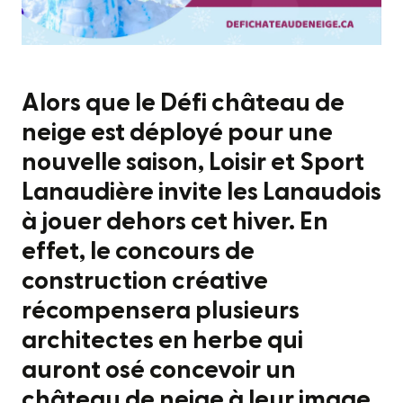
Alors que le Défi château de
neige est déployé pour une
nouvelle saison, Loisir et Sport
Lanaudière invite les Lanaudois
à jouer dehors cet hiver. En
effet, le concours de
construction créative
récompensera plusieurs
architectes en herbe qui
auront osé concevoir un
château de neige à leur image.