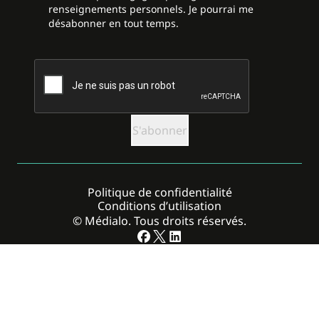
renseignements personnels. Je pourrai me
désabonner en tout temps.
CAPTCHA
Politique de confidentialité
Conditions d’utilisation
© Médialo. Tous droits réservés.