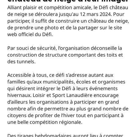
Alliant plaisir et compétition amicale, le Défi château
de neige se déroulera jusqu'au 12 mars 2024. Pour
participer, il suffit de construire un château de neige,
de prendre une photo et de la partager sur le site
web officiel du Défi.
Par souci de sécurité, l’organisation déconseille la
construction de structure comportant des toits et
des tunnels.
Accessible à tous, ce défi s’adresse autant aux
familles qu’aux municipalités, écoles et organismes
qui désirent intégrer le Défi à leurs événements
hivernaux. Loisir et Sport Lanaudière encourage
d’ailleurs les organisations à participer en grand
nombre afin de permettre au plus grand nombre de
citoyens de profiter de l’hiver tout en participant à
une belle compétition régionale.
Des tirages hebdomadaires auront lieu à compter