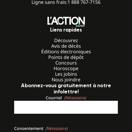
Ligne sans frais:
1 888 767-7156
Liens rapides
Découvrez
Avis de décès
Éditions électroniques
Points de dépôt
Concours
Horoscope
Les jobins
Nous joindre
Abonnez-vous gratuitement à notre
infolettre!
Courriel
(Nécessaire)
Consentement
(Nécessaire)