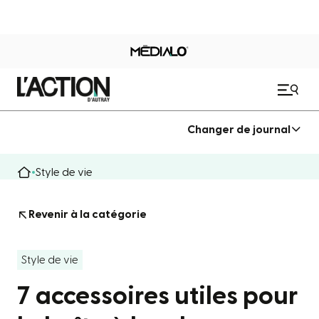
Changer de journal
Style de vie
Revenir à la catégorie
Style de vie
7 accessoires utiles pour