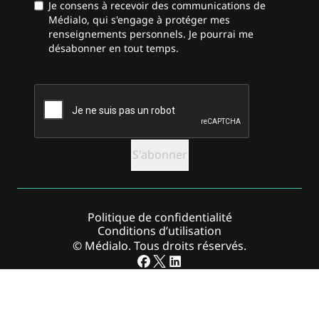
Je consens à recevoir des communications de
Médialo, qui s'engage à protéger mes
renseignements personnels. Je pourrai me
désabonner en tout temps.
CAPTCHA
Politique de confidentialité
Conditions d’utilisation
© Médialo. Tous droits réservés.