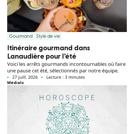
Gourmand
Style de vie
Itinéraire gourmand dans
Lanaudière pour l’été
Voici les arrêts gourmands incontournables où faire
une pause cet été, sélectionnés par notre équipe.
27 juill. 2026
Lecture : 3 minutes
Médialo