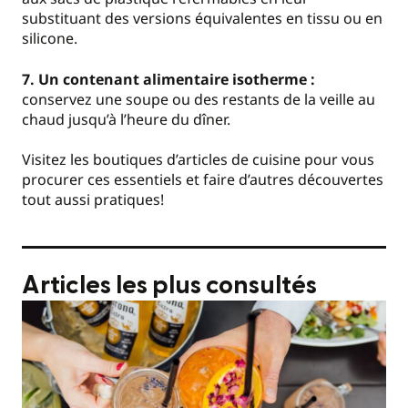
substituant des versions équivalentes en tissu ou en
silicone.
7. Un contenant alimentaire isotherme :
conservez une soupe ou des restants de la veille au
chaud jusqu’à l’heure du dîner.
Visitez les boutiques d’articles de cuisine pour vous
procurer ces essentiels et faire d’autres découvertes
tout aussi pratiques!
Articles les plus consultés