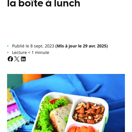
la boîte à lunch
Publié le 8 sept. 2023
(Mis à jour le 29 avr. 2025)
Lecture < 1 minute