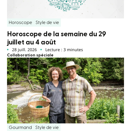
Horoscope
Style de vie
Horoscope de la semaine du 29
juillet au 4 août
28 juill. 2026
Lecture : 3 minutes
Collaboration spéciale
Gourmand
Style de vie