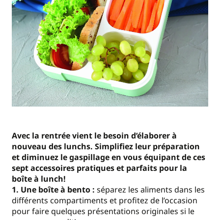
Avec la rentrée vient le besoin d’élaborer à
nouveau des lunchs. Simplifiez leur préparation
et diminuez le gaspillage en vous équipant de ces
sept accessoires pratiques et parfaits pour la
boîte à lunch!
1. Une boîte à bento :
séparez les aliments dans les
différents compartiments et profitez de l’occasion
pour faire quelques présentations originales si le