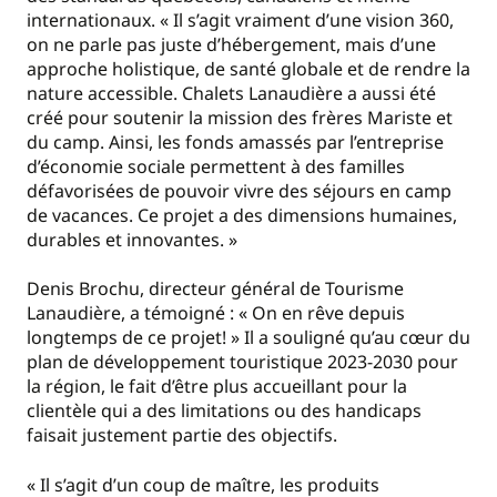
internationaux. « Il s’agit vraiment d’une vision 360,
on ne parle pas juste d’hébergement, mais d’une
approche holistique, de santé globale et de rendre la
nature accessible. Chalets Lanaudière a aussi été
créé pour soutenir la mission des frères Mariste et
du camp. Ainsi, les fonds amassés par l’entreprise
d’économie sociale permettent à des familles
défavorisées de pouvoir vivre des séjours en camp
de vacances. Ce projet a des dimensions humaines,
durables et innovantes. »
Denis Brochu, directeur général de Tourisme
Lanaudière, a témoigné : « On en rêve depuis
longtemps de ce projet! » Il a souligné qu’au cœur du
plan de développement touristique 2023-2030 pour
la région, le fait d’être plus accueillant pour la
clientèle qui a des limitations ou des handicaps
faisait justement partie des objectifs.
« Il s’agit d’un coup de maître, les produits