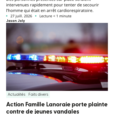
intervenues rapidement pour tenter de secourir
l’homme qui était en arrêt cardiorespiratoire.
27 juill. 2026
Lecture < 1 minute
Jason Joly
Actualités
Faits divers
Action Famille Lanoraie porte plainte
contre de jeunes vandales