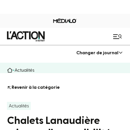
Changer de journal
Actualités
Revenir à la catégorie
Actualités
Chalets Lanaudière