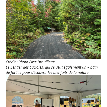
Crédit : Photo Élise Brouillette
Le Sentier des Lucioles, qui se veut également un « bain
de forêt » pour découvrir les bienfaits de la nature