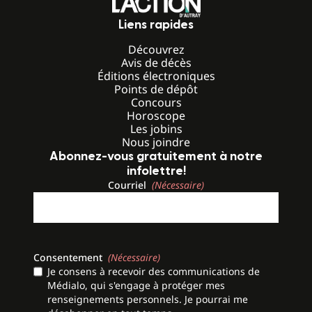
Liens rapides
Découvrez
Avis de décès
Éditions électroniques
Points de dépôt
Concours
Horoscope
Les jobins
Nous joindre
Abonnez-vous gratuitement à notre
infolettre!
Courriel
(Nécessaire)
Consentement
(Nécessaire)
Je consens à recevoir des communications de
Médialo, qui s'engage à protéger mes
renseignements personnels. Je pourrai me