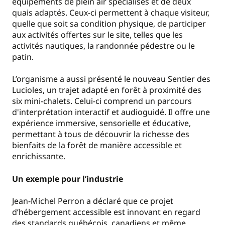
équipements de plein air spécialisés et de deux
quais adaptés. Ceux-ci permettent à chaque visiteur,
quelle que soit sa condition physique, de participer
aux activités offertes sur le site, telles que les
activités nautiques, la randonnée pédestre ou le
patin.
L’organisme a aussi présenté le nouveau Sentier des
Lucioles, un trajet adapté en forêt à proximité des
six mini-chalets. Celui-ci comprend un parcours
d'interprétation interactif et audioguidé. Il offre une
expérience immersive, sensorielle et éducative,
permettant à tous de découvrir la richesse des
bienfaits de la forêt de manière accessible et
enrichissante.
Un exemple pour l’industrie
Jean-Michel Perron a déclaré que ce projet
d’hébergement accessible est innovant en regard
des standards québécois, canadiens et même