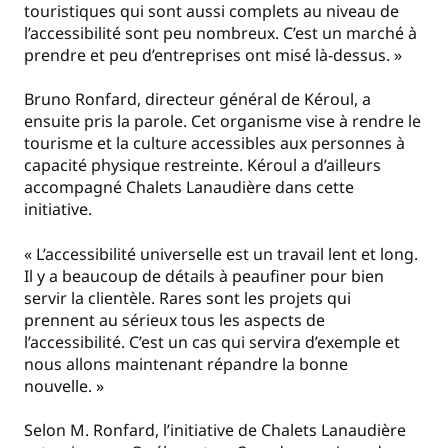
touristiques qui sont aussi complets au niveau de
l’accessibilité sont peu nombreux. C’est un marché à
prendre et peu d’entreprises ont misé là-dessus. »
Bruno Ronfard, directeur général de Kéroul, a
ensuite pris la parole. Cet organisme vise à rendre le
tourisme et la culture accessibles aux personnes à
capacité physique restreinte. Kéroul a d’ailleurs
accompagné Chalets Lanaudière dans cette
initiative.
« L’accessibilité universelle est un travail lent et long.
Il y a beaucoup de détails à peaufiner pour bien
servir la clientèle. Rares sont les projets qui
prennent au sérieux tous les aspects de
l’accessibilité. C’est un cas qui servira d’exemple et
nous allons maintenant répandre la bonne
nouvelle. »
Selon M. Ronfard, l’initiative de Chalets Lanaudière