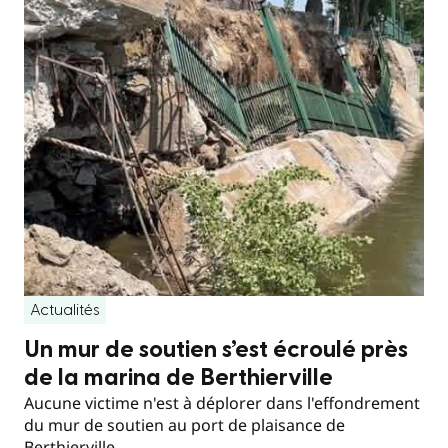
Actualités
Un mur de soutien s’est écroulé près
de la marina de Berthierville
Aucune victime n'est à déplorer dans l'effondrement
du mur de soutien au port de plaisance de
Berthierville.