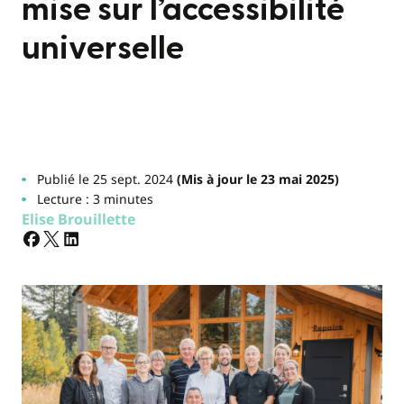
mise sur l’accessibilité
universelle
Publié le 25 sept. 2024
(Mis à jour le 23 mai 2025)
Lecture : 3 minutes
Elise Brouillette