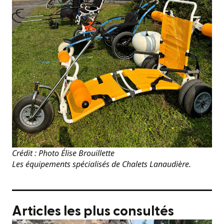
Crédit : Photo Élise Brouillette
Les équipements spécialisés de Chalets Lanaudière.
Articles les plus consultés