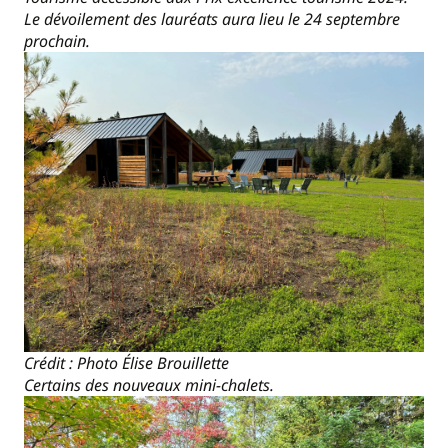
Le dévoilement des lauréats aura lieu le 24 septembre
prochain.
Crédit : Photo Élise Brouillette
Certains des nouveaux mini-chalets.