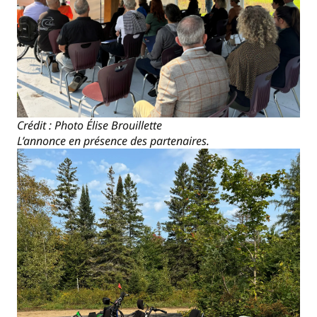
Crédit : Photo Élise Brouillette
L’annonce en présence des partenaires.