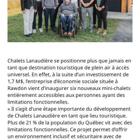
Chalets Lanaudière se positionne plus que jamais en
tant que destination touristique de plein air à accès
universel. En effet, à la suite d’un investissement de
1,7 M$, l’entreprise d’économie sociale située à
Rawdon vient d’inaugurer six nouveaux mini-chalets
entièrement accessibles aux personnes ayant des
limitations fonctionnelles.
« Il s’agit d’une étape importante du développement
de Chalets Lanaudière en tant que lieu touristique.
Plus de 21 % de la population du Québec vit avec des
limitations fonctionnelles. Ce projet permet d’offrir
un environnement inclusif et sécuritaire avec de