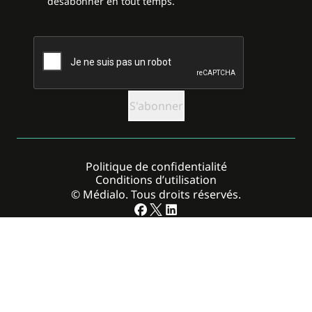
désabonner en tout temps.
CAPTCHA
Politique de confidentialité
Conditions d’utilisation
© Médialo. Tous droits réservés.