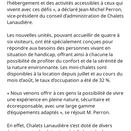
l’hébergement et des activités accessibles à ceux qui
vivent avec ces défis », a déclaré Jean-Michel Perron,
vice-président du conseil d’administration de Chalets
Lanaudière.
Les nouvelles unités, pouvant accueillir de quatre à
six visiteurs, ont été spécialement conçues pour
répondre aux besoins des personnes vivant en
situation de handicap, offrant ainsi à chacune la
possibilité de profiter du confort et de la sérénité de
la nature environnante. Les mini-chalets sont
disponibles à la location depuis juillet et au cours du
mois d’août, le taux d’occupation a été de 32 %.
« Nous venons offrir à ces gens la possibilité de vivre
une expérience en pleine nature, sécuritaire et
écoresponsable, avec une large gamme
d’équipements adaptés », se réjouit M. Perron.
En effet, Chalets Lanaudière s’est doté de divers