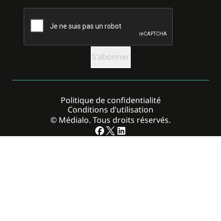
CAPTCHA
Politique de confidentialité
Conditions d’utilisation
© Médialo. Tous droits réservés.