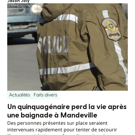
Jason Joly
Actualités
Faits divers
Un quinquagénaire perd la vie après
une baignade à Mandeville
Des personnes présentes sur place seraient
intervenues rapidement pour tenter de secourir