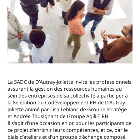
La SADC de D’Autray-Joliette invite les professionnels
assurant la gestion des ressources humaines au
sein des entreprises de sa collectivité à participer à
la 8e édition du Codéveloppement RH de D’Autray-
Joliette animé par Lisa Leblanc de Groupe Stratège
et Andrée Tousignant de Groupe Agili-T RH.
Il s’agit d’une occasion en or pour les participants de
ce projet d’enrichir leurs compétences, et ce, par le
biais d’ateliers et d’un groupe d’échange composé