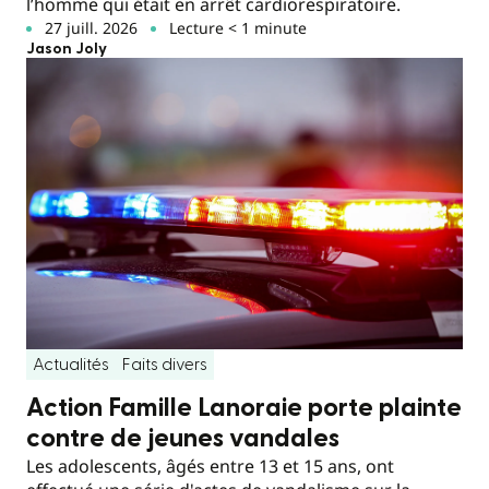
l’homme qui était en arrêt cardiorespiratoire.
27 juill. 2026
Lecture < 1 minute
Jason Joly
Actualités
Faits divers
Action Famille Lanoraie porte plainte
contre de jeunes vandales
Les adolescents, âgés entre 13 et 15 ans, ont