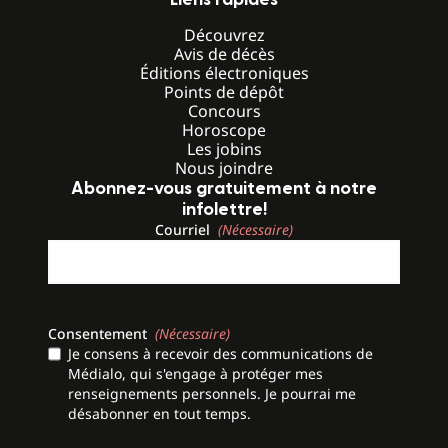
Découvrez
Avis de décès
Éditions électroniques
Points de dépôt
Concours
Horoscope
Les jobins
Nous joindre
Abonnez-vous gratuitement à notre
infolettre!
Courriel
(Nécessaire)
Consentement
(Nécessaire)
Je consens à recevoir des communications de
Médialo, qui s'engage à protéger mes
renseignements personnels. Je pourrai me
désabonner en tout temps.