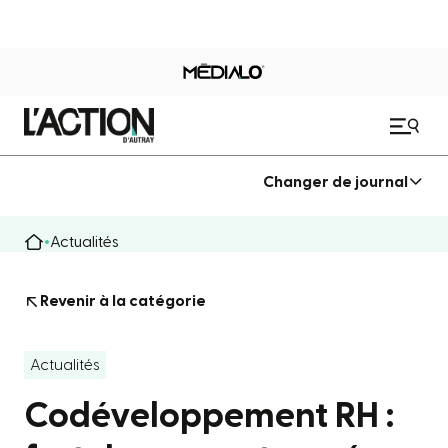
Changer de journal
Actualités
Revenir à la catégorie
Actualités
Codéveloppement RH :