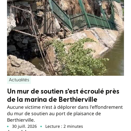
Actualités
Un mur de soutien s’est écroulé près
de la marina de Berthierville
Aucune victime n'est à déplorer dans l'effondrement
du mur de soutien au port de plaisance de
Berthierville.
30 juill. 2026
Lecture : 2 minutes