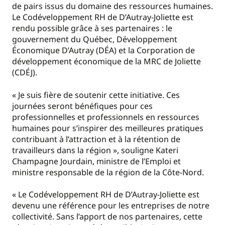
de pairs issus du domaine des ressources humaines.
Le Codéveloppement RH de D’Autray-Joliette est
rendu possible grâce à ses partenaires : le
gouvernement du Québec, Développement
Économique D’Autray (DÉA) et la Corporation de
développement économique de la MRC de Joliette
(CDÉJ).
« Je suis fière de soutenir cette initiative. Ces
journées seront bénéfiques pour ces
professionnelles et professionnels en ressources
humaines pour s’inspirer des meilleures pratiques
contribuant à l’attraction et à la rétention de
travailleurs dans la région », souligne Kateri
Champagne Jourdain, ministre de l’Emploi et
ministre responsable de la région de la Côte-Nord.
« Le Codéveloppement RH de D’Autray-Joliette est
devenu une référence pour les entreprises de notre
collectivité. Sans l’apport de nos partenaires, cette