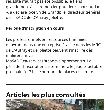
réussite n’aurait pas été possible. Je tiens
grandement à les remercier pour leur contribution!
», a déclaré Jocelyn de Grandpré, directeur général
de la SADC de D’Autray-Joliette.
Période d’inscription en cours
Les professionnels en ressources humaines
oeuvrant dans une entreprise établie dans les MRC
de D’Autray et de Joliette peuvent s’inscrire dès
maintenant via
MaSADC.ca/services/#codeveloppementrh. La
période d’inscription se terminera le jeudi 3 octobre
prochain à 17 h. Le nombre de places est limité.
Articles les plus consultés