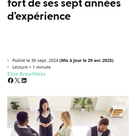
fort de ses sept années
d’expérience
Publié le 30 sept. 2024
(Mis à jour le 29 avr. 2025)
Lecture < 1 minute
Elise Brouillette