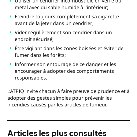
Utiliser un cendrier incombustible en verre ou
métal avec du sable humide à l'intérieur;
Éteindre toujours complètement sa cigarette
avant de la jeter dans un cendrier;
Vider régulièrement son cendrier dans un
endroit sécurisé;
Être vigilant dans les zones boisées et éviter de
fumer dans les forêts;
Informer son entourage de ce danger et les
encourager à adopter des comportements
responsables.
L’ATPIQ invite chacun à faire preuve de prudence et à
adopter des gestes simples pour prévenir les
incendies causés par les articles de fumeur.
Articles les plus consultés