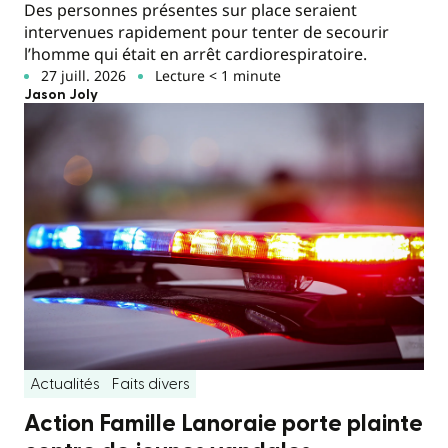
Des personnes présentes sur place seraient
intervenues rapidement pour tenter de secourir
l’homme qui était en arrêt cardiorespiratoire.
27 juill. 2026
Lecture < 1 minute
Jason Joly
Actualités
Faits divers
Action Famille Lanoraie porte plainte