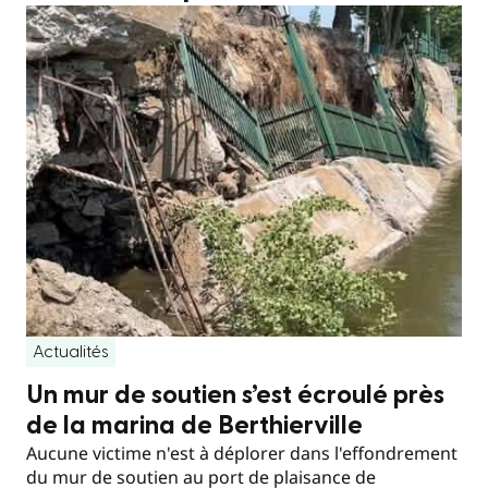
Actualités
Un mur de soutien s’est écroulé près
de la marina de Berthierville
Aucune victime n'est à déplorer dans l'effondrement
du mur de soutien au port de plaisance de