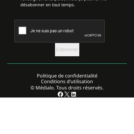
désabonner en tout temps.
CAPTCHA
Politique de confidentialité
Conditions d’utilisation
© Médialo. Tous droits réservés.