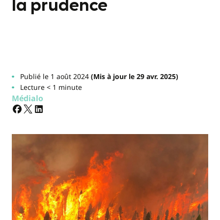
la prudence
Publié le 1 août 2024
(Mis à jour le 29 avr. 2025)
Lecture < 1 minute
Médialo