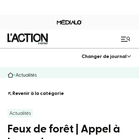
Changer de journal
Actualités
Revenir à la catégorie
Actualités
Feux de forêt | Appel à