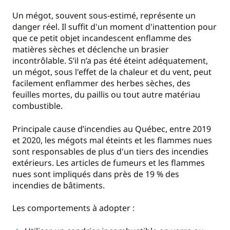
Un mégot, souvent sous-estimé, représente un
danger réel. Il suffit d'un moment d'inattention pour
que ce petit objet incandescent enflamme des
matières sèches et déclenche un brasier
incontrôlable. S’il n’a pas été éteint adéquatement,
un mégot, sous l'effet de la chaleur et du vent, peut
facilement enflammer des herbes sèches, des
feuilles mortes, du paillis ou tout autre matériau
combustible.
Principale cause d’incendies au Québec, entre 2019
et 2020, les mégots mal éteints et les flammes nues
sont responsables de plus d'un tiers des incendies
extérieurs. Les articles de fumeurs et les flammes
nues sont impliqués dans près de 19 % des
incendies de bâtiments.
Les comportements à adopter :