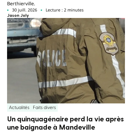
Berthierville.
30 juill. 2026
Lecture : 2 minutes
Jason Joly
Actualités
Faits divers
Un quinquagénaire perd la vie après
une baignade à Mandeville