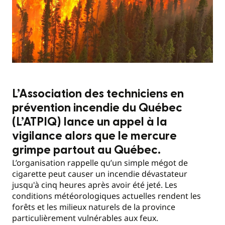
L’Association des techniciens en
prévention incendie du Québec
(L’ATPIQ) lance un appel à la
vigilance alors que le mercure
grimpe partout au Québec.
L’organisation rappelle qu’un simple mégot de
cigarette peut causer un incendie dévastateur
jusqu'à cinq heures après avoir été jeté. Les
conditions météorologiques actuelles rendent les
forêts et les milieux naturels de la province
particulièrement vulnérables aux feux.