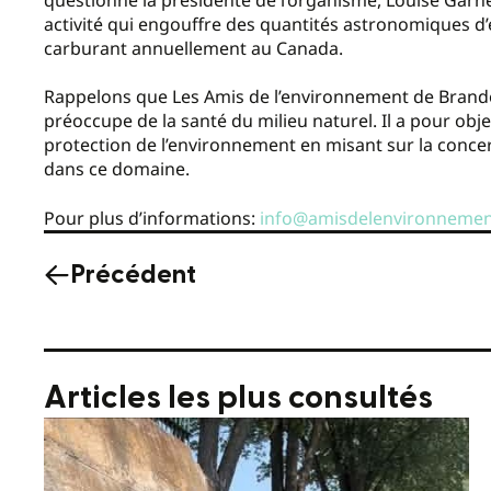
activité qui engouffre des quantités astronomiques d’ea
carburant annuellement au Canada.
Rappelons que Les Amis de l’environnement de Brando
préoccupe de la santé du milieu naturel. Il a pour obj
protection de l’environnement en misant sur la concer
dans ce domaine.
Pour plus d’informations:
info@amisdelenvironneme
Précédent
Articles les plus consultés