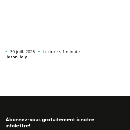
30 juill. 2026
Lecture < 1 minute
Jason Joly
Abonnez-vous gratuitement à notre
infolettre!