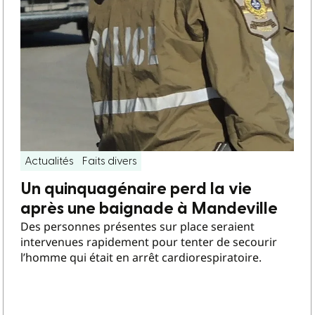
Actualités
Faits divers
Un quinquagénaire perd la vie
après une baignade à Mandeville
Des personnes présentes sur place seraient
intervenues rapidement pour tenter de secourir
l’homme qui était en arrêt cardiorespiratoire.