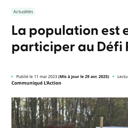
Actualités
La population est
participer au Défi 
Publié le 11 mai 2023
(Mis à jour le 29 avr. 2025)
Lectu
Communiqué L’Action