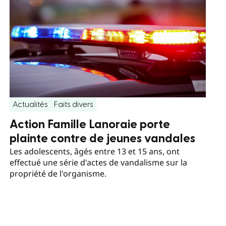
Actualités
Faits divers
Action Famille Lanoraie porte
plainte contre de jeunes vandales
Les adolescents, âgés entre 13 et 15 ans, ont
effectué une série d'actes de vandalisme sur la
propriété de l'organisme.