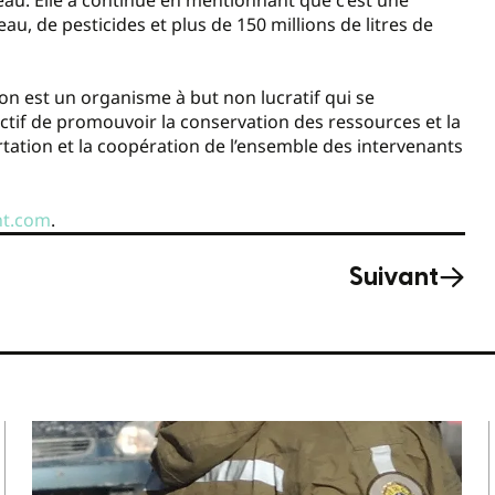
u, de pesticides et plus de 150 millions de litres de
n est un organisme à but non lucratif qui se
ectif de promouvoir la conservation des ressources et la
tation et la coopération de l’ensemble des intervenants
nt.com
.
Suivant