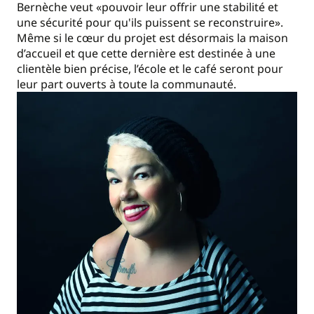
Bernèche veut «pouvoir leur offrir une stabilité et
une sécurité pour qu'ils puissent se reconstruire».
Même si le cœur du projet est désormais la maison
d’accueil et que cette dernière est destinée à une
clientèle bien précise, l’école et le café seront pour
leur part ouverts à toute la communauté.