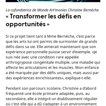
La cofondatrice de Monde Art’monies Christine Bernèche.
« Transformer les défis en
opportunités »
Si ce projet tient tant à Mme Bernèche, c’est parce
que les arts lui ont permis de surmonter de grands
défis dans sa vie. Elle aimerait maintenant que son
expérience personnelle puisse servir d’exemple. «Je
suis née avec une condition rare appelée
arthrogrypose congénitale multiple, une maladie qui
affecte les articulations et les muscles. Mon enfance
a été marquée par des défis uniques, mais aussi par
des expériences enrichissantes», explique-t-elle.
Pendant son parcours scolaire, Christine a d’abord
fréquenté une école primaire adaptée, puis, au
secondaire, elle a intégré un établissement régulier
où c'est elle qui a dû s’adapter à un environnement