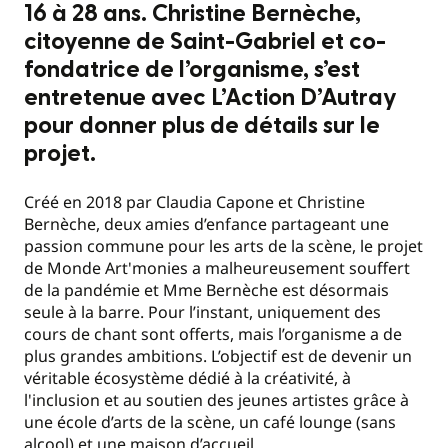
16 à 28 ans. Christine Bernèche,
citoyenne de Saint-Gabriel et co-
fondatrice de l’organisme, s’est
entretenue avec L’Action D’Autray
pour donner plus de détails sur le
projet.
Créé en 2018 par Claudia Capone et Christine
Bernèche, deux amies d’enfance partageant une
passion commune pour les arts de la scène, le projet
de Monde Art'monies a malheureusement souffert
de la pandémie et Mme Bernèche est désormais
seule à la barre. Pour l’instant, uniquement des
cours de chant sont offerts, mais l’organisme a de
plus grandes ambitions. L’objectif est de devenir un
véritable écosystème dédié à la créativité, à
l'inclusion et au soutien des jeunes artistes grâce à
une école d’arts de la scène, un café lounge (sans
alcool) et une maison d’accueil.