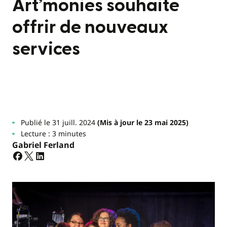
Art’monies souhaite
offrir de nouveaux
services
Publié le 31 juill. 2024
(Mis à jour le 23 mai 2025)
Lecture : 3 minutes
Gabriel Ferland