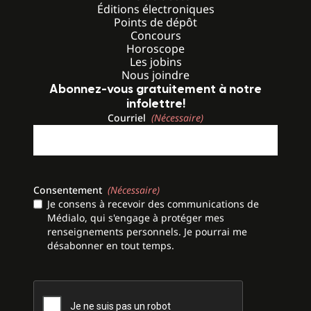
Éditions électroniques
Points de dépôt
Concours
Horoscope
Les jobins
Nous joindre
Abonnez-vous gratuitement à notre
infolettre!
Courriel
(Nécessaire)
Consentement
(Nécessaire)
Je consens à recevoir des communications de
Médialo, qui s'engage à protéger mes
renseignements personnels. Je pourrai me
désabonner en tout temps.
CAPTCHA