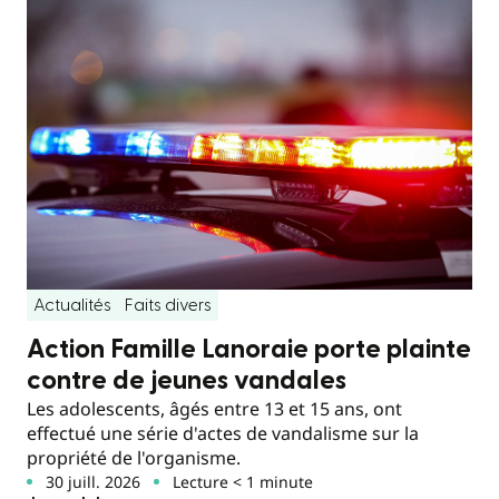
Actualités
Faits divers
Action Famille Lanoraie porte plainte
contre de jeunes vandales
Les adolescents, âgés entre 13 et 15 ans, ont
effectué une série d'actes de vandalisme sur la
propriété de l'organisme.
30 juill. 2026
Lecture < 1 minute