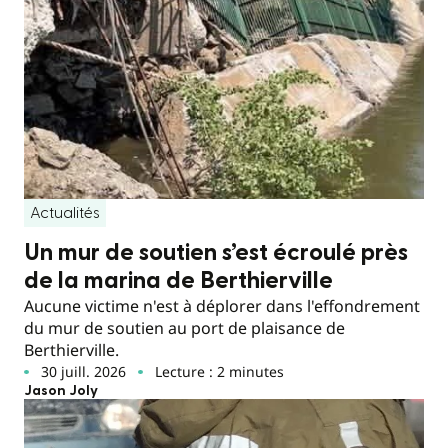
Actualités
Un mur de soutien s’est écroulé près
de la marina de Berthierville
Aucune victime n'est à déplorer dans l'effondrement
du mur de soutien au port de plaisance de
Berthierville.
30 juill. 2026
Lecture : 2 minutes
Jason Joly