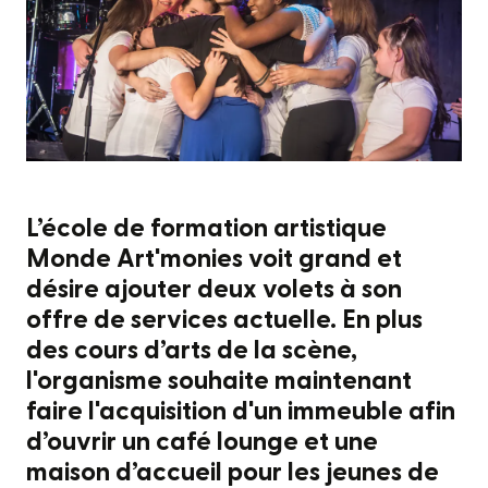
L’école de formation artistique
Monde Art'monies voit grand et
désire ajouter deux volets à son
offre de services actuelle. En plus
des cours d’arts de la scène,
l'organisme souhaite maintenant
faire l'acquisition d'un immeuble afin
d’ouvrir un café lounge et une
maison d’accueil pour les jeunes de