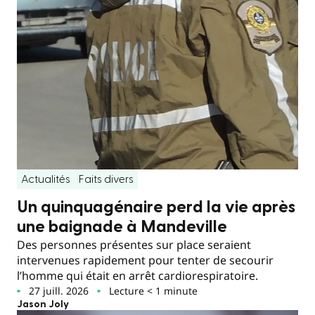
Actualités
Faits divers
Un quinquagénaire perd la vie après
une baignade à Mandeville
Des personnes présentes sur place seraient
intervenues rapidement pour tenter de secourir
l’homme qui était en arrêt cardiorespiratoire.
27 juill. 2026
Lecture < 1 minute
Jason Joly