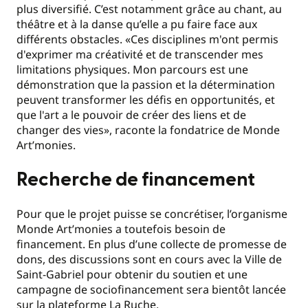
plus diversifié. C’est notamment grâce au chant, au
théâtre et à la danse qu’elle a pu faire face aux
différents obstacles. «Ces disciplines m'ont permis
d'exprimer ma créativité et de transcender mes
limitations physiques. Mon parcours est une
démonstration que la passion et la détermination
peuvent transformer les défis en opportunités, et
que l'art a le pouvoir de créer des liens et de
changer des vies», raconte la fondatrice de Monde
Art’monies.
Recherche de financement
Pour que le projet puisse se concrétiser, l’organisme
Monde Art’monies a toutefois besoin de
financement. En plus d’une collecte de promesse de
dons, des discussions sont en cours avec la Ville de
Saint-Gabriel pour obtenir du soutien et une
campagne de sociofinancement sera bientôt lancée
sur la plateforme La Ruche.