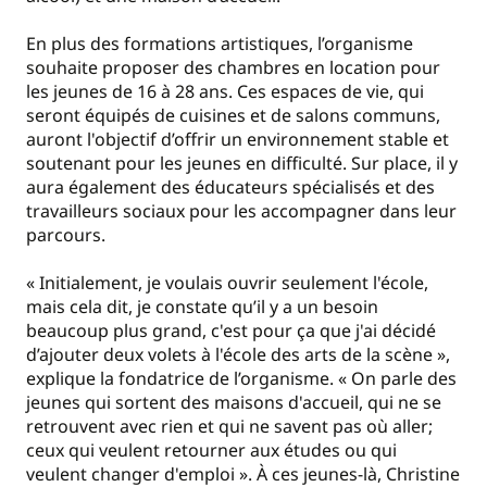
En plus des formations artistiques, l’organisme
souhaite proposer des chambres en location pour
les jeunes de 16 à 28 ans. Ces espaces de vie, qui
seront équipés de cuisines et de salons communs,
auront l'objectif d’offrir un environnement stable et
soutenant pour les jeunes en difficulté. Sur place, il y
aura également des éducateurs spécialisés et des
travailleurs sociaux pour les accompagner dans leur
parcours.
« Initialement, je voulais ouvrir seulement l'école,
mais cela dit, je constate qu’il y a un besoin
beaucoup plus grand, c'est pour ça que j'ai décidé
d’ajouter deux volets à l'école des arts de la scène »,
explique la fondatrice de l’organisme. « On parle des
jeunes qui sortent des maisons d'accueil, qui ne se
retrouvent avec rien et qui ne savent pas où aller;
ceux qui veulent retourner aux études ou qui
veulent changer d'emploi ». À ces jeunes-là, Christine