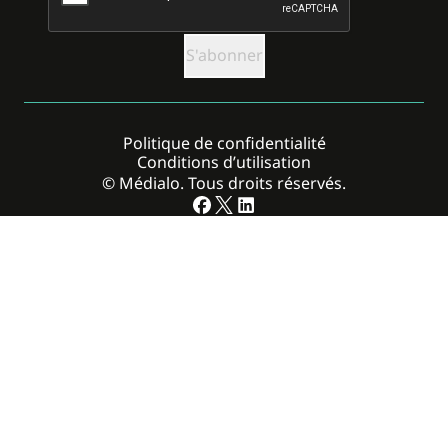
Politique de confidentialité
Conditions d’utilisation
© Médialo. Tous droits réservés.