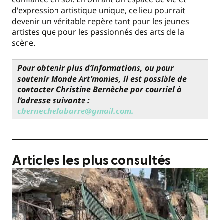
d'expression artistique unique, ce lieu pourrait
devenir un véritable repère tant pour les jeunes
artistes que pour les passionnés des arts de la
scène.
Pour obtenir plus d’informations, ou pour
soutenir Monde Art’monies, il est possible de
contacter Christine Bernèche par courriel à
l’adresse suivante :
cbernechelabarre@gmail.com.
Articles les plus consultés