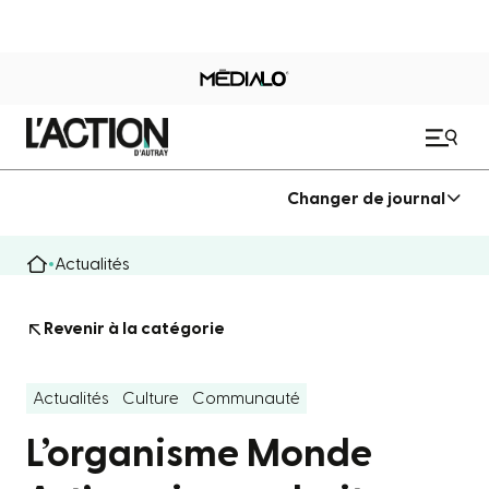
Changer de journal
Actualités
Revenir à la catégorie
Actualités
Culture
Communauté
L’organisme Monde