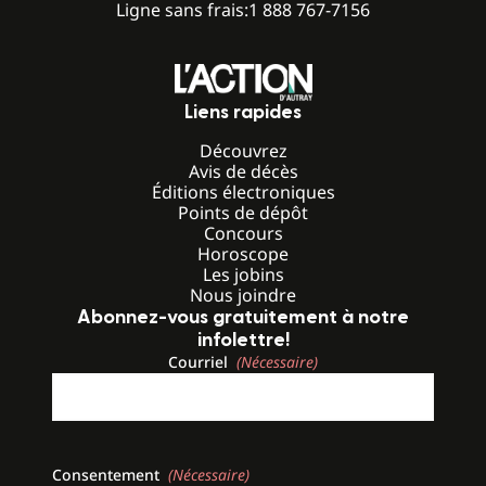
Ligne sans frais:
1 888 767-7156
Liens rapides
Découvrez
Avis de décès
Éditions électroniques
Points de dépôt
Concours
Horoscope
Les jobins
Nous joindre
Abonnez-vous gratuitement à notre
infolettre!
Courriel
(Nécessaire)
Consentement
(Nécessaire)