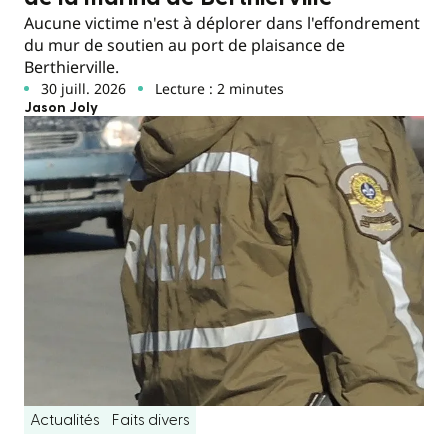
Aucune victime n'est à déplorer dans l'effondrement
du mur de soutien au port de plaisance de
Berthierville.
30 juill. 2026
Lecture : 2 minutes
Jason Joly
Actualités
Faits divers