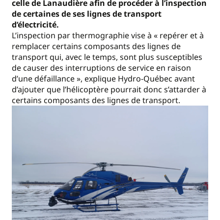
celle de Lanaudière afin de procéder à l’inspection
de certaines de ses lignes de transport
d’électricité.
L’inspection par thermographie vise à « repérer et à
remplacer certains composants des lignes de
transport qui, avec le temps, sont plus susceptibles
de causer des interruptions de service en raison
d’une défaillance », explique Hydro-Québec avant
d’ajouter que l’hélicoptère pourrait donc s’attarder à
certains composants des lignes de transport.