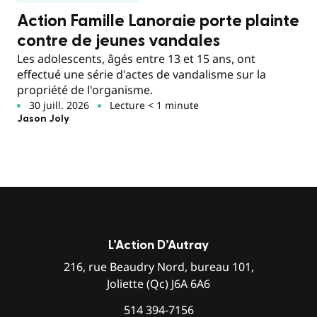
Action Famille Lanoraie porte plainte
contre de jeunes vandales
Les adolescents, âgés entre 13 et 15 ans, ont
effectué une série d'actes de vandalisme sur la
propriété de l'organisme.
30 juill. 2026
Lecture < 1 minute
Jason Joly
L’Action D’Autray
216, rue Beaudry Nord, bureau 101,
Joliette (Qc) J6A 6A6
514 394-7156