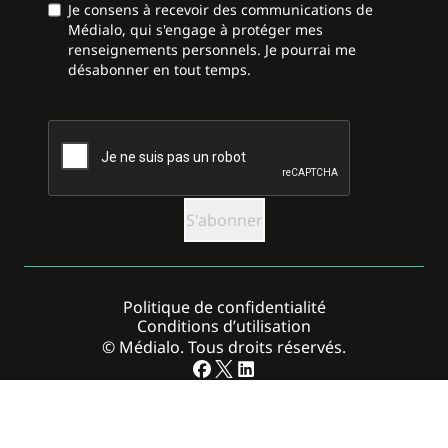
Je consens à recevoir des communications de
Médialo, qui s'engage à protéger mes
renseignements personnels. Je pourrai me
désabonner en tout temps.
CAPTCHA
Politique de confidentialité
Conditions d’utilisation
© Médialo. Tous droits réservés.