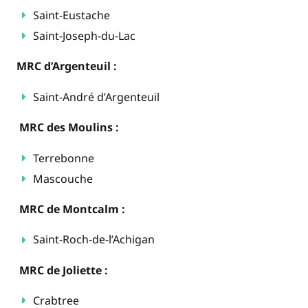
Saint-Eustache
Saint-Joseph-du-Lac
MRC d’Argenteuil :
Saint-André d’Argenteuil
MRC des Moulins :
Terrebonne
Mascouche
MRC de Montcalm :
Saint-Roch-de-l’Achigan
MRC de Joliette :
Crabtree