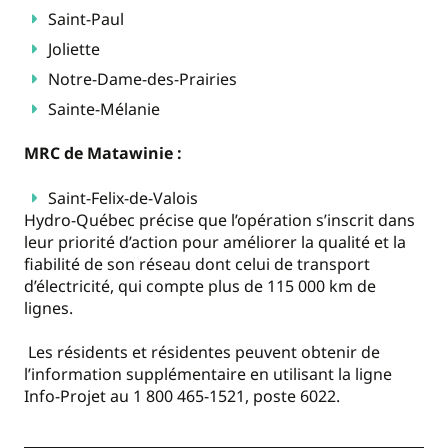
Saint-Paul
Joliette
Notre-Dame-des-Prairies
Sainte-Mélanie
MRC de Matawinie :
Saint-Felix-de-Valois
Hydro-Québec précise que l’opération s’inscrit dans
leur priorité d’action pour améliorer la qualité et la
fiabilité de son réseau dont celui de transport
d’électricité, qui compte plus de 115 000 km de
lignes.
Les résidents et résidentes peuvent obtenir de
l’information supplémentaire en utilisant la ligne
Info-Projet au 1 800 465-1521, poste 6022.