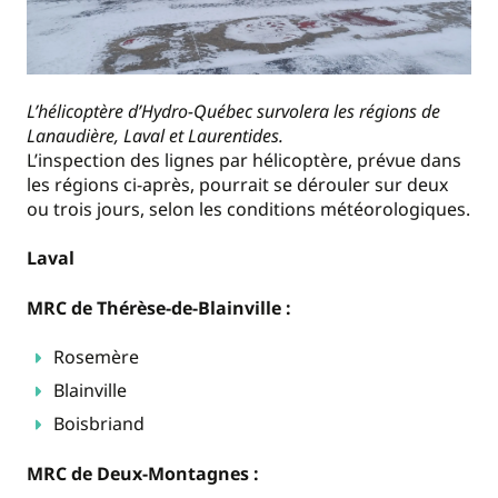
L’hélicoptère d’Hydro-Québec survolera les régions de
Lanaudière, Laval et Laurentides.
L’inspection des lignes par hélicoptère, prévue dans
les régions ci-après, pourrait se dérouler sur deux
ou trois jours, selon les conditions météorologiques.
Laval
MRC de Thérèse-de-Blainville :
Rosemère
Blainville
Boisbriand
MRC de Deux-Montagnes :