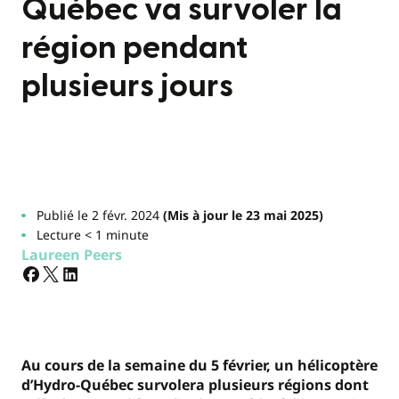
Québec va survoler la
région pendant
plusieurs jours
Publié le 2 févr. 2024
(Mis à jour le 23 mai 2025)
Lecture < 1 minute
Laureen Peers
Au cours de la semaine du 5 février, un hélicoptère
d’Hydro-Québec survolera plusieurs régions dont