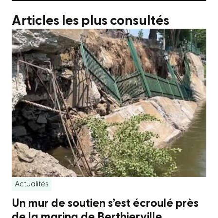
Articles les plus consultés
Actualités
Un mur de soutien s’est écroulé près
de la marina de Berthierville