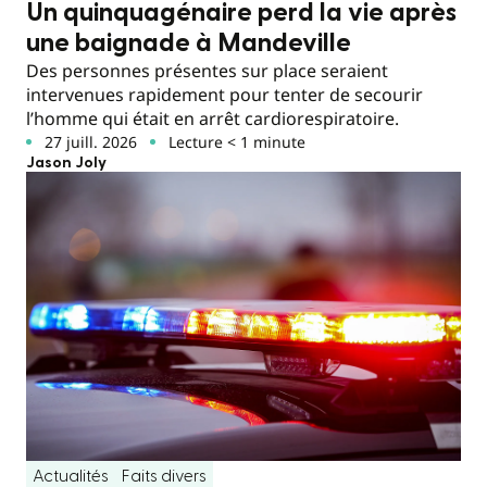
Un quinquagénaire perd la vie après
une baignade à Mandeville
Des personnes présentes sur place seraient
intervenues rapidement pour tenter de secourir
l’homme qui était en arrêt cardiorespiratoire.
27 juill. 2026
Lecture < 1 minute
Jason Joly
Actualités
Faits divers