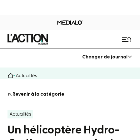
Changer de journal
Actualités
Revenir à la catégorie
Actualités
Un hélicoptère Hydro-