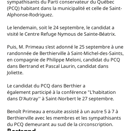
sympathisants du Parti conservateur du Québec
(PCQ) habitant dans la municipalité et celle de Saint-
Alphonse-Rodriguez.
Le lendemain, soit le 24 septembre, le candidat a
visité le Centre Refuge Nymous de Sainte-Béatrix.
Puis, M. Primeau s’est adonné le 25 septembre à une
randonnée de Berthierville à Saint-Michel-des-Saints,
en compagnie de Philippe Meloni, candidat du PCQ
dans Bertrand et Pascal Laurin, candidat dans
Joliette.
Le candidat du PCQ dans Berthier a
également participé à la conférence "L'habitation
dans D'Autray'' à Saint-Norbert le 27 septembre.
Benoît Primeau a ensuite assisté à un autre 5 à 7 à
Berthierville avec les membres et les sympathisants
du PCQ demeurant au sud de la circonscription.