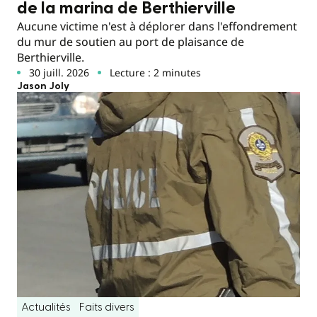
de la marina de Berthierville
Aucune victime n'est à déplorer dans l'effondrement
du mur de soutien au port de plaisance de
Berthierville.
30 juill. 2026
Lecture : 2 minutes
Jason Joly
Actualités
Faits divers