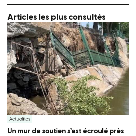
Articles les plus consultés
Actualités
Un mur de soutien s’est écroulé près