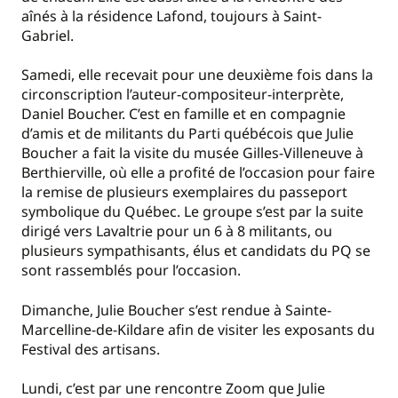
aînés à la résidence Lafond, toujours à Saint-
Gabriel.
Samedi, elle recevait pour une deuxième fois dans la
circonscription l’auteur-compositeur-interprète,
Daniel Boucher. C’est en famille et en compagnie
d’amis et de militants du Parti québécois que Julie
Boucher a fait la visite du musée Gilles-Villeneuve à
Berthierville, où elle a profité de l’occasion pour faire
la remise de plusieurs exemplaires du passeport
symbolique du Québec. Le groupe s’est par la suite
dirigé vers Lavaltrie pour un 6 à 8 militants, ou
plusieurs sympathisants, élus et candidats du PQ se
sont rassemblés pour l’occasion.
Dimanche, Julie Boucher s’est rendue à Sainte-
Marcelline-de-Kildare afin de visiter les exposants du
Festival des artisans.
Lundi, c’est par une rencontre Zoom que Julie