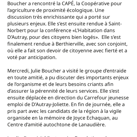
Boucher a rencontré la CAPÉ, la Coopérative pour
l’agriculture de proximité écologique. Une
discussion très enrichissante qui a porté sur
plusieurs enjeux. Elle s’est ensuite rendue à Saint-
Norbert pour la conférence «L’Habitation dans
D’Autray, pour des citoyens bien logés». Elle s’est
finalement rendue à Berthierville, avec son conjoint,
où elle a fait son devoir de citoyenne avec fierté et a
voté par anticipation.
Mercredi, Julie Boucher a visité le groupe d’entraide
en toute amitié, a pu discuter des importants enjeux
de l’organisme et de leurs besoins criants afin
d’assurer la pérennité de leurs services. Elle s’est
ensuite déplacée en direction du Carrefour jeunesse
emploi de D’Autray-Joliette. En fin de journée, elle a
pris part avec les candidats de la région à la vigile
organisée en la mémoire de Joyce Echaquan, au
Centre d’amitié autochtone de Lanaudière.