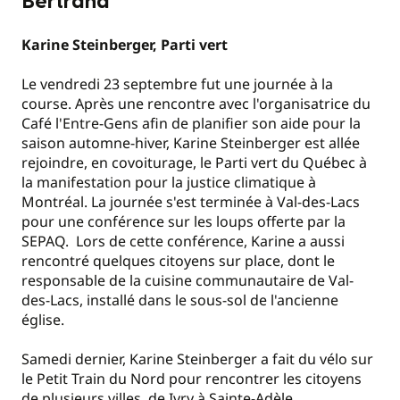
Bertrand
Karine Steinberger, Parti vert
Le vendredi 23 septembre fut une journée à la
course. Après une rencontre avec l'organisatrice du
Café l'Entre-Gens afin de planifier son aide pour la
saison automne-hiver, Karine Steinberger est allée
rejoindre, en covoiturage, le Parti vert du Québec à
la manifestation pour la justice climatique à
Montréal. La journée s'est terminée à Val-des-Lacs
pour une conférence sur les loups offerte par la
SEPAQ. Lors de cette conférence, Karine a aussi
rencontré quelques citoyens sur place, dont le
responsable de la cuisine communautaire de Val-
des-Lacs, installé dans le sous-sol de l'ancienne
église.
Samedi dernier, Karine Steinberger a fait du vélo sur
le Petit Train du Nord pour rencontrer les citoyens
de plusieurs villes, de Ivry à Sainte-Adèle.