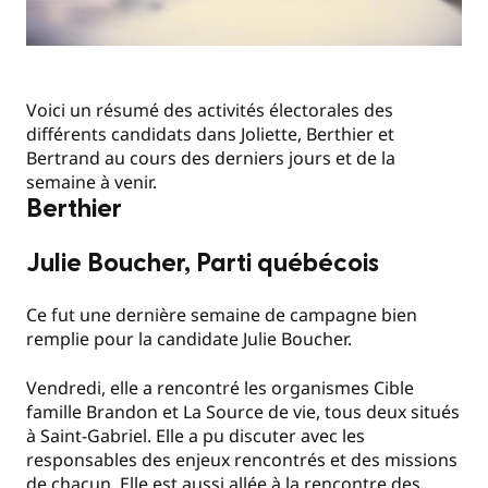
Voici un résumé des activités électorales des
différents candidats dans Joliette, Berthier et
Bertrand au cours des derniers jours et de la
semaine à venir.
Berthier
Julie Boucher, Parti québécois
Ce fut une dernière semaine de campagne bien
remplie pour la candidate Julie Boucher.
Vendredi, elle a rencontré les organismes Cible
famille Brandon et La Source de vie, tous deux situés
à Saint-Gabriel. Elle a pu discuter avec les
responsables des enjeux rencontrés et des missions
de chacun. Elle est aussi allée à la rencontre des