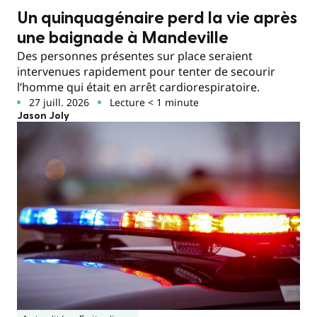
Un quinquagénaire perd la vie après
une baignade à Mandeville
Des personnes présentes sur place seraient
intervenues rapidement pour tenter de secourir
l’homme qui était en arrêt cardiorespiratoire.
27 juill. 2026
Lecture < 1 minute
Jason Joly