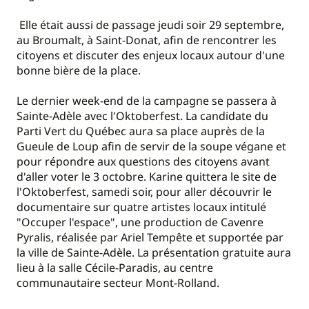
Elle était aussi de passage jeudi soir 29 septembre,
au Broumalt, à Saint-Donat, afin de rencontrer les
citoyens et discuter des enjeux locaux autour d'une
bonne bière de la place.
Le dernier week-end de la campagne se passera à
Sainte-Adèle avec l'Oktoberfest. La candidate du
Parti Vert du Québec aura sa place auprès de la
Gueule de Loup afin de servir de la soupe végane et
pour répondre aux questions des citoyens avant
d'aller voter le 3 octobre. Karine quittera le site de
l'Oktoberfest, samedi soir, pour aller découvrir le
documentaire sur quatre artistes locaux intitulé
"Occuper l'espace", une production de Cavenre
Pyralis, réalisée par Ariel Tempête et supportée par
la ville de Sainte-Adèle. La présentation gratuite aura
lieu à la salle Cécile-Paradis, au centre
communautaire secteur Mont-Rolland.