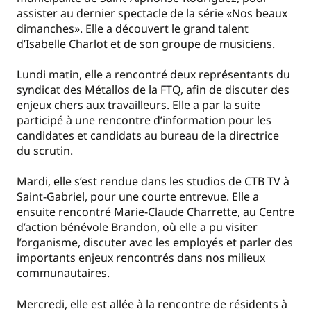
assister au dernier spectacle de la série «Nos beaux
dimanches». Elle a découvert le grand talent
d’Isabelle Charlot et de son groupe de musiciens.
Lundi matin, elle a rencontré deux représentants du
syndicat des Métallos de la FTQ, afin de discuter des
enjeux chers aux travailleurs. Elle a par la suite
participé à une rencontre d’information pour les
candidates et candidats au bureau de la directrice
du scrutin.
Mardi, elle s’est rendue dans les studios de CTB TV à
Saint-Gabriel, pour une courte entrevue. Elle a
ensuite rencontré Marie-Claude Charrette, au Centre
d’action bénévole Brandon, où elle a pu visiter
l’organisme, discuter avec les employés et parler des
importants enjeux rencontrés dans nos milieux
communautaires.
Mercredi, elle est allée à la rencontre de résidents à