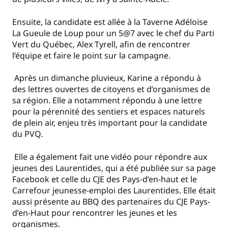
Ensuite, la candidate est allée à la Taverne Adéloise
La Gueule de Loup pour un 5@7 avec le chef du Parti
Vert du Québec, Alex Tyrell, afin de rencontrer
l’équipe et faire le point sur la campagne.
Après un dimanche pluvieux, Karine a répondu à
des lettres ouvertes de citoyens et d’organismes de
sa région. Elle a notamment répondu à une lettre
pour la pérennité des sentiers et espaces naturels
de plein air, enjeu très important pour la candidate
du PVQ.
Elle a également fait une vidéo pour répondre aux
jeunes des Laurentides, qui a été publiée sur sa page
Facebook et celle du CJE des Pays-d’en-haut et le
Carrefour jeunesse-emploi des Laurentides. Elle était
aussi présente au BBQ des partenaires du CJE Pays-
d’en-Haut pour rencontrer les jeunes et les
organismes.