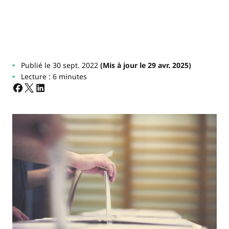
Publié le 30 sept. 2022
(Mis à jour le 29 avr. 2025)
Lecture : 6 minutes