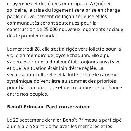
citoyen·nes et des élu·es municipaux. À Québec
solidaire, la crise du logement sera prise en charge
par le gouvernement de façon sérieuse et les
communautés seront soutenues pour la
construction de 25 000 nouveaux logements sociaux
dès le premier mandat.
Le mercredi 28, elle s’est dirigée vers Joliette pour la
vigile en mémoire de Joyce Echaquan. Elle a pu
s’apercevoir que la douleur était toujours aussi vive
et que la situation était loin d’être réglée. La
sécurisation culturelle et la lutte contre le racisme
systémique doivent être au sommet des priorités
pour bâtir un dialogue et des relations de confiance
entre nos peuples.
Benoît Primeau, Parti conservateur
Le 23 septembre dernier, Benoît Primeau a participé
à un 5 à 7 à Saint-Côme avec les membres et les