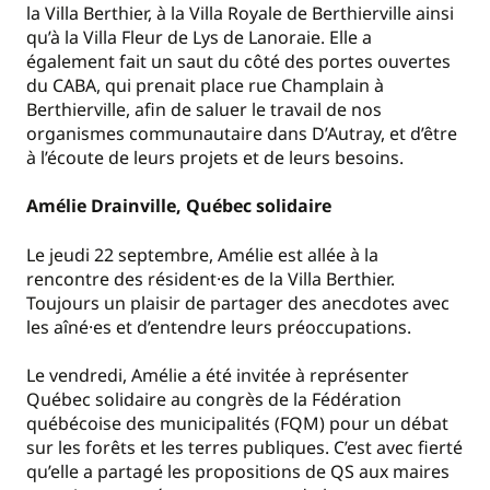
la Villa Berthier, à la Villa Royale de Berthierville ainsi
qu’à la Villa Fleur de Lys de Lanoraie. Elle a
également fait un saut du côté des portes ouvertes
du CABA, qui prenait place rue Champlain à
Berthierville, afin de saluer le travail de nos
organismes communautaire dans D’Autray, et d’être
à l’écoute de leurs projets et de leurs besoins.
Amélie Drainville, Québec solidaire
Le jeudi 22 septembre, Amélie est allée à la
rencontre des résident·es de la Villa Berthier.
Toujours un plaisir de partager des anecdotes avec
les aîné·es et d’entendre leurs préoccupations.
Le vendredi, Amélie a été invitée à représenter
Québec solidaire au congrès de la Fédération
québécoise des municipalités (FQM) pour un débat
sur les forêts et les terres publiques. C’est avec fierté
qu’elle a partagé les propositions de QS aux maires