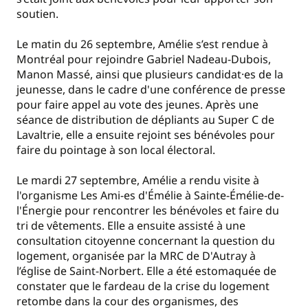
soutien.
Le matin du 26 septembre, Amélie s’est rendue à
Montréal pour rejoindre Gabriel Nadeau-Dubois,
Manon Massé, ainsi que plusieurs candidat·es de la
jeunesse, dans le cadre d'une conférence de presse
pour faire appel au vote des jeunes. Après une
séance de distribution de dépliants au Super C de
Lavaltrie, elle a ensuite rejoint ses bénévoles pour
faire du pointage à son local électoral.
Le mardi 27 septembre, Amélie a rendu visite à
l'organisme Les Ami-es d'Émélie à Sainte-Émélie-de-
l'Énergie pour rencontrer les bénévoles et faire du
tri de vêtements. Elle a ensuite assisté à une
consultation citoyenne concernant la question du
logement, organisée par la MRC de D'Autray à
l’église de Saint-Norbert. Elle a été estomaquée de
constater que le fardeau de la crise du logement
retombe dans la cour des organismes, des