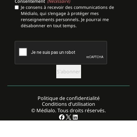
Consentement
(Nécessaire)
Je consens à recevoir des communications de
Médialo, qui s'engage à protéger mes
renseignements personnels. Je pourrai me
désabonner en tout temps.
CAPTCHA
Politique de confidentialité
Conditions d’utilisation
© Médialo. Tous droits réservés.