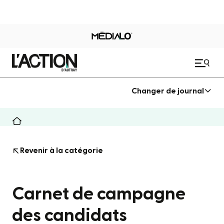
Changer de journal
Revenir à la catégorie
Carnet de campagne
des candidats