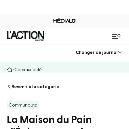
Changer de journal
Communauté
Revenir à la catégorie
Communauté
La Maison du Pain