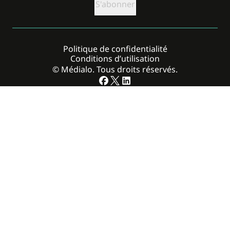
Politique de confidentialité
Conditions d’utilisation
© Médialo. Tous droits réservés.