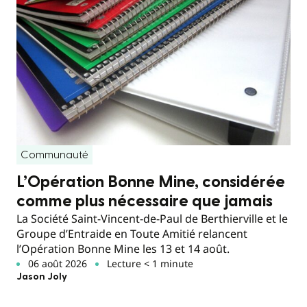
Communauté
L’Opération Bonne Mine, considérée
comme plus nécessaire que jamais
La Société Saint-Vincent-de-Paul de Berthierville et le
Groupe d’Entraide en Toute Amitié relancent
l’Opération Bonne Mine les 13 et 14 août.
06 août 2026
Lecture < 1 minute
Jason Joly