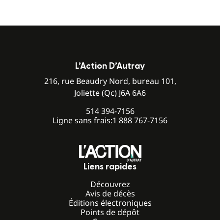
L’Action D’Autray
216, rue Beaudry Nord, bureau 101,
Joliette (Qc) J6A 6A6
514 394-7156
Ligne sans frais:
1 888 767-7156
Liens rapides
Découvrez
Avis de décès
Éditions électroniques
Points de dépôt