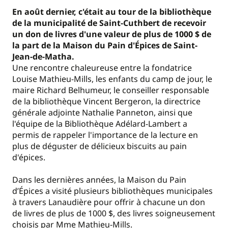
En août dernier, c'était au tour de la bibliothèque
de la municipalité de Saint-Cuthbert de recevoir
un don de livres d'une valeur de plus de 1000 $ de
la part de la Maison du Pain d'Épices de Saint-
Jean-de-Matha.
Une rencontre chaleureuse entre la fondatrice
Louise Mathieu-Mills, les enfants du camp de jour, le
maire Richard Belhumeur, le conseiller responsable
de la bibliothèque Vincent Bergeron, la directrice
générale adjointe Nathalie Panneton, ainsi que
l'équipe de la Bibliothèque Adélard-Lambert a
permis de rappeler l'importance de la lecture en
plus de déguster de délicieux biscuits au pain
d'épices.
Dans les dernières années, la Maison du Pain
d’Épices a visité plusieurs bibliothèques municipales
à travers Lanaudière pour offrir à chacune un don
de livres de plus de 1000 $, des livres soigneusement
choisis par Mme Mathieu-Mills.