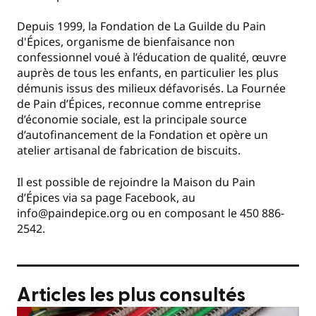
Depuis 1999, la Fondation de La Guilde du Pain
d'Épices, organisme de bienfaisance non
confessionnel voué à l’éducation de qualité, œuvre
auprès de tous les enfants, en particulier les plus
démunis issus des milieux défavorisés. La Fournée
de Pain d’Épices, reconnue comme entreprise
d’économie sociale, est la principale source
d’autofinancement de la Fondation et opère un
atelier artisanal de fabrication de biscuits.
Il est possible de rejoindre la Maison du Pain
d’Épices via sa page Facebook, au
info@paindepice.org ou en composant le 450 886-
2542.
Articles les plus consultés