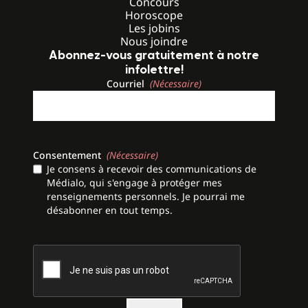
Concours
Horoscope
Les jobins
Nous joindre
Abonnez-vous gratuitement à notre
infolettre!
Courriel
(Nécessaire)
Consentement
(Nécessaire)
Je consens à recevoir des communications de
Médialo, qui s'engage à protéger mes
renseignements personnels. Je pourrai me
désabonner en tout temps.
CAPTCHA