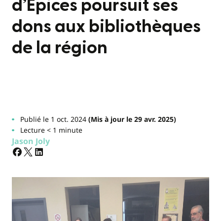
d’Épices poursuit ses
dons aux bibliothèques
de la région
Publié le 1 oct. 2024
(Mis à jour le 29 avr. 2025)
Lecture < 1 minute
Jason Joly