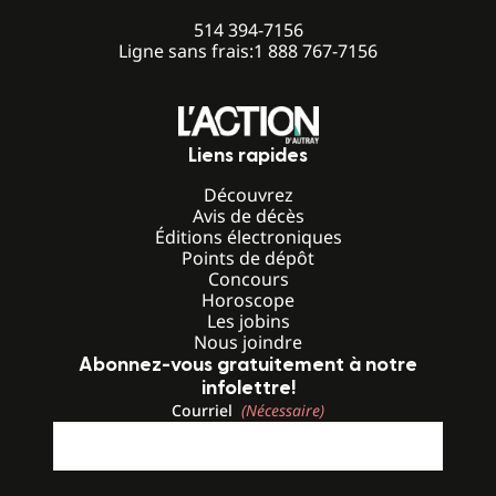
514 394-7156
Ligne sans frais:
1 888 767-7156
Liens rapides
Découvrez
Avis de décès
Éditions électroniques
Points de dépôt
Concours
Horoscope
Les jobins
Nous joindre
Abonnez-vous gratuitement à notre
infolettre!
Courriel
(Nécessaire)