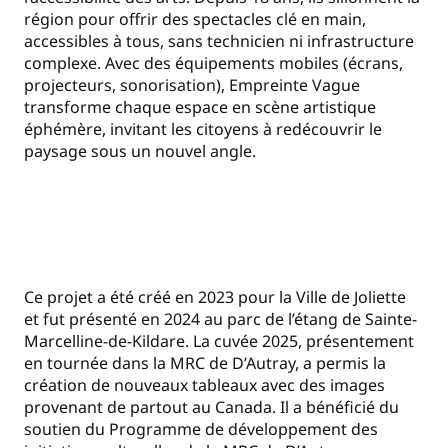
région pour offrir des spectacles clé en main,
accessibles à tous, sans technicien ni infrastructure
complexe. Avec des équipements mobiles (écrans,
projecteurs, sonorisation), Empreinte Vague
transforme chaque espace en scène artistique
éphémère, invitant les citoyens à redécouvrir le
paysage sous un nouvel angle.
Ce projet a été créé en 2023 pour la Ville de Joliette
et fut présenté en 2024 au parc de l’étang de Sainte-
Marcelline-de-Kildare. La cuvée 2025, présentement
en tournée dans la MRC de D’Autray, a permis la
création de nouveaux tableaux avec des images
provenant de partout au Canada. Il a bénéficié du
soutien du Programme de développement des