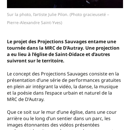
Sur la photo, l’artiste Julie Pilon. (Photo gracieuseté –
Pierre-Alexandre Saint-Yves)
Le projet des Projections Sauvages entame une
tournée dans la MRC de D’Autray. Une projection
a eu lieu à l’église de Saint-Didace et d’autres
suivront sur le territoire.
Le concept des Projections Sauvages consiste en la
présentation d’une série de performances gratuites
en plein air intégrant la vidéo, la danse, la musique
et la poésie dans l’espace urbain et naturel de la
MRC de D’Autray.
Que ce soit sur le mur d’une église, dans une cour
arrière ou le long d’un sentier dans un parc, les
images étonnantes des vidéos présentées