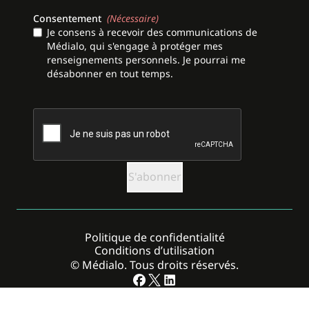
Consentement
(Nécessaire)
Je consens à recevoir des communications de
Médialo, qui s'engage à protéger mes
renseignements personnels. Je pourrai me
désabonner en tout temps.
CAPTCHA
Politique de confidentialité
Conditions d’utilisation
© Médialo. Tous droits réservés.