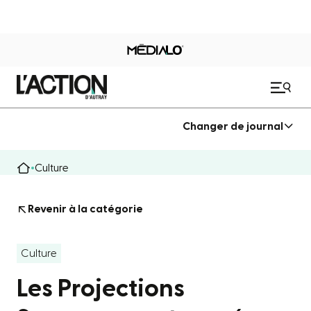
Changer de journal
Culture
Revenir à la catégorie
Culture
Les Projections