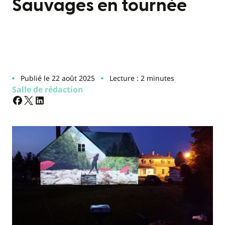
Sauvages en tournée
Publié le 22 août 2025
Lecture : 2 minutes
Salle de rédaction