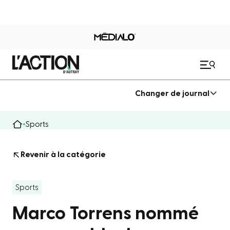
Changer de journal
Sports
Revenir à la catégorie
Sports
Marco Torrens nommé