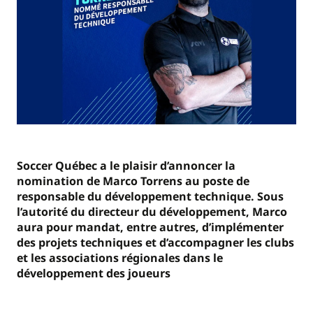
Soccer Québec a le plaisir d’annoncer la
nomination de Marco Torrens au poste de
responsable du développement technique. Sous
l’autorité du directeur du développement, Marco
aura pour mandat, entre autres, d’implémenter
des projets techniques et d’accompagner les clubs
et les associations régionales dans le
développement des joueurs