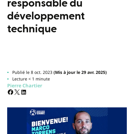
responsable du
développement
technique
Publié le 8 oct. 2023
(Mis à jour le 29 avr. 2025)
Lecture < 1 minute
Pierre Chartier