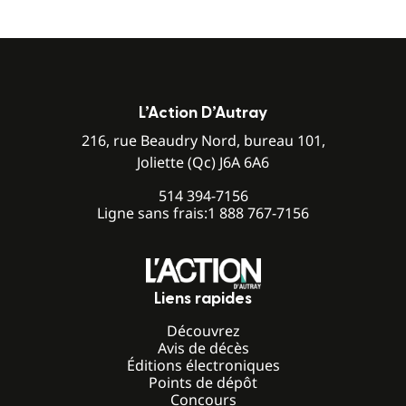
L’Action D’Autray
216, rue Beaudry Nord, bureau 101,
Joliette (Qc) J6A 6A6
514 394-7156
Ligne sans frais:
1 888 767-7156
Liens rapides
Découvrez
Avis de décès
Éditions électroniques
Points de dépôt
Concours