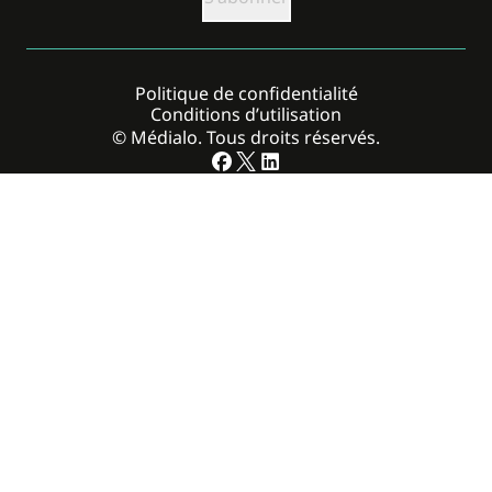
Politique de confidentialité
Conditions d’utilisation
© Médialo. Tous droits réservés.