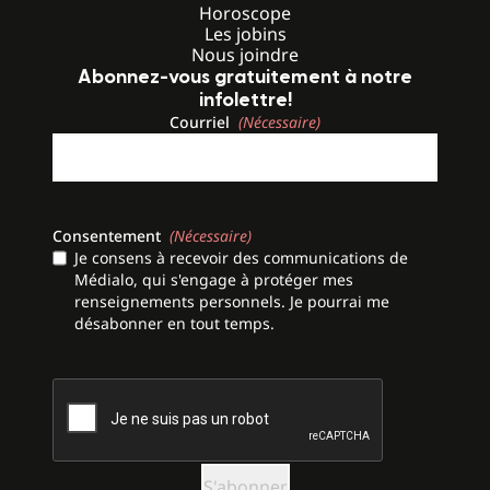
Horoscope
Les jobins
Nous joindre
Abonnez-vous gratuitement à notre
infolettre!
Courriel
(Nécessaire)
Consentement
(Nécessaire)
Je consens à recevoir des communications de
Médialo, qui s'engage à protéger mes
renseignements personnels. Je pourrai me
désabonner en tout temps.
CAPTCHA