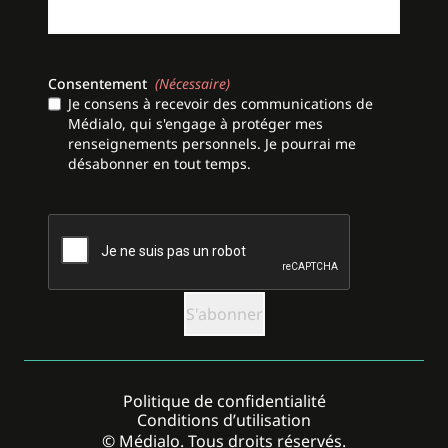
Consentement
(Nécessaire)
Je consens à recevoir des communications de
Médialo, qui s'engage à protéger mes
renseignements personnels. Je pourrai me
désabonner en tout temps.
CAPTCHA
Politique de confidentialité
Conditions d’utilisation
© Médialo. Tous droits réservés.