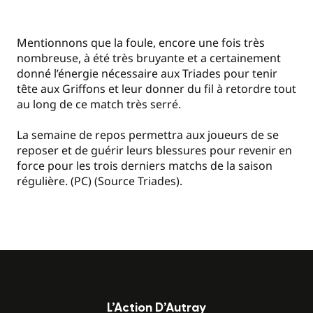
Mentionnons que la foule, encore une fois très
nombreuse, à été très bruyante et a certainement
donné l’énergie nécessaire aux Triades pour tenir
tête aux Griffons et leur donner du fil à retordre tout
au long de ce match très serré.
La semaine de repos permettra aux joueurs de se
reposer et de guérir leurs blessures pour revenir en
force pour les trois derniers matchs de la saison
régulière. (PC) (Source Triades).
L’Action D’Autray