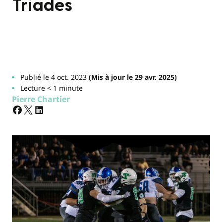
Triades
Publié le 4 oct. 2023
(Mis à jour le 29 avr. 2025)
Lecture < 1 minute
Pierre Chartier