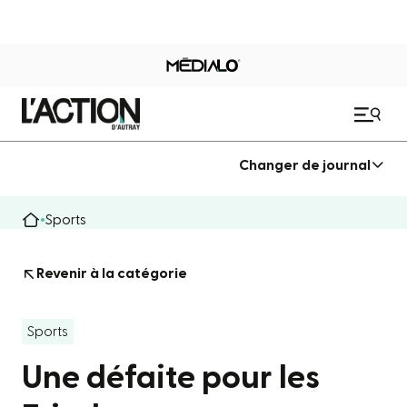
Changer de journal
Sports
Revenir à la catégorie
Sports
Une défaite pour les