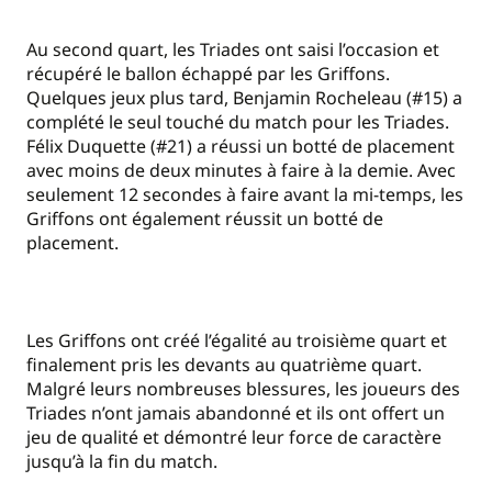
Au second quart, les Triades ont saisi l’occasion et
récupéré le ballon échappé par les Griffons.
Quelques jeux plus tard, Benjamin Rocheleau (#15) a
complété le seul touché du match pour les Triades.
Félix Duquette (#21) a réussi un botté de placement
avec moins de deux minutes à faire à la demie. Avec
seulement 12 secondes à faire avant la mi-temps, les
Griffons ont également réussit un botté de
placement.
Les Griffons ont créé l’égalité au troisième quart et
finalement pris les devants au quatrième quart.
Malgré leurs nombreuses blessures, les joueurs des
Triades n’ont jamais abandonné et ils ont offert un
jeu de qualité et démontré leur force de caractère
jusqu’à la fin du match.