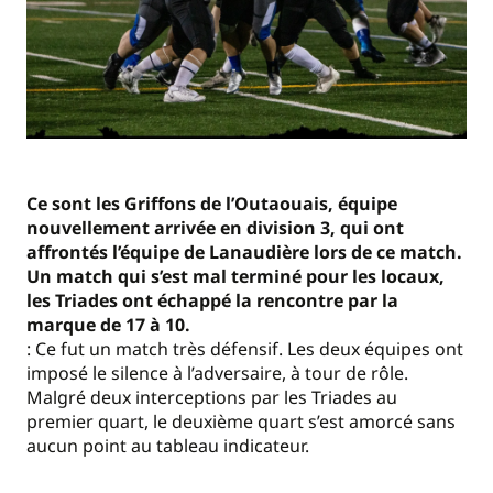
Ce sont les Griffons de l’Outaouais, équipe
nouvellement arrivée en division 3, qui ont
affrontés l’équipe de Lanaudière lors de ce match.
Un match qui s’est mal terminé pour les locaux,
les Triades ont échappé la rencontre par la
marque de 17 à 10.
: Ce fut un match très défensif. Les deux équipes ont
imposé le silence à l’adversaire, à tour de rôle.
Malgré deux interceptions par les Triades au
premier quart, le deuxième quart s’est amorcé sans
aucun point au tableau indicateur.