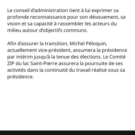
Le conseil d’administration tient à lui exprimer sa
profonde reconnaissance pour son dévouement, sa
vision et sa capacité à rassembler les acteurs du
milieu autour d’objectifs communs.
Afin d’assurer la transition, Michel Péloquin,
actuellement vice-président, assumera la présidence
par intérim jusqu’à la tenue des élections. Le Comité
ZIP du lac Saint-Pierre assurera la poursuite de ses
activités dans la continuité du travail réalisé sous sa
présidence.