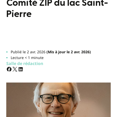
Comité ZIP du lac Saint-
Pierre
Publié le 2 avr. 2026
(Mis à jour le 2 avr. 2026)
Lecture < 1 minute
Salle de rédaction