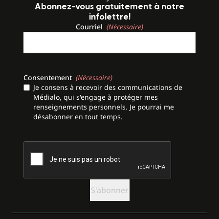
Abonnez-vous gratuitement à notre
infolettre!
Courriel
(Nécessaire)
Consentement
(Nécessaire)
Je consens à recevoir des communications de
Médialo, qui s'engage à protéger mes
renseignements personnels. Je pourrai me
désabonner en tout temps.
CAPTCHA