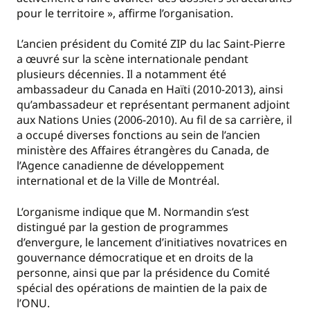
pour le territoire », affirme l’organisation.
L’ancien président du Comité ZIP du lac Saint-Pierre
a œuvré sur la scène internationale pendant
plusieurs décennies. Il a notamment été
ambassadeur du Canada en Haïti (2010-2013), ainsi
qu’ambassadeur et représentant permanent adjoint
aux Nations Unies (2006-2010). Au fil de sa carrière, il
a occupé diverses fonctions au sein de l’ancien
ministère des Affaires étrangères du Canada, de
l’Agence canadienne de développement
international et de la Ville de Montréal.
L’organisme indique que M. Normandin s’est
distingué par la gestion de programmes
d’envergure, le lancement d’initiatives novatrices en
gouvernance démocratique et en droits de la
personne, ainsi que par la présidence du Comité
spécial des opérations de maintien de la paix de
l’ONU.