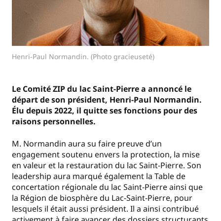
Henri-Paul Normandin. (Photo gracieuseté)
Le Comité ZIP du lac Saint-Pierre a annoncé le
départ de son président, Henri-Paul Normandin.
Élu depuis 2022, il quitte ses fonctions pour des
raisons personnelles.
M. Normandin aura su faire preuve d’un
engagement soutenu envers la protection, la mise
en valeur et la restauration du lac Saint-Pierre. Son
leadership aura marqué également la Table de
concertation régionale du lac Saint-Pierre ainsi que
la Région de biosphère du Lac-Saint-Pierre, pour
lesquels il était aussi président. Il a ainsi contribué
activement à faire avancer des dossiers structurants