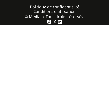
Politique de confidentialité
Conditions d’utilisation
© Médialo. Tous droits réservés.