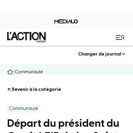
Changer de journal
Communauté
Revenir à la catégorie
Communauté
Départ du président du