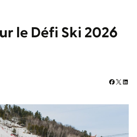
ur le Défi Ski 2026