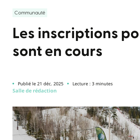
Communauté
Les inscriptions po
sont en cours
Publié le 21 déc. 2025
Lecture : 3 minutes
Salle de rédaction