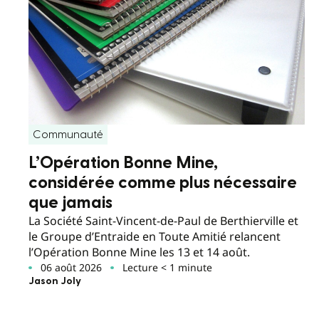
Communauté
L’Opération Bonne Mine,
considérée comme plus nécessaire
que jamais
La Société Saint-Vincent-de-Paul de Berthierville et
le Groupe d’Entraide en Toute Amitié relancent
l’Opération Bonne Mine les 13 et 14 août.
06 août 2026
Lecture < 1 minute
Jason Joly