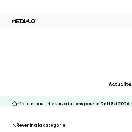
Actualité
Communauté
Les inscriptions pour le Défi Ski 2026
Revenir à la catégorie