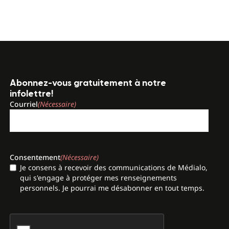
Abonnez-vous gratuitement à notre
infolettre!
Courriel
(Nécessaire)
Consentement
(Nécessaire)
Je consens à recevoir des communications de Médialo,
qui s'engage à protéger mes renseignements
personnels. Je pourrai me désabonner en tout temps.
CAPTCHA