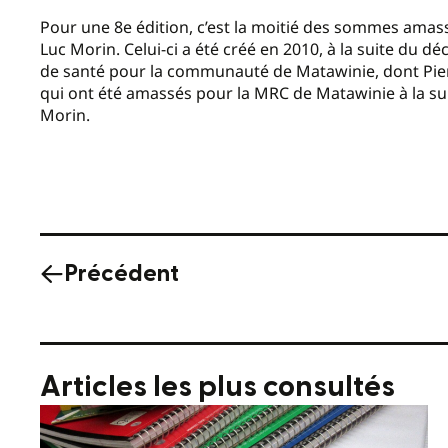
Pour une 8e édition, c’est la moitié des sommes amassé
Luc Morin. Celui-ci a été créé en 2010, à la suite du dé
de santé pour la communauté de Matawinie, dont Pier-Lu
qui ont été amassés pour la MRC de Matawinie à la sui
Morin.
Précédent
Articles les plus consultés