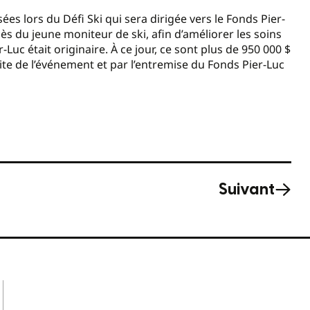
es lors du Défi Ski qui sera dirigée vers le Fonds Pier-
cès du jeune moniteur de ski, afin d’améliorer les soins
c était originaire. À ce jour, ce sont plus de 950 000 $
te de l’événement et par l’entremise du Fonds Pier-Luc
Suivant