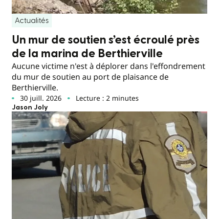
Actualités
Un mur de soutien s’est écroulé près
de la marina de Berthierville
Aucune victime n'est à déplorer dans l'effondrement
du mur de soutien au port de plaisance de
Berthierville.
30 juill. 2026
Lecture : 2 minutes
Jason Joly