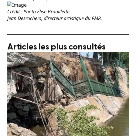
Crédit : Photo Élise Brouillette
Jean Desrochers, directeur artistique du FMR.
Articles les plus consultés