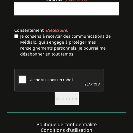
Consentement
(Nécessaire)
Je consens à recevoir des communications de
Médialo, qui s'engage à protéger mes
renseignements personnels. Je pourrai me
désabonner en tout temps.
CAPTCHA
Politique de confidentialité
Conditions d’utilisation