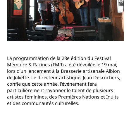
La programmation de la 28e édition du Festival
Mémoire & Racines (FMR) a été dévoilée le 19 mai,
lors d’un lancement à la Brasserie artisanale Albion
de Joliette. Le directeur artistique, Jean Desrochers,
confie que cette année, l’événement fera
particulièrement rayonner le talent de plusieurs
artistes féminines, des Premières Nations et Inuits
et des communautés culturelles.