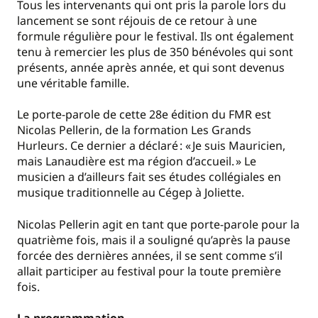
Tous les intervenants qui ont pris la parole lors du
lancement se sont réjouis de ce retour à une
formule régulière pour le festival. Ils ont également
tenu à remercier les plus de 350 bénévoles qui sont
présents, année après année, et qui sont devenus
une véritable famille.
Le porte-parole de cette 28e édition du FMR est
Nicolas Pellerin, de la formation Les Grands
Hurleurs. Ce dernier a déclaré : « Je suis Mauricien,
mais Lanaudière est ma région d’accueil. » Le
musicien a d’ailleurs fait ses études collégiales en
musique traditionnelle au Cégep à Joliette.
Nicolas Pellerin agit en tant que porte-parole pour la
quatrième fois, mais il a souligné qu’après la pause
forcée des dernières années, il se sent comme s’il
allait participer au festival pour la toute première
fois.