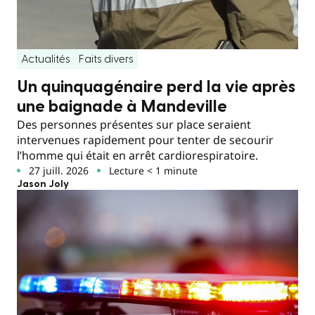
Actualités
Faits divers
Un quinquagénaire perd la vie après
une baignade à Mandeville
Des personnes présentes sur place seraient
intervenues rapidement pour tenter de secourir
l’homme qui était en arrêt cardiorespiratoire.
27 juill. 2026
Lecture < 1 minute
Jason Joly