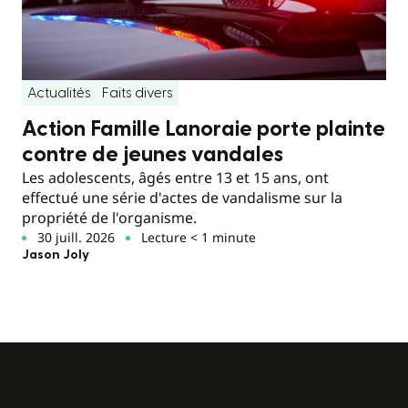
Actualités
Faits divers
Action Famille Lanoraie porte plainte
contre de jeunes vandales
Les adolescents, âgés entre 13 et 15 ans, ont
effectué une série d'actes de vandalisme sur la
propriété de l'organisme.
30 juill. 2026
Lecture < 1 minute
Jason Joly