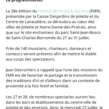
La programmation
La 28e édition du
Festival Mémoire & Racines
(FMR),
présentée par la Caisse Desjardins de Joliette et du
Centre de Lanaudière, se déroulera au cœur des
villes de Joliette et Notre-Dame-des-Prairies, ainsi
que sur le site enchanteur du parc Saint-Jean-Bosco
de Saint-Charles-Borromée du 27 au 31 juillet.
Près de 140 musiciens, chanteurs, danseurs et
conteurs seront présents afin de mettre le diable
aux corps des spectateurs.
Jean Desrochers a rappelé que l’une des missions du
FMR est de favoriser le partage et la transmission
des traditions d’ici et d’ailleurs dans un contexte de
proximité à la fois festif et familial.
Les 27 et 28, de nombreux spectacles auront lieu
dans les bars et établissements du centre-ville de
Joliette et des environs. Ainsi, le mercredi 27 juillet, le