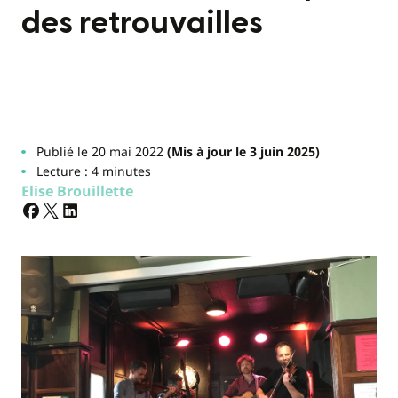
des retrouvailles
Publié le 20 mai 2022
(Mis à jour le 3 juin 2025)
Lecture : 4 minutes
Elise Brouillette