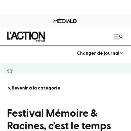
Changer de journal
Revenir à la catégorie
Festival Mémoire &
Racines, c’est le temps