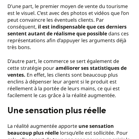
D’une part, le premier moyen de vente du tourisme
est le visuel. C’est avec des photos et vidéos que l’on
peut convaincre les éventuels clients. Par
conséquent,
il est indispensable que ces derniers
sentent autant de réalisme que possible
dans ces
représentations afin d’appuyer les arguments déjà
très bons.
D’autre part, le commerce se sert également de
cette stratégie pour
améliorer ses statistiques de
ventes.
En effet, les clients sont beaucoup plus
enclins à dépenser leur argent si le produit est
réellement à la portée de leurs mains, ce qui est
facilement le cas grâce à la réalité augmentée.
Une sensation plus réelle
La réalité augmentée apporte
une sensation
beaucoup plus réelle
lorsqu’elle est sollicitée. Pour