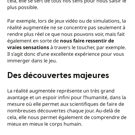
cela, elle se sert de tous nos sens pour nous saisir le
plus possible.
Par exemple, lors de jeux vidéo ou de simulations, la
réalité augmentée ne se concentre pas seulement à
rendre plus réel ce que nous pouvons voir, mais fait
également en sorte de
nous faire ressentir de
vraies sensations
à travers le toucher, par exemple.
Il s’agit donc d’une excellente expérience pour vous
immerger dans le jeu.
Des découvertes majeures
La réalité augmentée représente un très grand
avantage et un espoir infini pour l’humanité, dans la
mesure où elle permet aux scientifiques de faire de
nombreuses découvertes chaque jour. Au-delà de
cela, elle nous permet également de comprendre de
mieux en mieux le corps humain.