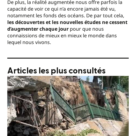
De plus, la réalité augmentée nous offre parfois la
capacité de voir ce qui n’a encore jamais été vu,
notamment les fonds des océans. De par tout cela,
les découvertes et les nouvelles études ne cessent
d’augmenter chaque jour
pour que nous
connaissions de mieux en mieux le monde dans
lequel nous vivons.
Articles les plus consultés