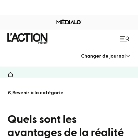
Changer de journal
Revenir à la catégorie
Quels sont les
avantages de la réalité