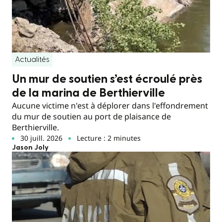
Actualités
Un mur de soutien s’est écroulé près
de la marina de Berthierville
Aucune victime n'est à déplorer dans l'effondrement
du mur de soutien au port de plaisance de
Berthierville.
30 juill. 2026
Lecture : 2 minutes
Jason Joly