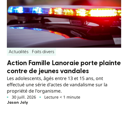
Actualités
Faits divers
Action Famille Lanoraie porte plainte
contre de jeunes vandales
Les adolescents, âgés entre 13 et 15 ans, ont
effectué une série d'actes de vandalisme sur la
propriété de l'organisme.
30 juill. 2026
Lecture < 1 minute
Jason Joly