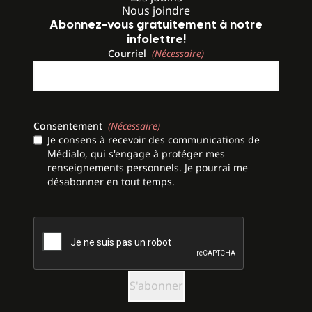
Nous joindre
Abonnez-vous gratuitement à notre
infolettre!
Courriel
(Nécessaire)
Consentement
(Nécessaire)
Je consens à recevoir des communications de
Médialo, qui s'engage à protéger mes
renseignements personnels. Je pourrai me
désabonner en tout temps.
CAPTCHA