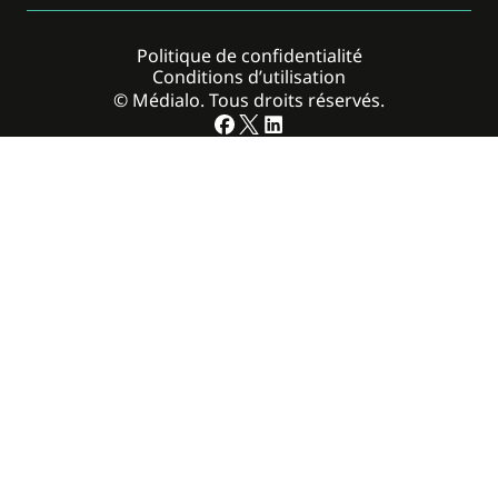
Politique de confidentialité
Conditions d’utilisation
© Médialo. Tous droits réservés.