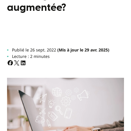
augmentée?
Publié le 26 sept. 2022
(Mis à jour le 29 avr. 2025)
Lecture : 2 minutes