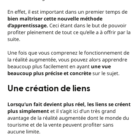
En effet, il est important dans un premier temps de
bien maîtriser cette nouvelle méthode
d’apprentissage.
Ceci étant dans le but de pouvoir
profiter pleinement de tout ce qu’elle a à offrir par la
suite.
Une fois que vous comprenez le fonctionnement de
la réalité augmentée, vous pouvez alors apprendre
beaucoup plus facilement en ayant
une vue
beaucoup plus précise et concrète
sur le sujet.
Une création de liens
Lorsqu’un fait devient plus réel, les liens se créent
plus simplement
et il s’agit ici d’un très grand
avantage de la réalité augmentée dont le monde du
tourisme et de la vente peuvent profiter sans
aucune limite.