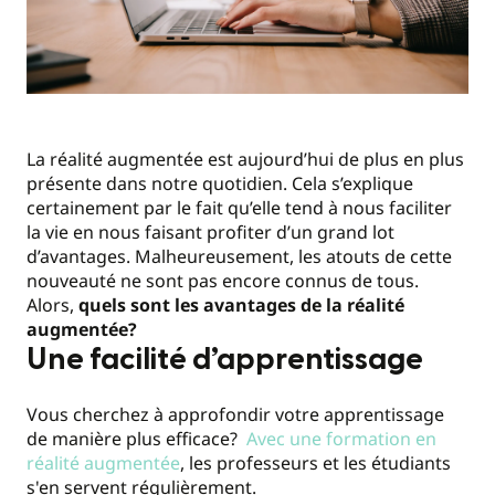
La réalité augmentée est aujourd’hui de plus en plus
présente dans notre quotidien. Cela s’explique
certainement par le fait qu’elle tend à nous faciliter
la vie en nous faisant profiter d’un grand lot
d’avantages. Malheureusement, les atouts de cette
nouveauté ne sont pas encore connus de tous.
Alors,
quels sont les avantages de la réalité
augmentée?
Une facilité d’apprentissage
Vous cherchez à approfondir votre apprentissage
de manière plus efficace?
Avec une formation en
réalité augmentée
, les professeurs et les étudiants
s'en servent régulièrement.