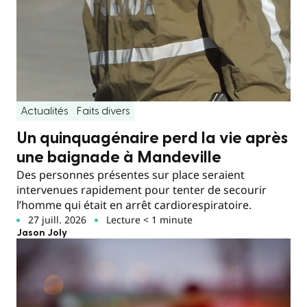
Actualités
Faits divers
Un quinquagénaire perd la vie après
une baignade à Mandeville
Des personnes présentes sur place seraient
intervenues rapidement pour tenter de secourir
l’homme qui était en arrêt cardiorespiratoire.
27 juill. 2026
Lecture < 1 minute
Jason Joly